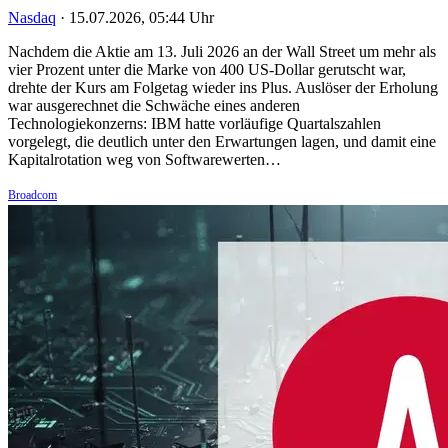
Nasdaq
·
15.07.2026, 05:44 Uhr
Nachdem die Aktie am 13. Juli 2026 an der Wall Street um mehr als
vier Prozent unter die Marke von 400 US-Dollar gerutscht war,
drehte der Kurs am Folgetag wieder ins Plus. Auslöser der Erholung
war ausgerechnet die Schwäche eines anderen
Technologiekonzerns: IBM hatte vorläufige Quartalszahlen
vorgelegt, die deutlich unter den Erwartungen lagen, und damit eine
Kapitalrotation weg von Softwarewerten…
Broadcom