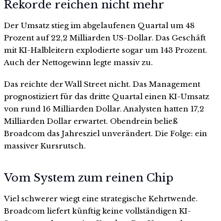
Rekorde reichen nicht mehr
Der Umsatz stieg im abgelaufenen Quartal um 48
Prozent auf 22,2 Milliarden US-Dollar. Das Geschäft
mit KI-Halbleitern explodierte sogar um 143 Prozent.
Auch der Nettogewinn legte massiv zu.
Das reichte der Wall Street nicht. Das Management
prognostiziert für das dritte Quartal einen KI-Umsatz
von rund 16 Milliarden Dollar. Analysten hatten 17,2
Milliarden Dollar erwartet. Obendrein beließ
Broadcom das Jahresziel unverändert. Die Folge: ein
massiver Kursrutsch.
Vom System zum reinen Chip
Viel schwerer wiegt eine strategische Kehrtwende.
Broadcom liefert künftig keine vollständigen KI-