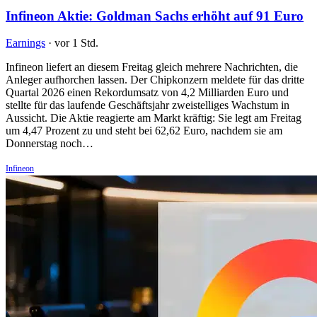
Infineon Aktie: Goldman Sachs erhöht auf 91 Euro
Earnings
·
vor 1 Std.
Infineon liefert an diesem Freitag gleich mehrere Nachrichten, die
Anleger aufhorchen lassen. Der Chipkonzern meldete für das dritte
Quartal 2026 einen Rekordumsatz von 4,2 Milliarden Euro und
stellte für das laufende Geschäftsjahr zweistelliges Wachstum in
Aussicht. Die Aktie reagierte am Markt kräftig: Sie legt am Freitag
um 4,47 Prozent zu und steht bei 62,62 Euro, nachdem sie am
Donnerstag noch…
Infineon