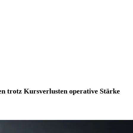
n trotz Kursverlusten operative Stärke