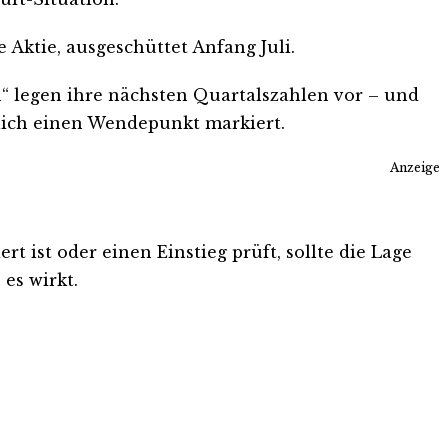
 Aktie, ausgeschüttet Anfang Juli.
“ legen ihre nächsten Quartalszahlen vor – und
hlich einen Wendepunkt markiert.
Anzeige
 ist oder einen Einstieg prüft, sollte die Lage
es wirkt.