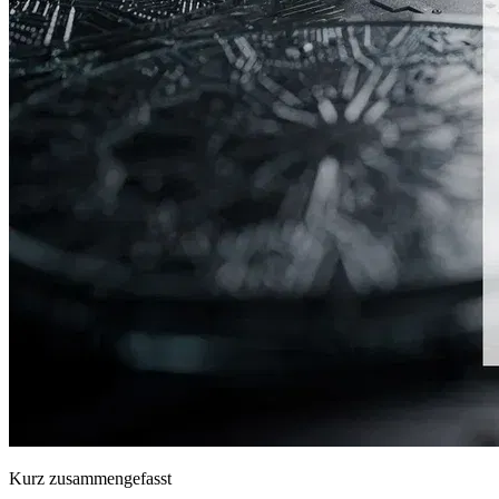
Kurz zusammengefasst