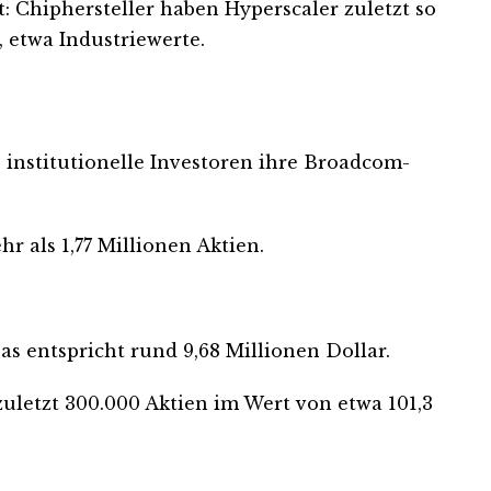
 Chiphersteller haben Hyperscaler zuletzt so
, etwa Industriewerte.
 institutionelle Investoren ihre Broadcom-
r als 1,77 Millionen Aktien.
as entspricht rund 9,68 Millionen Dollar.
letzt 300.000 Aktien im Wert von etwa 101,3