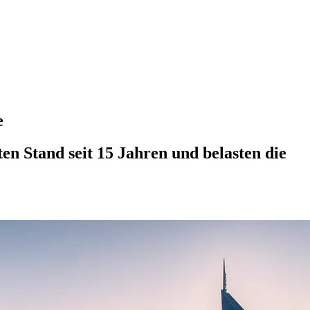
e
n Stand seit 15 Jahren und belasten die