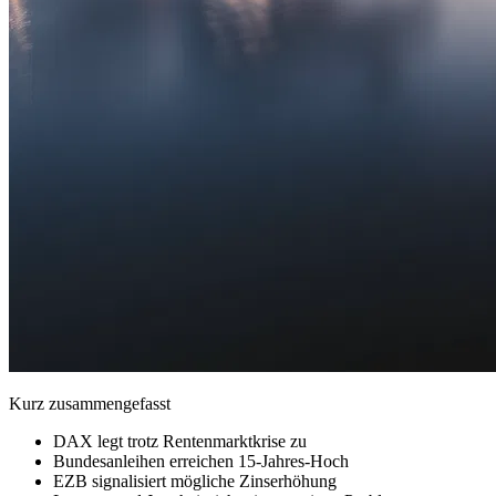
Kurz zusammengefasst
DAX legt trotz Rentenmarktkrise zu
Bundesanleihen erreichen 15-Jahres-Hoch
EZB signalisiert mögliche Zinserhöhung