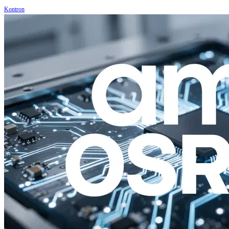
Kontron