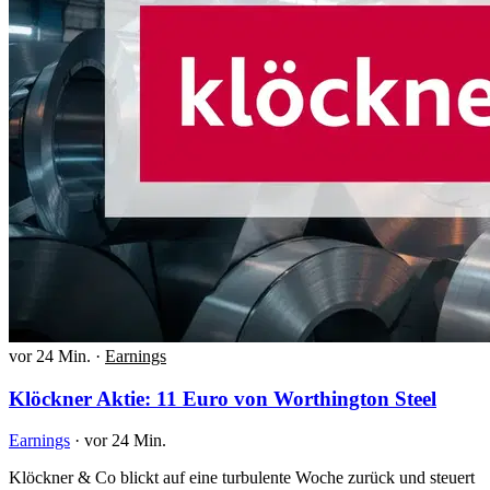
vor 24 Min.
·
Earnings
Klöckner Aktie: 11 Euro von Worthington Steel
Earnings
·
vor 24 Min.
Klöckner & Co blickt auf eine turbulente Woche zurück und steuert