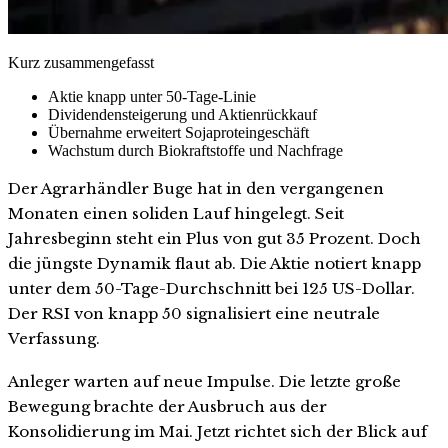
Kurz zusammengefasst
Aktie knapp unter 50-Tage-Linie
Dividendensteigerung und Aktienrückkauf
Übernahme erweitert Sojaproteingeschäft
Wachstum durch Biokraftstoffe und Nachfrage
Der Agrarhändler Buge hat in den vergangenen
Monaten einen soliden Lauf hingelegt. Seit
Jahresbeginn steht ein Plus von gut 35 Prozent. Doch
die jüngste Dynamik flaut ab. Die Aktie notiert knapp
unter dem 50-Tage-Durchschnitt bei 125 US-Dollar.
Der RSI von knapp 50 signalisiert eine neutrale
Verfassung.
Anleger warten auf neue Impulse. Die letzte große
Bewegung brachte der Ausbruch aus der
Konsolidierung im Mai. Jetzt richtet sich der Blick auf