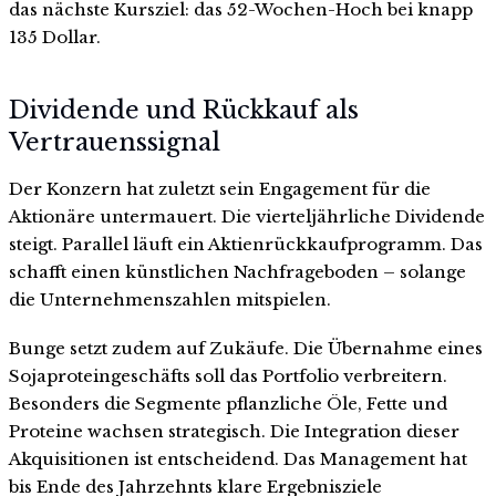
das nächste Kursziel: das 52-Wochen-Hoch bei knapp
135 Dollar.
Dividende und Rückkauf als
Vertrauenssignal
Der Konzern hat zuletzt sein Engagement für die
Aktionäre untermauert. Die vierteljährliche Dividende
steigt. Parallel läuft ein Aktienrückkaufprogramm. Das
schafft einen künstlichen Nachfrageboden – solange
die Unternehmenszahlen mitspielen.
Bunge setzt zudem auf Zukäufe. Die Übernahme eines
Sojaproteingeschäfts soll das Portfolio verbreitern.
Besonders die Segmente pflanzliche Öle, Fette und
Proteine wachsen strategisch. Die Integration dieser
Akquisitionen ist entscheidend. Das Management hat
bis Ende des Jahrzehnts klare Ergebnisziele