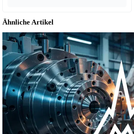
Ähnliche Artikel