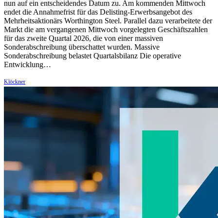
nun auf ein entscheidendes Datum zu. Am kommenden Mittwoch
endet die Annahmefrist für das Delisting-Erwerbsangebot des
Mehrheitsaktionärs Worthington Steel. Parallel dazu verarbeitete der
Markt die am vergangenen Mittwoch vorgelegten Geschäftszahlen
für das zweite Quartal 2026, die von einer massiven
Sonderabschreibung überschattet wurden. Massive
Sonderabschreibung belastet Quartalsbilanz Die operative
Entwicklung…
Klöckner