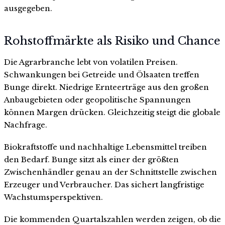
ausgegeben.
Rohstoffmärkte als Risiko und Chance
Die Agrarbranche lebt von volatilen Preisen.
Schwankungen bei Getreide und Ölsaaten treffen
Bunge direkt. Niedrige Ernteerträge aus den großen
Anbaugebieten oder geopolitische Spannungen
können Margen drücken. Gleichzeitig steigt die globale
Nachfrage.
Biokraftstoffe und nachhaltige Lebensmittel treiben
den Bedarf. Bunge sitzt als einer der größten
Zwischenhändler genau an der Schnittstelle zwischen
Erzeuger und Verbraucher. Das sichert langfristige
Wachstumsperspektiven.
Die kommenden Quartalszahlen werden zeigen, ob die