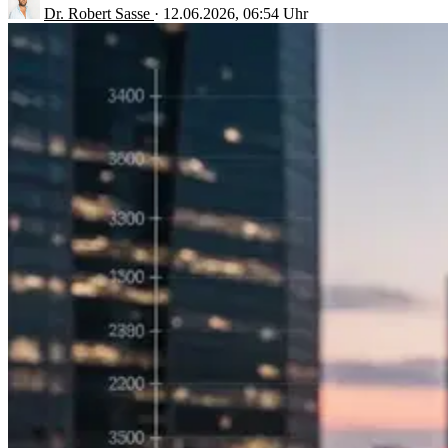
Dr. Robert Sasse
·
12.06.2026, 06:54 Uhr