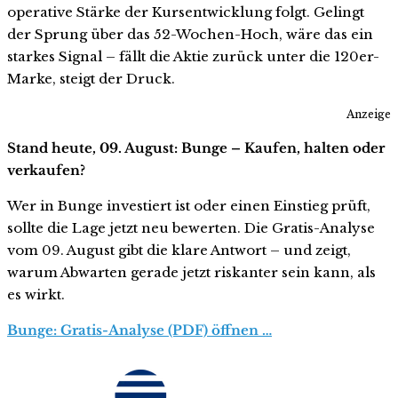
operative Stärke der Kursentwicklung folgt. Gelingt
der Sprung über das 52-Wochen-Hoch, wäre das ein
starkes Signal – fällt die Aktie zurück unter die 120er-
Marke, steigt der Druck.
Anzeige
Stand heute, 09. August: Bunge – Kaufen, halten oder
verkaufen?
Wer in Bunge investiert ist oder einen Einstieg prüft,
sollte die Lage jetzt neu bewerten. Die Gratis-Analyse
vom 09. August gibt die klare Antwort – und zeigt,
warum Abwarten gerade jetzt riskanter sein kann, als
es wirkt.
Bunge: Gratis-Analyse (PDF) öffnen …