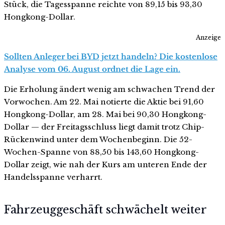
Stück, die Tagesspanne reichte von 89,15 bis 93,30
Hongkong-Dollar.
Anzeige
Sollten Anleger bei BYD jetzt handeln? Die kostenlose
Analyse vom 06. August ordnet die Lage ein.
Die Erholung ändert wenig am schwachen Trend der
Vorwochen. Am 22. Mai notierte die Aktie bei 91,60
Hongkong-Dollar, am 28. Mai bei 90,30 Hongkong-
Dollar — der Freitagsschluss liegt damit trotz Chip-
Rückenwind unter dem Wochenbeginn. Die 52-
Wochen-Spanne von 88,50 bis 143,60 Hongkong-
Dollar zeigt, wie nah der Kurs am unteren Ende der
Handelsspanne verharrt.
Fahrzeuggeschäft schwächelt weiter