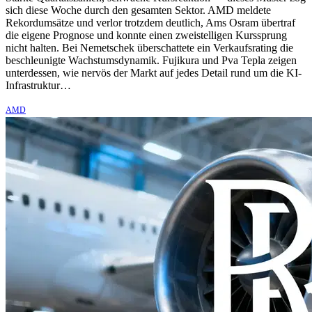
sich diese Woche durch den gesamten Sektor. AMD meldete
Rekordumsätze und verlor trotzdem deutlich, Ams Osram übertraf
die eigene Prognose und konnte einen zweistelligen Kurssprung
nicht halten. Bei Nemetschek überschattete ein Verkaufsrating die
beschleunigte Wachstumsdynamik. Fujikura und Pva Tepla zeigen
unterdessen, wie nervös der Markt auf jedes Detail rund um die KI-
Infrastruktur…
AMD