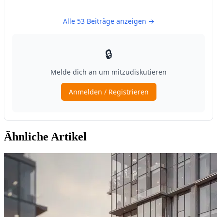
Ähnliche Artikel