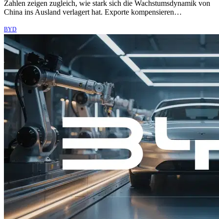
Zahlen zeigen zugleich, wie stark sich die Wachstumsdynamik von
China ins Ausland verlagert hat. Exporte kompensieren…
BYD