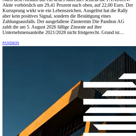
Aktie vorbörslich um 29,41 Prozent nach oben, auf 22,00 Euro. Der
Kurssprung wirkt wie ein Lebenszeichen. Ausgelöst hat die Rally
aber kein positives Signal, sondern die Bestätigung eines
Zahlungsausfalls. Der ausgefallene Zinstermin Die Pandion AG
zahlt die am 5. August 2026 fällige Zinsrate auf ihre
Unternehmensanleihe 2021/2028 nicht fristgerecht. Grund ist…
PANDION