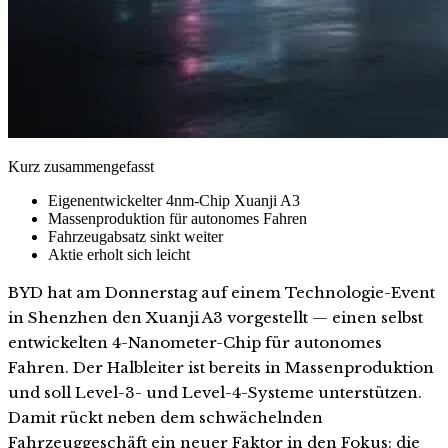
Kurz zusammengefasst
Eigenentwickelter 4nm-Chip Xuanji A3
Massenproduktion für autonomes Fahren
Fahrzeugabsatz sinkt weiter
Aktie erholt sich leicht
BYD hat am Donnerstag auf einem Technologie-Event
in Shenzhen den Xuanji A3 vorgestellt — einen selbst
entwickelten 4-Nanometer-Chip für autonomes
Fahren. Der Halbleiter ist bereits in Massenproduktion
und soll Level-3- und Level-4-Systeme unterstützen.
Damit rückt neben dem schwächelnden
Fahrzeuggeschäft ein neuer Faktor in den Fokus: die