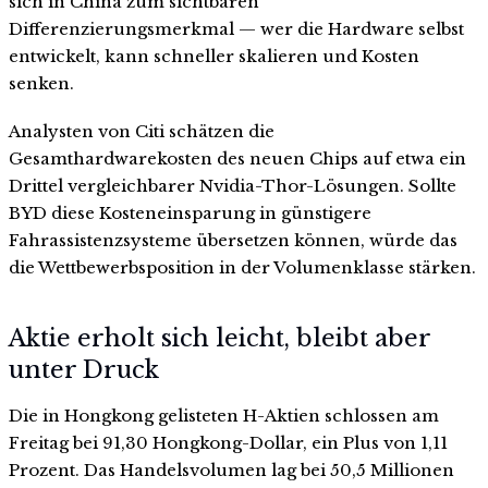
sich in China zum sichtbaren
Differenzierungsmerkmal — wer die Hardware selbst
entwickelt, kann schneller skalieren und Kosten
senken.
Analysten von Citi schätzen die
Gesamthardwarekosten des neuen Chips auf etwa ein
Drittel vergleichbarer Nvidia-Thor-Lösungen. Sollte
BYD diese Kosteneinsparung in günstigere
Fahrassistenzsysteme übersetzen können, würde das
die Wettbewerbsposition in der Volumenklasse stärken.
Aktie erholt sich leicht, bleibt aber
unter Druck
Die in Hongkong gelisteten H-Aktien schlossen am
Freitag bei 91,30 Hongkong-Dollar, ein Plus von 1,11
Prozent. Das Handelsvolumen lag bei 50,5 Millionen