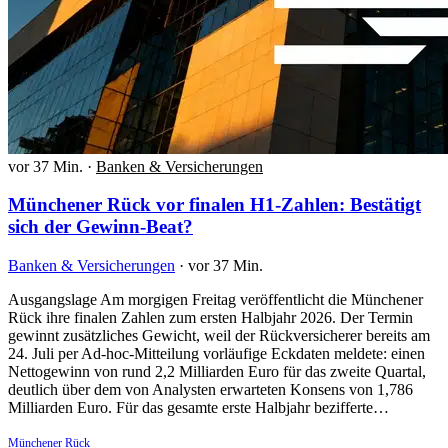
vor 37 Min.
·
Banken & Versicherungen
Münchener Rück vor finalen H1-Zahlen: Bestätigt
sich der Gewinn-Beat?
Banken & Versicherungen
·
vor 37 Min.
Ausgangslage Am morgigen Freitag veröffentlicht die Münchener
Rück ihre finalen Zahlen zum ersten Halbjahr 2026. Der Termin
gewinnt zusätzliches Gewicht, weil der Rückversicherer bereits am
24. Juli per Ad-hoc-Mitteilung vorläufige Eckdaten meldete: einen
Nettogewinn von rund 2,2 Milliarden Euro für das zweite Quartal,
deutlich über dem von Analysten erwarteten Konsens von 1,786
Milliarden Euro. Für das gesamte erste Halbjahr bezifferte…
Münchener Rück