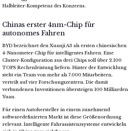
Halbleiter-Kompetenz des Konzerns.
Chinas erster 4nm-Chip für
autonomes Fahren
BYD bezeichnet den Xuanji A3 als ersten chinesischen
4-Nanometer-Chip für intelligentes Fahren. Eine
Cluster-Konfiguration aus drei Chips soll über 2.100
TOPS Rechenleistung liefern. Hinter der Entwicklung
steht ein Team von mehr als 7.000 Mitarbeitern,
verteilt auf vier Forschungszentren. Die damit
verbundenen Investitionen übersteigen 100 Milliarden
Yuan.
Für einen Autohersteller in einem zunehmend
softwaredefinierten Markt ist diese Größenordnung
relevant. Intelligente Fahrassistenzsysteme entwickeln