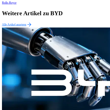
Rolls-Royce
Weitere Artikel zu BYD
Alle Artikel anzeigen