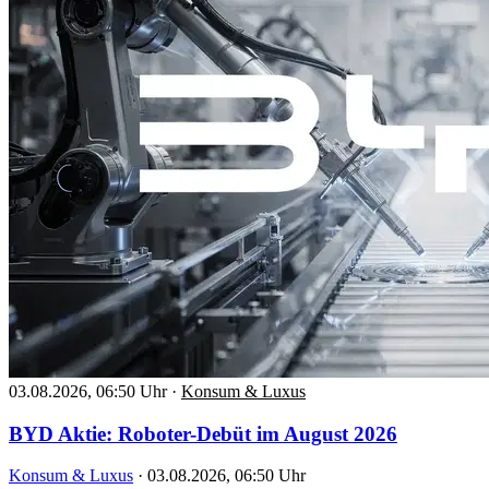
03.08.2026, 06:50 Uhr
·
Konsum & Luxus
BYD Aktie: Roboter-Debüt im August 2026
Konsum & Luxus
·
03.08.2026, 06:50 Uhr