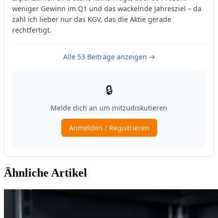
Ähnliche Artikel