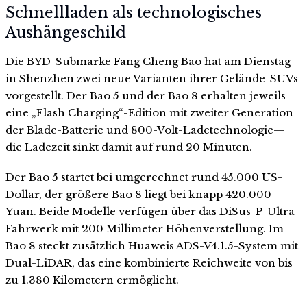
Schnellladen als technologisches
Aushängeschild
Die BYD-Submarke Fang Cheng Bao hat am Dienstag
in Shenzhen zwei neue Varianten ihrer Gelände-SUVs
vorgestellt. Der Bao 5 und der Bao 8 erhalten jeweils
eine „Flash Charging“-Edition mit zweiter Generation
der Blade-Batterie und 800-Volt-Ladetechnologie—
die Ladezeit sinkt damit auf rund 20 Minuten.
Der Bao 5 startet bei umgerechnet rund 45.000 US-
Dollar, der größere Bao 8 liegt bei knapp 420.000
Yuan. Beide Modelle verfügen über das DiSus-P-Ultra-
Fahrwerk mit 200 Millimeter Höhenverstellung. Im
Bao 8 steckt zusätzlich Huaweis ADS-V4.1.5-System mit
Dual-LiDAR, das eine kombinierte Reichweite von bis
zu 1.380 Kilometern ermöglicht.