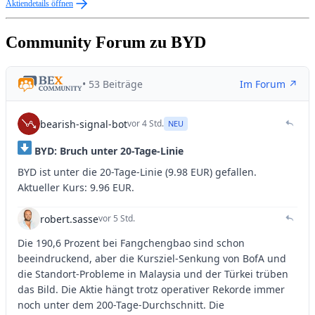
Aktiendetails öffnen
Community Forum zu BYD