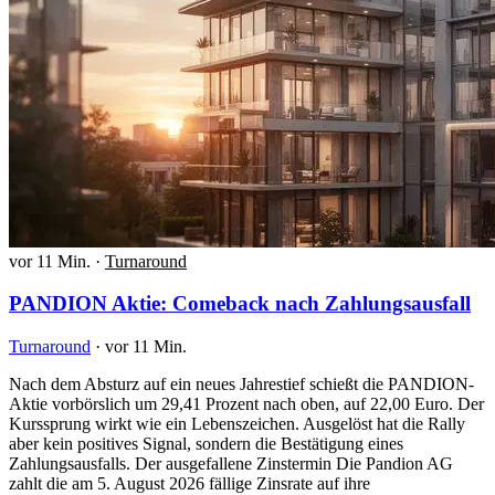
vor 11 Min.
·
Turnaround
PANDION Aktie: Comeback nach Zahlungsausfall
Turnaround
·
vor 11 Min.
Nach dem Absturz auf ein neues Jahrestief schießt die PANDION-
Aktie vorbörslich um 29,41 Prozent nach oben, auf 22,00 Euro. Der
Kurssprung wirkt wie ein Lebenszeichen. Ausgelöst hat die Rally
aber kein positives Signal, sondern die Bestätigung eines
Zahlungsausfalls. Der ausgefallene Zinstermin Die Pandion AG
zahlt die am 5. August 2026 fällige Zinsrate auf ihre