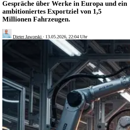
Gespräche über Werke in Europa und ein
ambitioniertes Exportziel von 1,5
Millionen Fahrzeugen.
Dieter Jaworski
·
13.05.2026, 22:04 Uhr