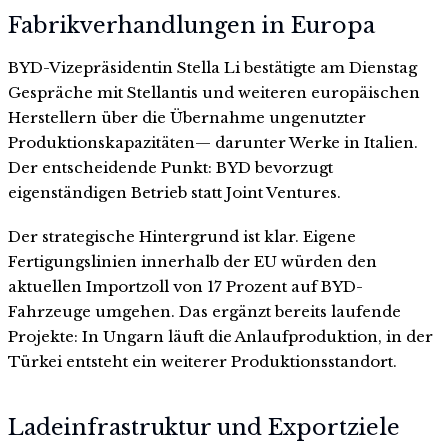
Fabrikverhandlungen in Europa
BYD-Vizepräsidentin Stella Li bestätigte am Dienstag
Gespräche mit Stellantis und weiteren europäischen
Herstellern über die Übernahme ungenutzter
Produktionskapazitäten— darunter Werke in Italien.
Der entscheidende Punkt: BYD bevorzugt
eigenständigen Betrieb statt Joint Ventures.
Der strategische Hintergrund ist klar. Eigene
Fertigungslinien innerhalb der EU würden den
aktuellen Importzoll von 17 Prozent auf BYD-
Fahrzeuge umgehen. Das ergänzt bereits laufende
Projekte: In Ungarn läuft die Anlaufproduktion, in der
Türkei entsteht ein weiterer Produktionsstandort.
Ladeinfrastruktur und Exportziele