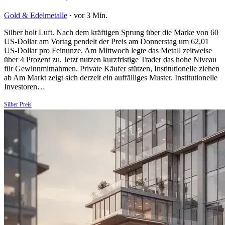
Gold & Edelmetalle
·
vor 3 Min.
Silber holt Luft. Nach dem kräftigen Sprung über die Marke von 60
US-Dollar am Vortag pendelt der Preis am Donnerstag um 62,01
US-Dollar pro Feinunze. Am Mittwoch legte das Metall zeitweise
über 4 Prozent zu. Jetzt nutzen kurzfristige Trader das hohe Niveau
für Gewinnmitnahmen. Private Käufer stützen, Institutionelle ziehen
ab Am Markt zeigt sich derzeit ein auffälliges Muster. Institutionelle
Investoren…
Silber Preis