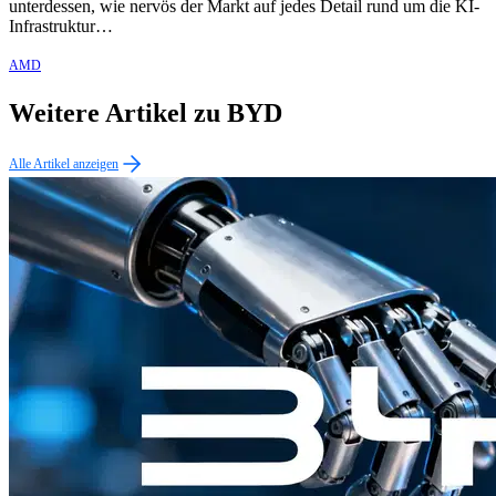
unterdessen, wie nervös der Markt auf jedes Detail rund um die KI-
Infrastruktur…
AMD
Weitere Artikel zu BYD
Alle Artikel anzeigen