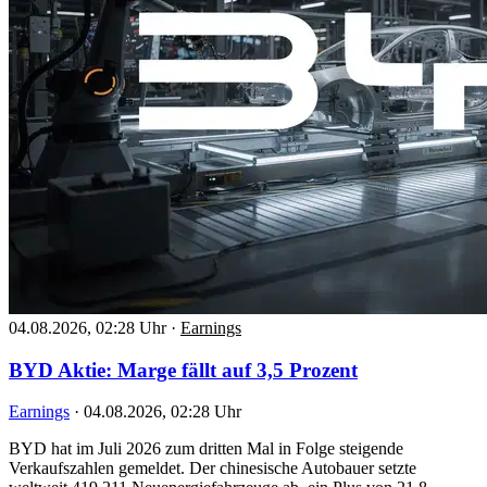
04.08.2026, 02:28 Uhr
·
Earnings
BYD Aktie: Marge fällt auf 3,5 Prozent
Earnings
·
04.08.2026, 02:28 Uhr
BYD hat im Juli 2026 zum dritten Mal in Folge steigende
Verkaufszahlen gemeldet. Der chinesische Autobauer setzte