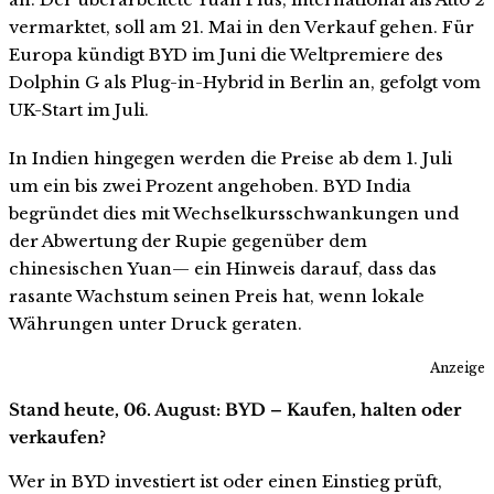
vermarktet, soll am 21. Mai in den Verkauf gehen. Für
Europa kündigt BYD im Juni die Weltpremiere des
Dolphin G als Plug-in-Hybrid in Berlin an, gefolgt vom
UK-Start im Juli.
In Indien hingegen werden die Preise ab dem 1. Juli
um ein bis zwei Prozent angehoben. BYD India
begründet dies mit Wechselkursschwankungen und
der Abwertung der Rupie gegenüber dem
chinesischen Yuan— ein Hinweis darauf, dass das
rasante Wachstum seinen Preis hat, wenn lokale
Währungen unter Druck geraten.
Anzeige
Stand heute, 06. August: BYD – Kaufen, halten oder
verkaufen?
Wer in BYD investiert ist oder einen Einstieg prüft,