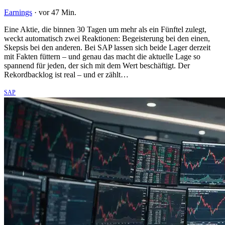
Earnings
·
vor 47 Min.
Eine Aktie, die binnen 30 Tagen um mehr als ein Fünftel zulegt,
weckt automatisch zwei Reaktionen: Begeisterung bei den einen,
Skepsis bei den anderen. Bei SAP lassen sich beide Lager derzeit
mit Fakten füttern – und genau das macht die aktuelle Lage so
spannend für jeden, der sich mit dem Wert beschäftigt. Der
Rekordbacklog ist real – und er zählt…
SAP