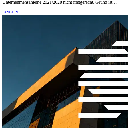
Unternehmensanleihe 2021/2028 nicht fristgerecht. Grund ist…
PANDION