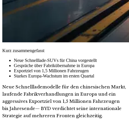
Kurz zusammengefasst
Neue Schnelllade-SUVs für China vorgestellt
Gespräche über Fabrikübernahme in Europa
Exportziel von 1,5 Millionen Fahrzeugen
Starkes Europa-Wachstum im ersten Quartal
Neue Schnelllademodelle für den chinesischen Markt,
laufende Fabrikverhandlungen in Europa und ein
aggressives Exportziel von 1,5 Millionen Fahrzeugen
bis Jahresende— BYD verdichtet seine internationale
Strategie auf mehreren Fronten gleichzeitig.