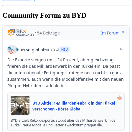
Community Forum zu BYD