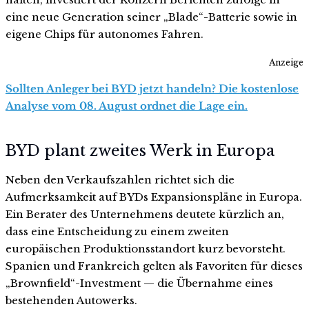
eine neue Generation seiner „Blade“-Batterie sowie in
eigene Chips für autonomes Fahren.
Anzeige
Sollten Anleger bei BYD jetzt handeln? Die kostenlose
Analyse vom 08. August ordnet die Lage ein.
BYD plant zweites Werk in Europa
Neben den Verkaufszahlen richtet sich die
Aufmerksamkeit auf BYDs Expansionspläne in Europa.
Ein Berater des Unternehmens deutete kürzlich an,
dass eine Entscheidung zu einem zweiten
europäischen Produktionsstandort kurz bevorsteht.
Spanien und Frankreich gelten als Favoriten für dieses
„Brownfield“-Investment — die Übernahme eines
bestehenden Autowerks.