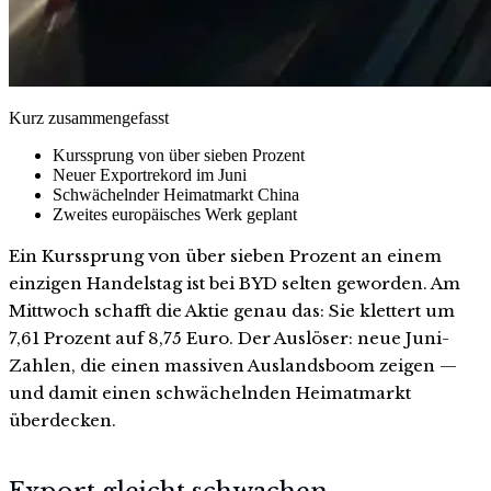
Kurz zusammengefasst
Kurssprung von über sieben Prozent
Neuer Exportrekord im Juni
Schwächelnder Heimatmarkt China
Zweites europäisches Werk geplant
Ein Kurssprung von über sieben Prozent an einem
einzigen Handelstag ist bei BYD selten geworden. Am
Mittwoch schafft die Aktie genau das: Sie klettert um
7,61 Prozent auf 8,75 Euro. Der Auslöser: neue Juni-
Zahlen, die einen massiven Auslandsboom zeigen —
und damit einen schwächelnden Heimatmarkt
überdecken.