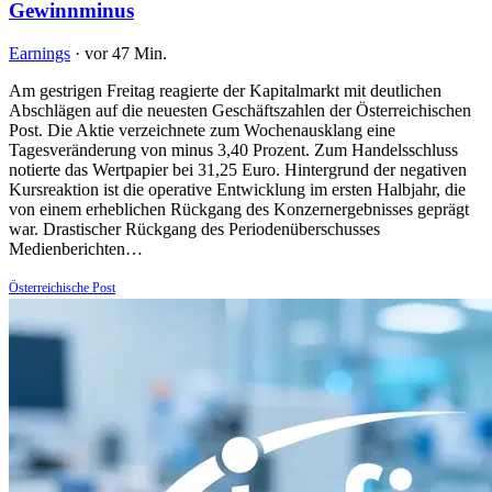
Gewinnminus
Earnings
·
vor 47 Min.
Am gestrigen Freitag reagierte der Kapitalmarkt mit deutlichen
Abschlägen auf die neuesten Geschäftszahlen der Österreichischen
Post. Die Aktie verzeichnete zum Wochenausklang eine
Tagesveränderung von minus 3,40 Prozent. Zum Handelsschluss
notierte das Wertpapier bei 31,25 Euro. Hintergrund der negativen
Kursreaktion ist die operative Entwicklung im ersten Halbjahr, die
von einem erheblichen Rückgang des Konzernergebnisses geprägt
war. Drastischer Rückgang des Periodenüberschusses
Medienberichten…
Österreichische Post