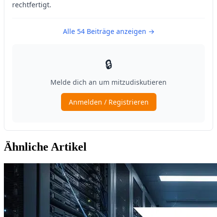
Ähnliche Artikel