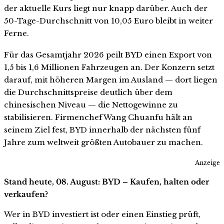
der aktuelle Kurs liegt nur knapp darüber. Auch der
50-Tage-Durchschnitt von 10,05 Euro bleibt in weiter
Ferne.
Für das Gesamtjahr 2026 peilt BYD einen Export von
1,5 bis 1,6 Millionen Fahrzeugen an. Der Konzern setzt
darauf, mit höheren Margen im Ausland — dort liegen
die Durchschnittspreise deutlich über dem
chinesischen Niveau — die Nettogewinne zu
stabilisieren. Firmenchef Wang Chuanfu hält an
seinem Ziel fest, BYD innerhalb der nächsten fünf
Jahre zum weltweit größten Autobauer zu machen.
Anzeige
Stand heute, 08. August: BYD – Kaufen, halten oder
verkaufen?
Wer in BYD investiert ist oder einen Einstieg prüft,