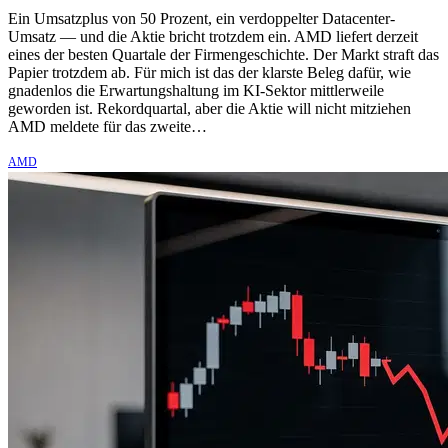
Ein Umsatzplus von 50 Prozent, ein verdoppelter Datacenter-
Umsatz — und die Aktie bricht trotzdem ein. AMD liefert derzeit
eines der besten Quartale der Firmengeschichte. Der Markt straft das
Papier trotzdem ab. Für mich ist das der klarste Beleg dafür, wie
gnadenlos die Erwartungshaltung im KI-Sektor mittlerweile
geworden ist. Rekordquartal, aber die Aktie will nicht mitziehen
AMD meldete für das zweite…
AMD