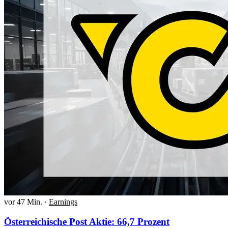
vor 47 Min.
·
Earnings
Österreichische Post Aktie: 66,7 Prozent