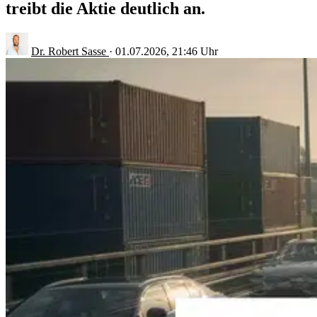
treibt die Aktie deutlich an.
Dr. Robert Sasse
·
01.07.2026, 21:46 Uhr