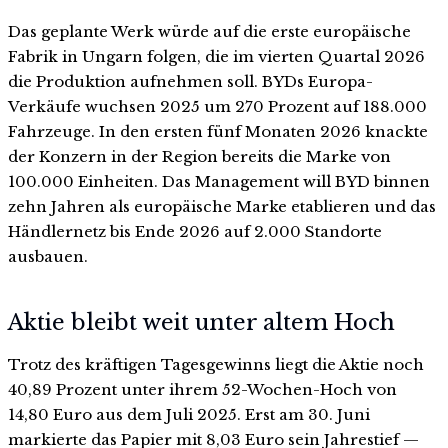
Das geplante Werk würde auf die erste europäische
Fabrik in Ungarn folgen, die im vierten Quartal 2026
die Produktion aufnehmen soll. BYDs Europa-
Verkäufe wuchsen 2025 um 270 Prozent auf 188.000
Fahrzeuge. In den ersten fünf Monaten 2026 knackte
der Konzern in der Region bereits die Marke von
100.000 Einheiten. Das Management will BYD binnen
zehn Jahren als europäische Marke etablieren und das
Händlernetz bis Ende 2026 auf 2.000 Standorte
ausbauen.
Aktie bleibt weit unter altem Hoch
Trotz des kräftigen Tagesgewinns liegt die Aktie noch
40,89 Prozent unter ihrem 52-Wochen-Hoch von
14,80 Euro aus dem Juli 2025. Erst am 30. Juni
markierte das Papier mit 8,03 Euro sein Jahrestief —