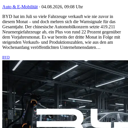
Auto & E-Mobilität
·
04.08.2026, 09:08 Uhr
BYD hat im Juli so viele Fahrzeuge verkauft wie nie zuvor in
diesem Monat – und doch mehren sich die Warnsignale für das
Gesamtjahr. Der chinesische Automobilkonzern setzte 419.211
Neuenergiefahrzeuge ab, ein Plus von rund 22 Prozent gegenüber
dem Vorjahresmonat. Es war bereits der dritte Monat in Folge mit
steigenden Verkaufs- und Produktionszahlen, wie aus den am
Wochenanfang veröffentlichten Unternehmensdaten…
BYD