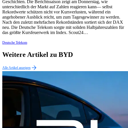
Geschichten. Die Berichtssaison zeigt am Donnerstag, wie
unterschiedlich der Markt auf Zahlen reagieren kann— selbst
Rekordwerte schützen nicht vor Kursverlusten, während ein
angehobener Ausblick reicht, um zum Tagesgewinner zu werden.
Nach den zuletzt mehrfachen Rekordständen sortiert sich der DAX
neu. Die Deutsche Telekom sorgte mit soliden Halbjahreszahlen für
das größte Kursfeuerwerk im Index. Scout24…
Deutsche Telekom
Weitere Artikel zu BYD
Alle Artikel anzeigen