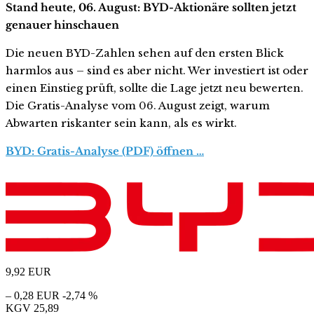
Stand heute, 06. August: BYD-Aktionäre sollten jetzt
genauer hinschauen
Die neuen BYD-Zahlen sehen auf den ersten Blick
harmlos aus – sind es aber nicht. Wer investiert ist oder
einen Einstieg prüft, sollte die Lage jetzt neu bewerten.
Die Gratis-Analyse vom 06. August zeigt, warum
Abwarten riskanter sein kann, als es wirkt.
BYD: Gratis-Analyse (PDF) öffnen …
9,92
EUR
– 0,28 EUR
-2,74 %
KGV
25,89