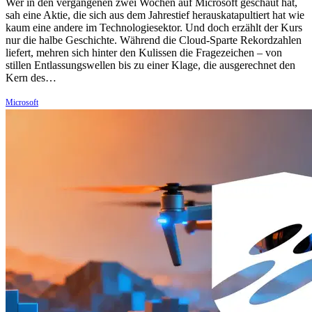
Wer in den vergangenen zwei Wochen auf Microsoft geschaut hat,
sah eine Aktie, die sich aus dem Jahrestief herauskatapultiert hat wie
kaum eine andere im Technologiesektor. Und doch erzählt der Kurs
nur die halbe Geschichte. Während die Cloud-Sparte Rekordzahlen
liefert, mehren sich hinter den Kulissen die Fragezeichen – von
stillen Entlassungswellen bis zu einer Klage, die ausgerechnet den
Kern des…
Microsoft