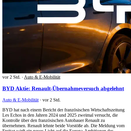
vor 2 Std.
·
Auto & E-Mobilität
BYD Aktie: Renault-Übernahmeversuch abgelehnt
Auto & E-Mobilität
·
vor 2 Std.
BYD hat nach einem Bericht der französischen Wirtschaftszeitung
Les Echos in den Jahren 2024 und 2025 zweimal versucht, die
Kontrolle über den französischen Autobauer Renault zu
übernehmen. Renault lehnte beide Vorstöße ab. Die Meldung vom
Freitag wirft ein neues Licht auf die Europa-Ambitionen des