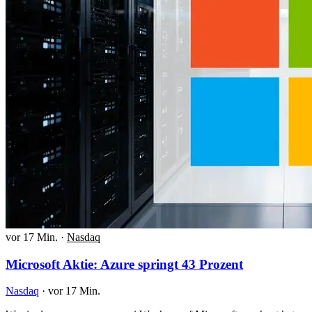
vor 17 Min.
·
Nasdaq
Microsoft Aktie: Azure springt 43 Prozent
Nasdaq
·
vor 17 Min.