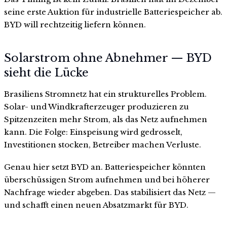
seine erste Auktion für industrielle Batteriespeicher ab.
BYD will rechtzeitig liefern können.
Solarstrom ohne Abnehmer — BYD
sieht die Lücke
Brasiliens Stromnetz hat ein strukturelles Problem.
Solar- und Windkrafterzeuger produzieren zu
Spitzenzeiten mehr Strom, als das Netz aufnehmen
kann. Die Folge: Einspeisung wird gedrosselt,
Investitionen stocken, Betreiber machen Verluste.
Genau hier setzt BYD an. Batteriespeicher könnten
überschüssigen Strom aufnehmen und bei höherer
Nachfrage wieder abgeben. Das stabilisiert das Netz —
und schafft einen neuen Absatzmarkt für BYD.