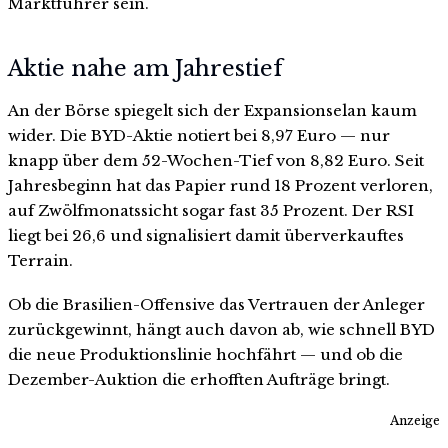
Marktführer sein.
Aktie nahe am Jahrestief
An der Börse spiegelt sich der Expansionselan kaum
wider. Die BYD-Aktie notiert bei 8,97 Euro — nur
knapp über dem 52-Wochen-Tief von 8,82 Euro. Seit
Jahresbeginn hat das Papier rund 18 Prozent verloren,
auf Zwölfmonatssicht sogar fast 35 Prozent. Der RSI
liegt bei 26,6 und signalisiert damit überverkauftes
Terrain.
Ob die Brasilien-Offensive das Vertrauen der Anleger
zurückgewinnt, hängt auch davon ab, wie schnell BYD
die neue Produktionslinie hochfährt — und ob die
Dezember-Auktion die erhofften Aufträge bringt.
Anzeige