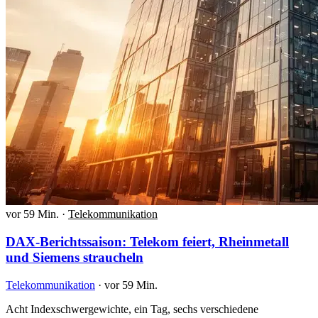
vor 59 Min.
·
Telekommunikation
DAX-Berichtssaison: Telekom feiert, Rheinmetall
und Siemens straucheln
Telekommunikation
·
vor 59 Min.
Acht Indexschwergewichte, ein Tag, sechs verschiedene