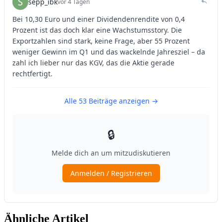
Ähnliche Artikel