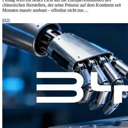
chinesischen Herstellers, der seine Präsenz auf dem Kontinent seit
Monaten massiv ausbaut – offenbar nicht nur…
BYD