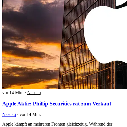
vor 14 Min.
·
Nasdaq
Apple Aktie: Phillip Securities rät zum Verkauf
Nasdaq
·
vor 14 Min.
Apple kämpft an mehreren Fronten gleichzeitig. Während der