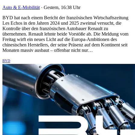
Auto & E-Mobilität
·
Gestern, 16:38 Uhr
BYD hat nach einem Bericht der französischen Wirtschaftszeitung
Les Echos in den Jahren 2024 und 2025 zweimal versucht, die
Kontrolle über den französischen Autobauer Renault zu
übernehmen. Renault lehnte beide Vorstöße ab. Die Meldung vom
Freitag wirft ein neues Licht auf die Europa-Ambitionen des
chinesischen Herstellers, der seine Präsenz auf dem Kontinent seit
Monaten massiv ausbaut – offenbar nicht nur…
BYD