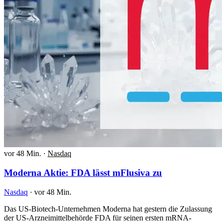
vor 48 Min.
·
Nasdaq
Moderna Aktie: FDA lässt mFlusiva zu
Nasdaq
·
vor 48 Min.
Das US-Biotech-Unternehmen Moderna hat gestern die Zulassung
der US-Arzneimittelbehörde FDA für seinen ersten mRNA-