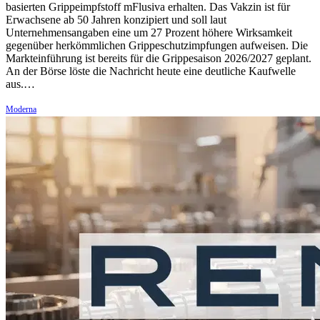
basierten Grippeimpfstoff mFlusiva erhalten. Das Vakzin ist für
Erwachsene ab 50 Jahren konzipiert und soll laut
Unternehmensangaben eine um 27 Prozent höhere Wirksamkeit
gegenüber herkömmlichen Grippeschutzimpfungen aufweisen. Die
Markteinführung ist bereits für die Grippesaison 2026/2027 geplant.
An der Börse löste die Nachricht heute eine deutliche Kaufwelle
aus.…
Moderna