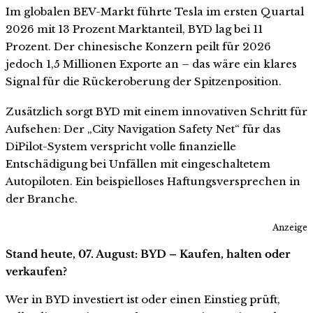
Im globalen BEV-Markt führte Tesla im ersten Quartal
2026 mit 13 Prozent Marktanteil, BYD lag bei 11
Prozent. Der chinesische Konzern peilt für 2026
jedoch 1,5 Millionen Exporte an – das wäre ein klares
Signal für die Rückeroberung der Spitzenposition.
Zusätzlich sorgt BYD mit einem innovativen Schritt für
Aufsehen: Der „City Navigation Safety Net“ für das
DiPilot-System verspricht volle finanzielle
Entschädigung bei Unfällen mit eingeschaltetem
Autopiloten. Ein beispielloses Haftungsversprechen in
der Branche.
Anzeige
Stand heute, 07. August: BYD – Kaufen, halten oder
verkaufen?
Wer in BYD investiert ist oder einen Einstieg prüft,