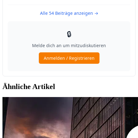
Ähnliche Artikel