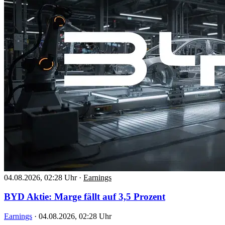
04.08.2026, 02:28 Uhr
·
Earnings
BYD Aktie: Marge fällt auf 3,5 Prozent
Earnings
·
04.08.2026, 02:28 Uhr