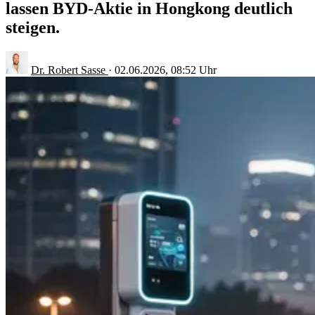
lassen BYD-Aktie in Hongkong deutlich
steigen.
Dr. Robert Sasse
·
02.06.2026, 08:52 Uhr