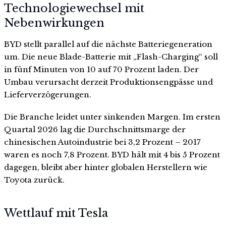
Technologiewechsel mit
Nebenwirkungen
BYD stellt parallel auf die nächste Batteriegeneration
um. Die neue Blade-Batterie mit „Flash-Charging“ soll
in fünf Minuten von 10 auf 70 Prozent laden. Der
Umbau verursacht derzeit Produktionsengpässe und
Lieferverzögerungen.
Die Branche leidet unter sinkenden Margen. Im ersten
Quartal 2026 lag die Durchschnittsmarge der
chinesischen Autoindustrie bei 3,2 Prozent – 2017
waren es noch 7,8 Prozent. BYD hält mit 4 bis 5 Prozent
dagegen, bleibt aber hinter globalen Herstellern wie
Toyota zurück.
Wettlauf mit Tesla