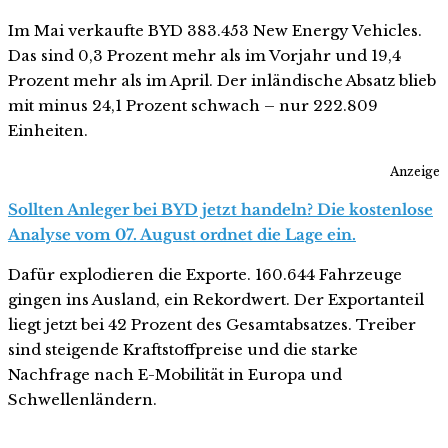
Im Mai verkaufte BYD 383.453 New Energy Vehicles.
Das sind 0,3 Prozent mehr als im Vorjahr und 19,4
Prozent mehr als im April. Der inländische Absatz blieb
mit minus 24,1 Prozent schwach – nur 222.809
Einheiten.
Anzeige
Sollten Anleger bei BYD jetzt handeln? Die kostenlose
Analyse vom 07. August ordnet die Lage ein.
Dafür explodieren die Exporte. 160.644 Fahrzeuge
gingen ins Ausland, ein Rekordwert. Der Exportanteil
liegt jetzt bei 42 Prozent des Gesamtabsatzes. Treiber
sind steigende Kraftstoffpreise und die starke
Nachfrage nach E-Mobilität in Europa und
Schwellenländern.