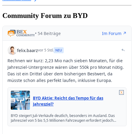
Community Forum zu BYD