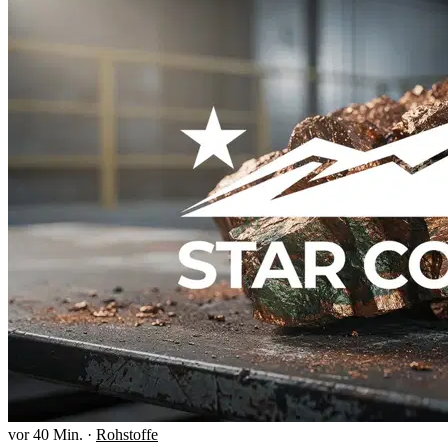
vor 40 Min.
·
Rohstoffe