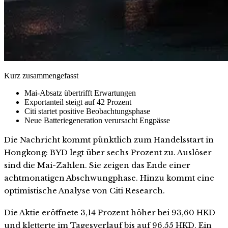
Kurz zusammengefasst
Mai-Absatz übertrifft Erwartungen
Exportanteil steigt auf 42 Prozent
Citi startet positive Beobachtungsphase
Neue Batteriegeneration verursacht Engpässe
Die Nachricht kommt pünktlich zum Handelsstart in
Hongkong: BYD legt über sechs Prozent zu. Auslöser
sind die Mai-Zahlen. Sie zeigen das Ende einer
achtmonatigen Abschwungphase. Hinzu kommt eine
optimistische Analyse von Citi Research.
Die Aktie eröffnete 3,14 Prozent höher bei 93,60 HKD
und kletterte im Tagesverlauf bis auf 96,55 HKD. Ein