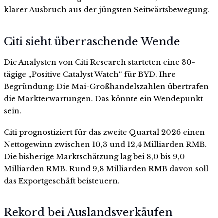
klarer Ausbruch aus der jüngsten Seitwärtsbewegung.
Citi sieht überraschende Wende
Die Analysten von Citi Research starteten eine 30-
tägige „Positive Catalyst Watch“ für BYD. Ihre
Begründung: Die Mai-Großhandelszahlen übertrafen
die Markterwartungen. Das könnte ein Wendepunkt
sein.
Citi prognostiziert für das zweite Quartal 2026 einen
Nettogewinn zwischen 10,3 und 12,4 Milliarden RMB.
Die bisherige Marktschätzung lag bei 8,0 bis 9,0
Milliarden RMB. Rund 9,8 Milliarden RMB davon soll
das Exportgeschäft beisteuern.
Rekord bei Auslandsverkäufen