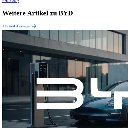
Renk Group
Weitere Artikel zu BYD
Alle Artikel anzeigen