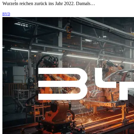
Wurzeln reichen zurück ins Jahr 2022. Damals…
BYD