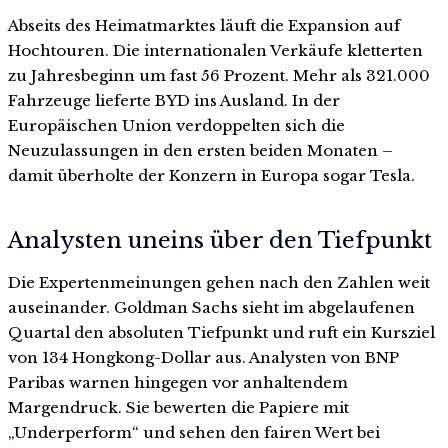
Abseits des Heimatmarktes läuft die Expansion auf
Hochtouren. Die internationalen Verkäufe kletterten
zu Jahresbeginn um fast 56 Prozent. Mehr als 321.000
Fahrzeuge lieferte BYD ins Ausland. In der
Europäischen Union verdoppelten sich die
Neuzulassungen in den ersten beiden Monaten –
damit überholte der Konzern in Europa sogar Tesla.
Analysten uneins über den Tiefpunkt
Die Expertenmeinungen gehen nach den Zahlen weit
auseinander. Goldman Sachs sieht im abgelaufenen
Quartal den absoluten Tiefpunkt und ruft ein Kursziel
von 134 Hongkong-Dollar aus. Analysten von BNP
Paribas warnen hingegen vor anhaltendem
Margendruck. Sie bewerten die Papiere mit
„Underperform“ und sehen den fairen Wert bei