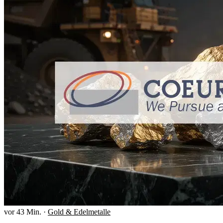
vor 43 Min.
·
Gold & Edelmetalle