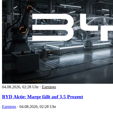
04.08.2026, 02:28 Uhr
·
Earnings
BYD Aktie: Marge fällt auf 3,5 Prozent
Earnings
·
04.08.2026, 02:28 Uhr