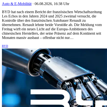
Auto & E-Mobilität
·
06.08.2026, 16:38 Uhr
BYD hat nach einem Bericht der französischen Wirtschaftszeitung
Les Echos in den Jahren 2024 und 2025 zweimal versucht, die
Kontrolle über den französischen Autobauer Renault zu
übernehmen. Renault lehnte beide Vorstöße ab. Die Meldung vom
Freitag wirft ein neues Licht auf die Europa-Ambitionen des
chinesischen Herstellers, der seine Präsenz auf dem Kontinent seit
Monaten massiv ausbaut – offenbar nicht nur…
BYD