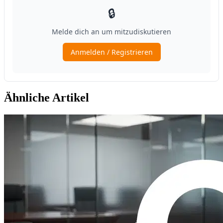
Ähnliche Artikel