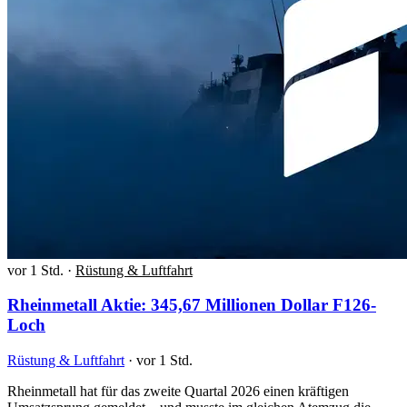
vor 1 Std.
·
Rüstung & Luftfahrt
Rheinmetall Aktie: 345,67 Millionen Dollar F126-
Loch
Rüstung & Luftfahrt
·
vor 1 Std.
Rheinmetall hat für das zweite Quartal 2026 einen kräftigen