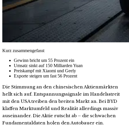
Kurz zusammengefasst
Gewinn bricht um 55 Prozent ein
Umsatz sinkt auf 150 Milliarden Yuan
Preiskampf mit Xiaomi und Geely
Exporte steigen um fast 56 Prozent
Die Stimmung an den chinesischen Aktienmärkten
hellt sich auf. Entspannungssignale im Handelsstreit
mit den USA treiben den breiten Markt an. Bei BYD
klaffen Marktumfeld und Realität allerdings massiv
auseinander. Die Aktie rutscht ab – die schwachen
Fundamentaldaten holen den Autobauer ein.