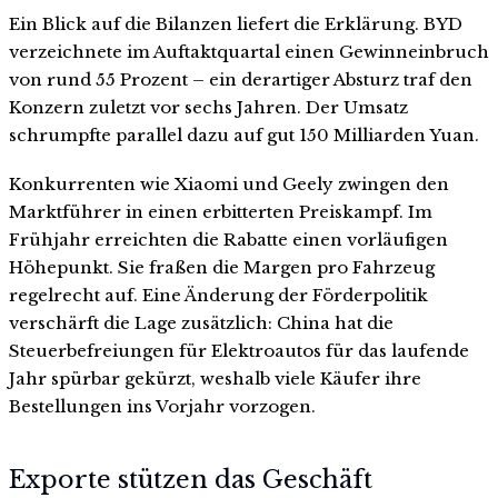
Ein Blick auf die Bilanzen liefert die Erklärung. BYD
verzeichnete im Auftaktquartal einen Gewinneinbruch
von rund 55 Prozent – ein derartiger Absturz traf den
Konzern zuletzt vor sechs Jahren. Der Umsatz
schrumpfte parallel dazu auf gut 150 Milliarden Yuan.
Konkurrenten wie Xiaomi und Geely zwingen den
Marktführer in einen erbitterten Preiskampf. Im
Frühjahr erreichten die Rabatte einen vorläufigen
Höhepunkt. Sie fraßen die Margen pro Fahrzeug
regelrecht auf. Eine Änderung der Förderpolitik
verschärft die Lage zusätzlich: China hat die
Steuerbefreiungen für Elektroautos für das laufende
Jahr spürbar gekürzt, weshalb viele Käufer ihre
Bestellungen ins Vorjahr vorzogen.
Exporte stützen das Geschäft