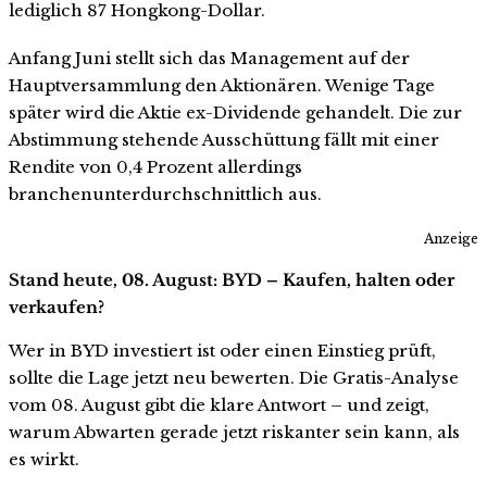
lediglich 87 Hongkong-Dollar.
Anfang Juni stellt sich das Management auf der
Hauptversammlung den Aktionären. Wenige Tage
später wird die Aktie ex-Dividende gehandelt. Die zur
Abstimmung stehende Ausschüttung fällt mit einer
Rendite von 0,4 Prozent allerdings
branchenunterdurchschnittlich aus.
Anzeige
Stand heute, 08. August: BYD – Kaufen, halten oder
verkaufen?
Wer in BYD investiert ist oder einen Einstieg prüft,
sollte die Lage jetzt neu bewerten. Die Gratis-Analyse
vom 08. August gibt die klare Antwort – und zeigt,
warum Abwarten gerade jetzt riskanter sein kann, als
es wirkt.