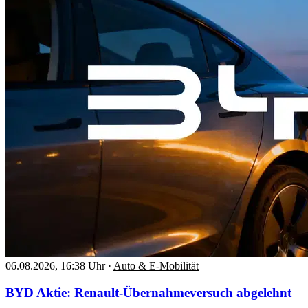
06.08.2026, 16:38 Uhr
·
Auto & E-Mobilität
BYD Aktie: Renault-Übernahmeversuch abgelehnt