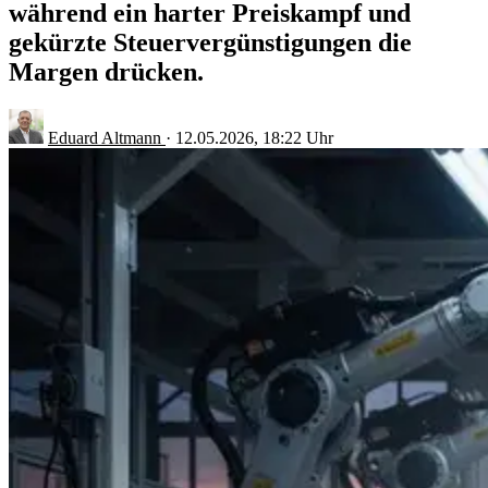
während ein harter Preiskampf und
gekürzte Steuervergünstigungen die
Margen drücken.
Eduard Altmann
·
12.05.2026, 18:22 Uhr