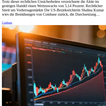
Trotz dieser rechtlichen Unsicherheiten verzeichnete die Aktie im
gestrigen Handel einen Wertzuwachs von 5,14 Prozent. Rechtlicher
Streit um Vorhersagemärkte Die US-Bezirksrichterin Shalina Kumar
wies die Bemühungen von Coinbase zurück, die Durchsetzung…
Coinbase