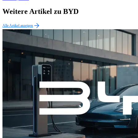
Weitere Artikel zu BYD
Alle Artikel anzeigen