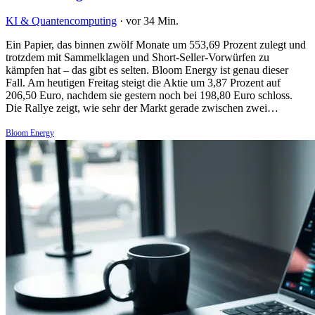
KI & Quantencomputing
·
vor 34 Min.
Ein Papier, das binnen zwölf Monate um 553,69 Prozent zulegt und
trotzdem mit Sammelklagen und Short-Seller-Vorwürfen zu
kämpfen hat – das gibt es selten. Bloom Energy ist genau dieser
Fall. Am heutigen Freitag steigt die Aktie um 3,87 Prozent auf
206,50 Euro, nachdem sie gestern noch bei 198,80 Euro schloss.
Die Rallye zeigt, wie sehr der Markt gerade zwischen zwei…
Bloom Energy