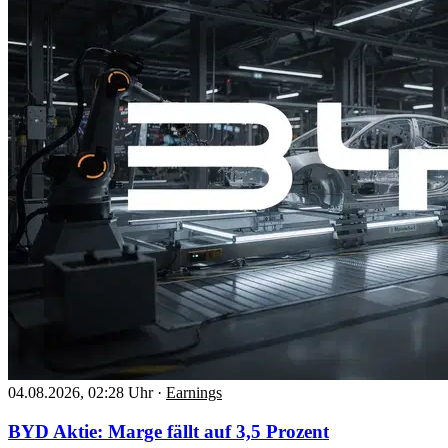
04.08.2026, 02:28 Uhr
·
Earnings
BYD Aktie: Marge fällt auf 3,5 Prozent