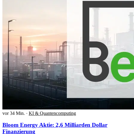
vor 34 Min.
·
KI & Quantencomputing
Bloom Energy Aktie: 2,6 Milliarden Dollar
Finanzierung