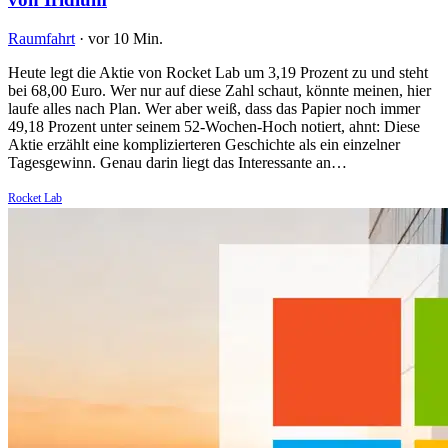
Raumfahrt
·
vor 10 Min.
Heute legt die Aktie von Rocket Lab um 3,19 Prozent zu und steht
bei 68,00 Euro. Wer nur auf diese Zahl schaut, könnte meinen, hier
laufe alles nach Plan. Wer aber weiß, dass das Papier noch immer
49,18 Prozent unter seinem 52-Wochen-Hoch notiert, ahnt: Diese
Aktie erzählt eine komplizierteren Geschichte als ein einzelner
Tagesgewinn. Genau darin liegt das Interessante an…
Rocket Lab