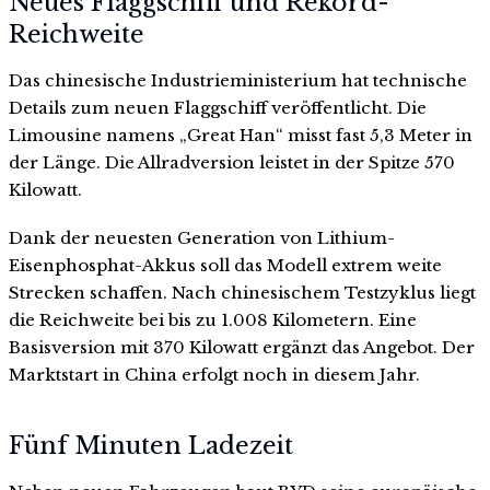
Neues Flaggschiff und Rekord-
Reichweite
Das chinesische Industrieministerium hat technische
Details zum neuen Flaggschiff veröffentlicht. Die
Limousine namens „Great Han“ misst fast 5,3 Meter in
der Länge. Die Allradversion leistet in der Spitze 570
Kilowatt.
Dank der neuesten Generation von Lithium-
Eisenphosphat-Akkus soll das Modell extrem weite
Strecken schaffen. Nach chinesischem Testzyklus liegt
die Reichweite bei bis zu 1.008 Kilometern. Eine
Basisversion mit 370 Kilowatt ergänzt das Angebot. Der
Marktstart in China erfolgt noch in diesem Jahr.
Fünf Minuten Ladezeit