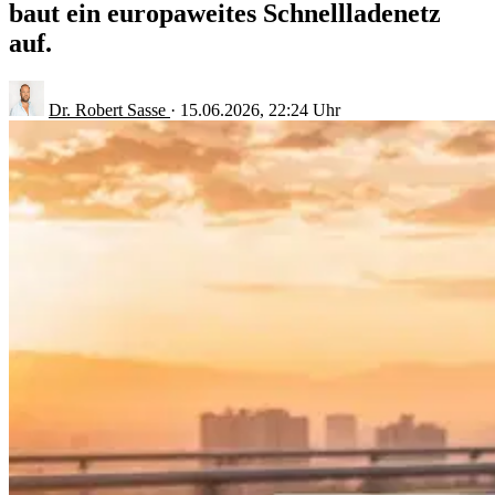
baut ein europaweites Schnellladenetz
auf.
Dr. Robert Sasse
·
15.06.2026, 22:24 Uhr