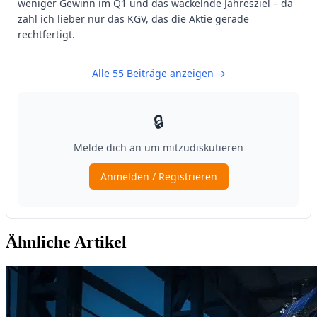
Ähnliche Artikel