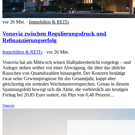
vor 26 Min.
·
Immobilien & REITs
Vonovia zwischen Regulierungsdruck und
Refinanzierungserfolg
Immobilien & REITs
·
vor 26 Min.
Vonovia hat am Mittwoch seinen Halbjahresbericht vorgelegt – und
Anleger stehen seither vor einer Abwägung, die über das übliche
Rauschen von Quartalszahlen hinausgeht. Der Konzern bestätigt
zwar seine Gewinnprognose für das Gesamtjahr, kappt aber
gleichzeitig ein zentrales Wachstumsversprechen. Genau in diesem
Spannungsfeld bewegt sich die Aktie, die vorbörslich am heutigen
Freitag bei 20,85 Euro notiert, ein Plus von 0,48 Prozent…
Vonovia