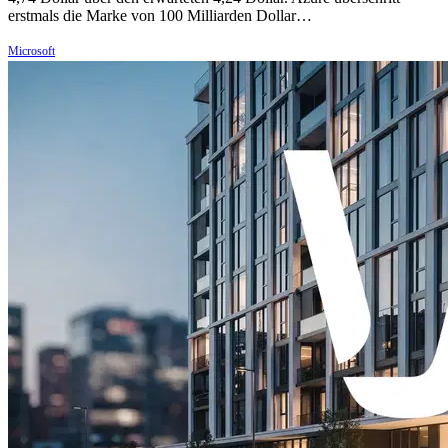
erstmals die Marke von 100 Milliarden Dollar…
Microsoft