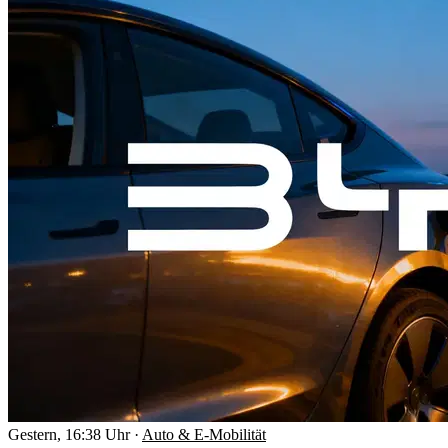
Gestern, 16:38 Uhr
·
Auto & E-Mobilität