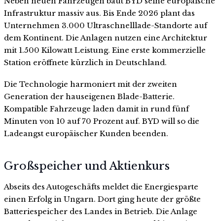
Neben neuen Fahrzeugen baut BYD seine europäische
Infrastruktur massiv aus. Bis Ende 2026 plant das
Unternehmen 3.000 Ultraschnelllade-Standorte auf
dem Kontinent. Die Anlagen nutzen eine Architektur
mit 1.500 Kilowatt Leistung. Eine erste kommerzielle
Station eröffnete kürzlich in Deutschland.
Die Technologie harmoniert mit der zweiten
Generation der hauseigenen Blade-Batterie.
Kompatible Fahrzeuge laden damit in rund fünf
Minuten von 10 auf 70 Prozent auf. BYD will so die
Ladeangst europäischer Kunden beenden.
Großspeicher und Aktienkurs
Abseits des Autogeschäfts meldet die Energiesparte
einen Erfolg in Ungarn. Dort ging heute der größte
Batteriespeicher des Landes in Betrieb. Die Anlage