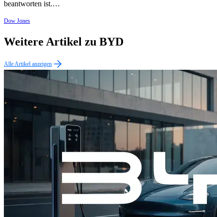
beantworten ist.…
Dow Jones
Weitere Artikel zu BYD
Alle Artikel anzeigen