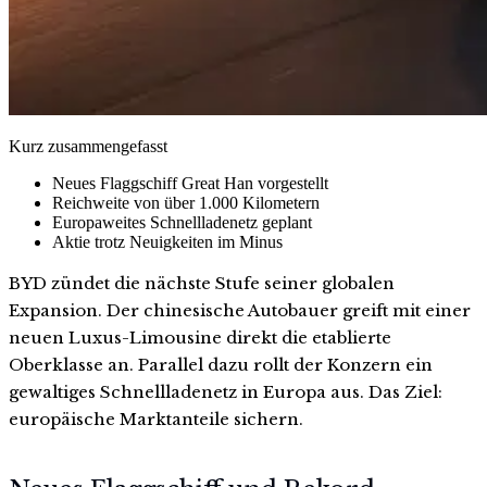
Kurz zusammengefasst
Neues Flaggschiff Great Han vorgestellt
Reichweite von über 1.000 Kilometern
Europaweites Schnellladenetz geplant
Aktie trotz Neuigkeiten im Minus
BYD zündet die nächste Stufe seiner globalen
Expansion. Der chinesische Autobauer greift mit einer
neuen Luxus-Limousine direkt die etablierte
Oberklasse an. Parallel dazu rollt der Konzern ein
gewaltiges Schnellladenetz in Europa aus. Das Ziel:
europäische Marktanteile sichern.