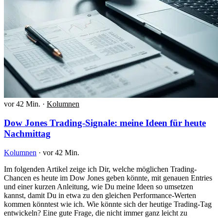
vor 42 Min.
·
Kolumnen
Dow Jones Trading-Signale: meine Ideen für heute
Nachmittag
Kolumnen
·
vor 42 Min.
Im folgenden Artikel zeige ich Dir, welche möglichen Trading-
Chancen es heute im Dow Jones geben könnte, mit genauen Entries
und einer kurzen Anleitung, wie Du meine Ideen so umsetzen
kannst, damit Du in etwa zu den gleichen Performance-Werten
kommen könntest wie ich. Wie könnte sich der heutige Trading-Tag
entwickeln? Eine gute Frage, die nicht immer ganz leicht zu