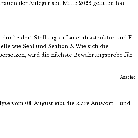
rauen der Anleger seit Mitte 2025 gelitten hat.
 dürfte dort Stellung zu Ladeinfrastruktur und E-
lle wie Seal und Sealion 5. Wie sich die
übersetzen, wird die nächste Bewährungsprobe für
Anzeige
alyse vom 08. August gibt die klare Antwort – und