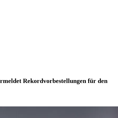
ermeldet Rekordvorbestellungen für den