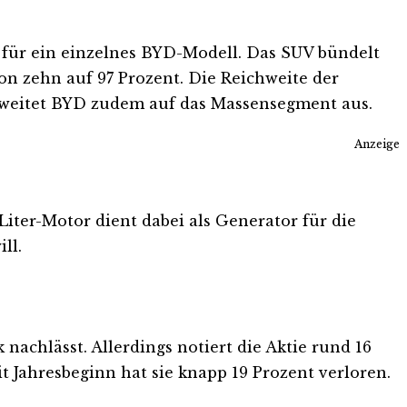
 für ein einzelnes BYD-Modell. Das SUV bündelt
n zehn auf 97 Prozent. Die Reichweite der
“ weitet BYD zudem auf das Massensegment aus.
Anzeige
iter-Motor dient dabei als Generator für die
ll.
 nachlässt. Allerdings notiert die Aktie rund 16
 Jahresbeginn hat sie knapp 19 Prozent verloren.