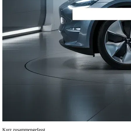
Kurz zusammengefasst