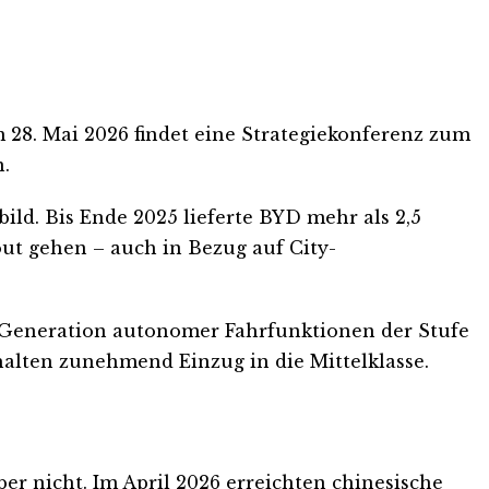
 28. Mai 2026 findet eine Strategiekonferenz zum
n.
ild. Bis Ende 2025 lieferte BYD mehr als 2,5
ut gehen – auch in Bezug auf City-
e Generation autonomer Fahrfunktionen der Stufe
alten zunehmend Einzug in die Mittelklasse.
er nicht. Im April 2026 erreichten chinesische