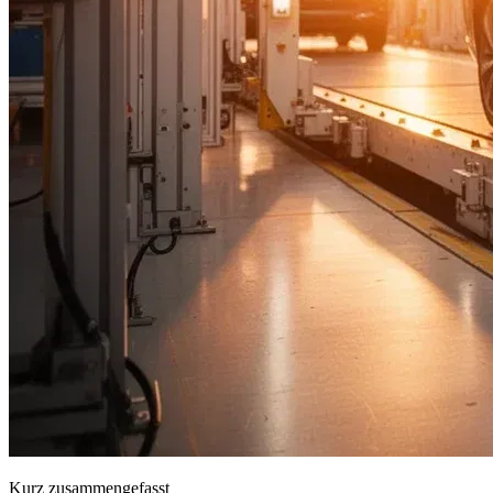
Kurz zusammengefasst