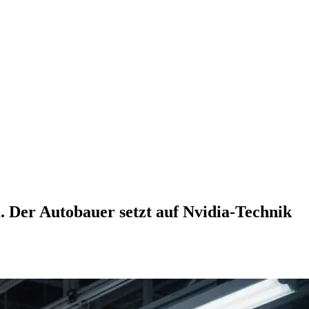
Der Autobauer setzt auf Nvidia-Technik