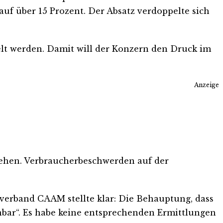
auf über 15 Prozent. Der Absatz verdoppelte sich
elt werden. Damit will der Konzern den Druck im
Anzeige
fsehen. Verbraucherbeschwerden auf der
verband CAAM stellte klar: Die Behauptung, dass
inbar“. Es habe keine entsprechenden Ermittlungen