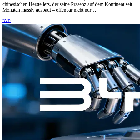
chinesischen Herstellers, der seine Präsenz auf dem Kontinent seit
Monaten massiv ausbaut – offenbar nicht nur…
BYD