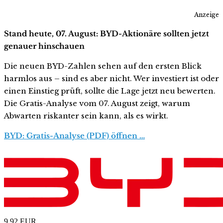
Anzeige
Stand heute, 07. August: BYD-Aktionäre sollten jetzt
genauer hinschauen
Die neuen BYD-Zahlen sehen auf den ersten Blick
harmlos aus – sind es aber nicht. Wer investiert ist oder
einen Einstieg prüft, sollte die Lage jetzt neu bewerten.
Die Gratis-Analyse vom 07. August zeigt, warum
Abwarten riskanter sein kann, als es wirkt.
BYD: Gratis-Analyse (PDF) öffnen …
9,92
EUR