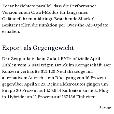
Zecar berichtete parallel, dass die Performance-
Version einen Crawl-Modus für langsames
Geländefahren mitbringt. Bestehende Shark-6-
Besitzer sollen die Funktion per Over-the-Air-Update
erhalten.
Export als Gegengewicht
Der Zeitpunkt ist kein Zufall. BYDs offizielle April-
Zahlen vom 3. Mai zeigen Druck im Kerngeschäft. Der
Konzern verkaufte 321.123 Neufahrzeuge mit
alternativem Antrieb – ein Rückgang von 16 Prozent
gegenüber April 2025. Reine Elektroautos gingen um
knapp 20 Prozent auf 156.944 Einheiten zurück, Plug-
in-Hybride um 11 Prozent auf 157.156 Einheiten.
Anzeige