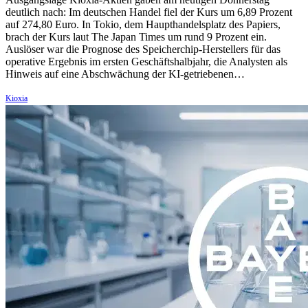
deutlich nach: Im deutschen Handel fiel der Kurs um 6,89 Prozent
auf 274,80 Euro. In Tokio, dem Haupthandelsplatz des Papiers,
brach der Kurs laut The Japan Times um rund 9 Prozent ein.
Auslöser war die Prognose des Speicherchip-Herstellers für das
operative Ergebnis im ersten Geschäftshalbjahr, die Analysten als
Hinweis auf eine Abschwächung der KI-getriebenen…
Kioxia