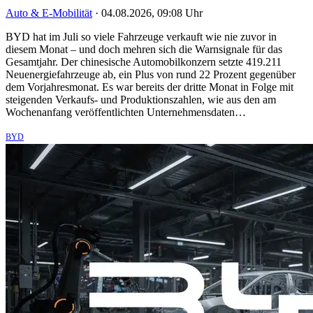
Auto & E-Mobilität
·
04.08.2026, 09:08 Uhr
BYD hat im Juli so viele Fahrzeuge verkauft wie nie zuvor in
diesem Monat – und doch mehren sich die Warnsignale für das
Gesamtjahr. Der chinesische Automobilkonzern setzte 419.211
Neuenergiefahrzeuge ab, ein Plus von rund 22 Prozent gegenüber
dem Vorjahresmonat. Es war bereits der dritte Monat in Folge mit
steigenden Verkaufs- und Produktionszahlen, wie aus den am
Wochenanfang veröffentlichten Unternehmensdaten…
BYD