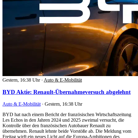
Gestern, 16:38 Uhr
·
Auto & E-Mobilität
BYD Aktie: Renault-Übernahmeversuch abgelehnt
Auto & E-Mobilität
·
Gestern, 16:38 Uhr
BYD hat nach einem Bericht der französischen Wirtschaftszeitung
Les Echos in den Jahren 2024 und 2025 zweimal versucht, die
Kontrolle über den französischen Autobauer Renault zu
übernehmen. Renault lehnte beide Vorstöße ab. Die Meldung vom
Freitag wirft ein neues Licht auf die Europa-Ambitionen des