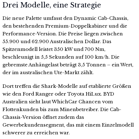
Drei Modelle, eine Strategie
Die neue Palette umfasst den Dynamic Cab-Chassis,
den bestehenden Premium-Doppelkabiner und die
Performance-Version. Die Preise liegen zwischen
55.900 und 62.900 Australischen Dollar. Das
Spitzenmodell leistet 350 kW und 700 Nm,
beschleunigt in 5,5 Sekunden auf 100 km/h. Die
gebremste Anhängelast beträgt 3,5 Tonnen – ein Wert,
der im australischen Ute-Markt zählt.
Dort treffen die Shark-Modelle auf etablierte Größen
wie den Ford Ranger oder Toyota HiLux. BYD
Australien sieht laut WhichCar Chancen vom
Flottenkunden bis zum Minenbetreiber. Die Cab-
Chassis-Version öffnet zudem das
Gewerbekundensegment, das mit einem Einzelmodell
schwerer zu erreichen war.