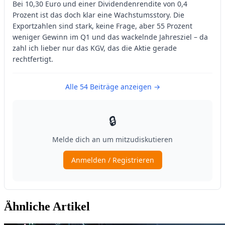
Ähnliche Artikel