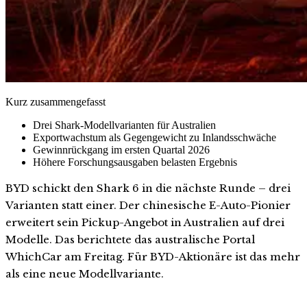
Kurz zusammengefasst
Drei Shark-Modellvarianten für Australien
Exportwachstum als Gegengewicht zu Inlandsschwäche
Gewinnrückgang im ersten Quartal 2026
Höhere Forschungsausgaben belasten Ergebnis
BYD schickt den Shark 6 in die nächste Runde – drei
Varianten statt einer. Der chinesische E-Auto-Pionier
erweitert sein Pickup-Angebot in Australien auf drei
Modelle. Das berichtete das australische Portal
WhichCar am Freitag. Für BYD-Aktionäre ist das mehr
als eine neue Modellvariante.