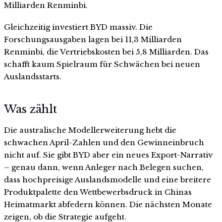
Milliarden Renminbi.
Gleichzeitig investiert BYD massiv. Die
Forschungsausgaben lagen bei 11,3 Milliarden
Renminbi, die Vertriebskosten bei 5,8 Milliarden. Das
schafft kaum Spielraum für Schwächen bei neuen
Auslandsstarts.
Was zählt
Die australische Modellerweiterung hebt die
schwachen April-Zahlen und den Gewinneinbruch
nicht auf. Sie gibt BYD aber ein neues Export-Narrativ
– genau dann, wenn Anleger nach Belegen suchen,
dass hochpreisige Auslandsmodelle und eine breitere
Produktpalette den Wettbewerbsdruck in Chinas
Heimatmarkt abfedern können. Die nächsten Monate
zeigen, ob die Strategie aufgeht.