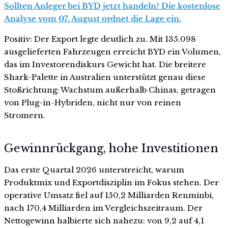
Sollten Anleger bei BYD jetzt handeln? Die kostenlose
Analyse vom 07. August ordnet die Lage ein.
Positiv: Der Export legte deutlich zu. Mit 135.098
ausgelieferten Fahrzeugen erreicht BYD ein Volumen,
das im Investorendiskurs Gewicht hat. Die breitere
Shark-Palette in Australien unterstützt genau diese
Stoßrichtung: Wachstum außerhalb Chinas, getragen
von Plug-in-Hybriden, nicht nur von reinen
Stromern.
Gewinnrückgang, hohe Investitionen
Das erste Quartal 2026 unterstreicht, warum
Produktmix und Exportdisziplin im Fokus stehen. Der
operative Umsatz fiel auf 150,2 Milliarden Renminbi,
nach 170,4 Milliarden im Vergleichszeitraum. Der
Nettogewinn halbierte sich nahezu: von 9,2 auf 4,1