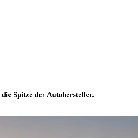
ie Spitze der Autohersteller.