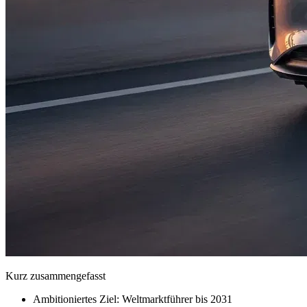
Kurz zusammengefasst
Ambitioniertes Ziel: Weltmarktführer bis 2031