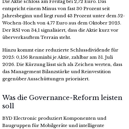
Die Aktie schloss am Freitag bei 2,72 Euro. Das
entspricht einem Minus von fast 30 Prozent seit
Jahresbeginn und liegt rund 43 Prozent unter dem 52-
Wochen-Hoch von 4,77 Euro aus dem Oktober 2025.
Der RSI von 34,1 signalisiert, dass die Aktie kurz vor
überverkauftem Terrain steht.
Hinzu kommt eine reduzierte Schlussdividende für
2025: 0,156 Renminbi je Aktie, zahlbar am 31. Juli
2026. Die Kürzung lässt sich als Zeichen werten, dass
das Management Bilanzstärke und Reinvestition
gegenüber Ausschüttungen priorisiert.
Was die Governance-Reform leisten
soll
BYD Electronic produziert Komponenten und
Baugruppen für Mobilgeräte und intelligente