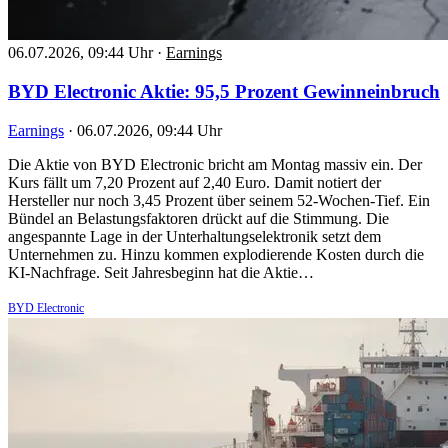
06.07.2026, 09:44 Uhr
·
Earnings
BYD Electronic Aktie: 95,5 Prozent Gewinneinbruch
Earnings
·
06.07.2026, 09:44 Uhr
Die Aktie von BYD Electronic bricht am Montag massiv ein. Der
Kurs fällt um 7,20 Prozent auf 2,40 Euro. Damit notiert der
Hersteller nur noch 3,45 Prozent über seinem 52-Wochen-Tief. Ein
Bündel an Belastungsfaktoren drückt auf die Stimmung. Die
angespannte Lage in der Unterhaltungselektronik setzt dem
Unternehmen zu. Hinzu kommen explodierende Kosten durch die
KI-Nachfrage. Seit Jahresbeginn hat die Aktie…
BYD Electronic