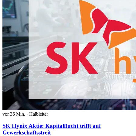
vor 36 Min.
·
Halbleiter
SK Hynix Aktie: Kapitalflucht trifft auf
Gewerkschaftsstreit