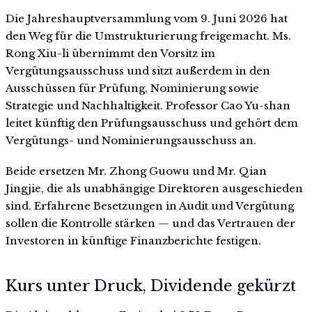
Die Jahreshauptversammlung vom 9. Juni 2026 hat
den Weg für die Umstrukturierung freigemacht. Ms.
Rong Xiu-li übernimmt den Vorsitz im
Vergütungsausschuss und sitzt außerdem in den
Ausschüssen für Prüfung, Nominierung sowie
Strategie und Nachhaltigkeit. Professor Cao Yu-shan
leitet künftig den Prüfungsausschuss und gehört dem
Vergütungs- und Nominierungsausschuss an.
Beide ersetzen Mr. Zhong Guowu und Mr. Qian
Jingjie, die als unabhängige Direktoren ausgeschieden
sind. Erfahrene Besetzungen in Audit und Vergütung
sollen die Kontrolle stärken — und das Vertrauen der
Investoren in künftige Finanzberichte festigen.
Kurs unter Druck, Dividende gekürzt