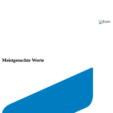
Meistgesuchte Werte