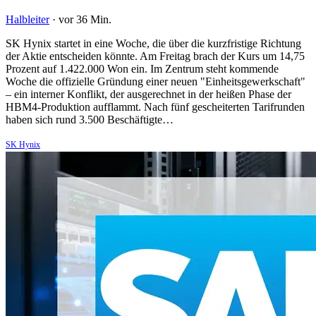
Halbleiter
·
vor 36 Min.
SK Hynix startet in eine Woche, die über die kurzfristige Richtung
der Aktie entscheiden könnte. Am Freitag brach der Kurs um 14,75
Prozent auf 1.422.000 Won ein. Im Zentrum steht kommende
Woche die offizielle Gründung einer neuen "Einheitsgewerkschaft"
– ein interner Konflikt, der ausgerechnet in der heißen Phase der
HBM4-Produktion aufflammt. Nach fünf gescheiterten Tarifrunden
haben sich rund 3.500 Beschäftigte…
SK Hynix