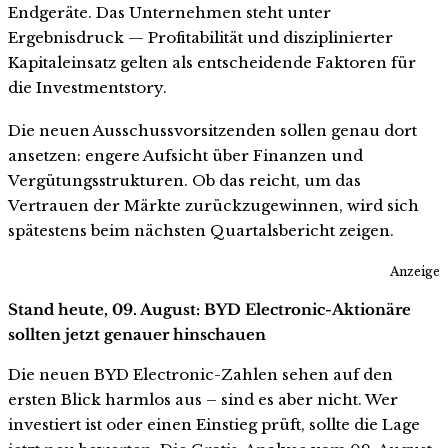
Endgeräte. Das Unternehmen steht unter
Ergebnisdruck — Profitabilität und disziplinierter
Kapitaleinsatz gelten als entscheidende Faktoren für
die Investmentstory.
Die neuen Ausschussvorsitzenden sollen genau dort
ansetzen: engere Aufsicht über Finanzen und
Vergütungsstrukturen. Ob das reicht, um das
Vertrauen der Märkte zurückzugewinnen, wird sich
spätestens beim nächsten Quartalsbericht zeigen.
Anzeige
Stand heute, 09. August: BYD Electronic-Aktionäre
sollten jetzt genauer hinschauen
Die neuen BYD Electronic-Zahlen sehen auf den
ersten Blick harmlos aus – sind es aber nicht. Wer
investiert ist oder einen Einstieg prüft, sollte die Lage