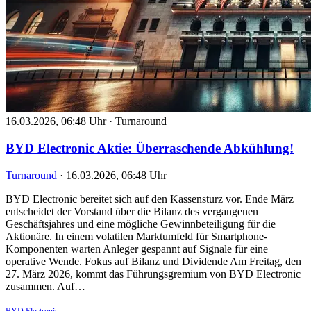
16.03.2026, 06:48 Uhr
·
Turnaround
BYD Electronic Aktie: Überraschende Abkühlung!
Turnaround
·
16.03.2026, 06:48 Uhr
BYD Electronic bereitet sich auf den Kassensturz vor. Ende März
entscheidet der Vorstand über die Bilanz des vergangenen
Geschäftsjahres und eine mögliche Gewinnbeteiligung für die
Aktionäre. In einem volatilen Marktumfeld für Smartphone-
Komponenten warten Anleger gespannt auf Signale für eine
operative Wende. Fokus auf Bilanz und Dividende Am Freitag, den
27. März 2026, kommt das Führungsgremium von BYD Electronic
zusammen. Auf…
BYD Electronic