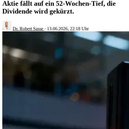
Aktie fällt auf ein 52-Wochen-Tief, die
Dividende wird gekürzt.
Dr. Robert Sasse
·
13.06.2026, 22:18 Uhr