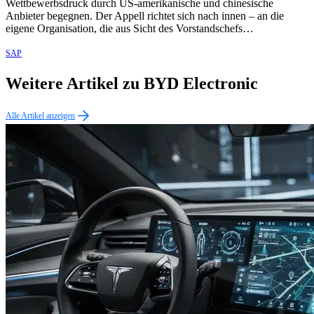
Wettbewerbsdruck durch US-amerikanische und chinesische
Anbieter begegnen. Der Appell richtet sich nach innen – an die
eigene Organisation, die aus Sicht des Vorstandschefs…
SAP
Weitere Artikel zu BYD Electronic
Alle Artikel anzeigen