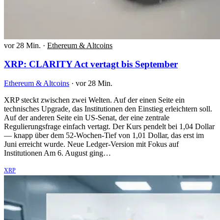
vor 28 Min.
·
Ethereum & Altcoins
XRP: CLARITY Act vertagt bis September
Ethereum & Altcoins
·
vor 28 Min.
XRP steckt zwischen zwei Welten. Auf der einen Seite ein
technisches Upgrade, das Institutionen den Einstieg erleichtern soll.
Auf der anderen Seite ein US-Senat, der eine zentrale
Regulierungsfrage einfach vertagt. Der Kurs pendelt bei 1,04 Dollar
— knapp über dem 52-Wochen-Tief von 1,01 Dollar, das erst im
Juni erreicht wurde. Neue Ledger-Version mit Fokus auf
Institutionen Am 6. August ging…
XRP