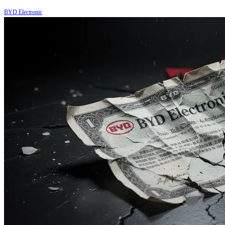
BYD Electronic