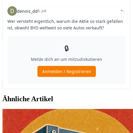
Ähnliche Artikel