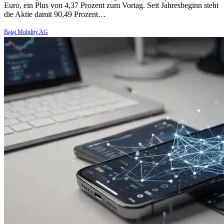
Euro, ein Plus von 4,37 Prozent zum Vortag. Seit Jahresbeginn steht
die Aktie damit 90,49 Prozent…
Bajaj Mobility AG