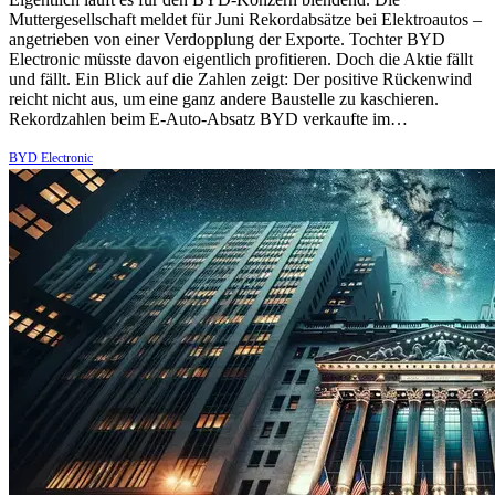
Muttergesellschaft meldet für Juni Rekordabsätze bei Elektroautos –
angetrieben von einer Verdopplung der Exporte. Tochter BYD
Electronic müsste davon eigentlich profitieren. Doch die Aktie fällt
und fällt. Ein Blick auf die Zahlen zeigt: Der positive Rückenwind
reicht nicht aus, um eine ganz andere Baustelle zu kaschieren.
Rekordzahlen beim E-Auto-Absatz BYD verkaufte im…
BYD Electronic