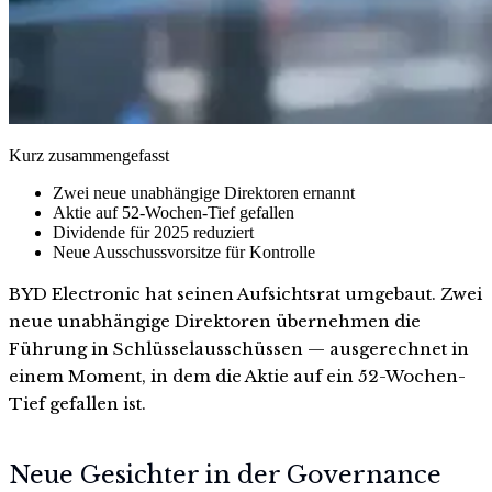
Kurz zusammengefasst
Zwei neue unabhängige Direktoren ernannt
Aktie auf 52-Wochen-Tief gefallen
Dividende für 2025 reduziert
Neue Ausschussvorsitze für Kontrolle
BYD Electronic hat seinen Aufsichtsrat umgebaut. Zwei
neue unabhängige Direktoren übernehmen die
Führung in Schlüsselausschüssen — ausgerechnet in
einem Moment, in dem die Aktie auf ein 52-Wochen-
Tief gefallen ist.
Neue Gesichter in der Governance