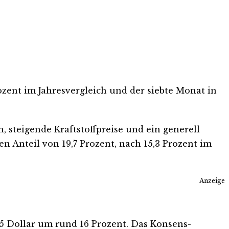
zent im Jahresvergleich und der siebte Monat in
steigende Kraftstoffpreise und ein generell
n Anteil von 19,7 Prozent, nach 15,3 Prozent im
Anzeige
35 Dollar um rund 16 Prozent. Das Konsens-