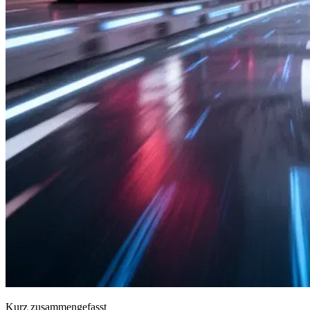
Kurz zusammengefasst