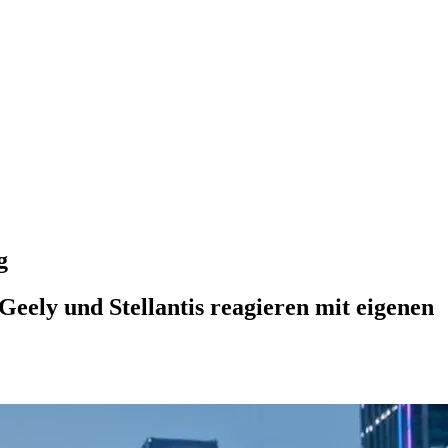
g
Geely und Stellantis reagieren mit eigenen