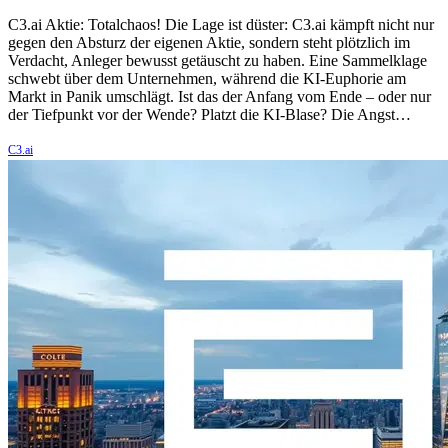
C3.ai Aktie: Totalchaos! Die Lage ist düster: C3.ai kämpft nicht nur
gegen den Absturz der eigenen Aktie, sondern steht plötzlich im
Verdacht, Anleger bewusst getäuscht zu haben. Eine Sammelklage
schwebt über dem Unternehmen, während die KI-Euphorie am
Markt in Panik umschlägt. Ist das der Anfang vom Ende – oder nur
der Tiefpunkt vor der Wende? Platzt die KI-Blase? Die Angst…
C3.ai