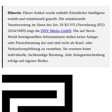
Hinweis:
Dieser Artikel wurde mithilfe Künstlicher Intelligenz
erstellt und redaktionell geprüft. Die redaktionelle
Verantwortung im Sinne des Art. 50 KI-VO (Verordnung (EU)
2024/1689) trägt die
DNV Media GmbH
. Die auf Stock-
World bereitgestellten Informationen stellen keine Anlage-
oder Finanzberatung dar und sind nicht als Kauf- oder
Verkaufsempfehlung zu verstehen. Sie ersetzen keine
individuelle, fachkundige Beratung. Jede Anlageentscheidung
erfolgt auf eigenes Risiko.