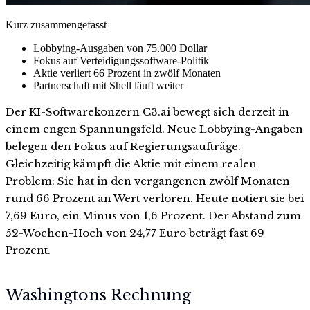
Kurz zusammengefasst
Lobbying-Ausgaben von 75.000 Dollar
Fokus auf Verteidigungssoftware-Politik
Aktie verliert 66 Prozent in zwölf Monaten
Partnerschaft mit Shell läuft weiter
Der KI-Softwarekonzern C3.ai bewegt sich derzeit in
einem engen Spannungsfeld. Neue Lobbying-Angaben
belegen den Fokus auf Regierungsaufträge.
Gleichzeitig kämpft die Aktie mit einem realen
Problem: Sie hat in den vergangenen zwölf Monaten
rund 66 Prozent an Wert verloren. Heute notiert sie bei
7,69 Euro, ein Minus von 1,6 Prozent. Der Abstand zum
52-Wochen-Hoch von 24,77 Euro beträgt fast 69
Prozent.
Washingtons Rechnung