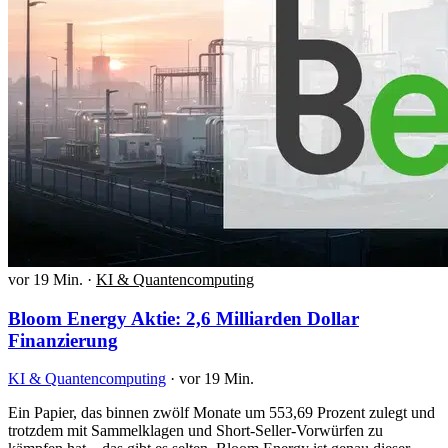
vor 19 Min.
·
KI & Quantencomputing
Bloom Energy Aktie: 2,6 Milliarden Dollar
Finanzierung
KI & Quantencomputing
·
vor 19 Min.
Ein Papier, das binnen zwölf Monate um 553,69 Prozent zulegt und
trotzdem mit Sammelklagen und Short-Seller-Vorwürfen zu