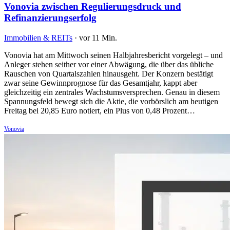
Vonovia zwischen Regulierungsdruck und
Refinanzierungserfolg
Immobilien & REITs
·
vor 11 Min.
Vonovia hat am Mittwoch seinen Halbjahresbericht vorgelegt – und
Anleger stehen seither vor einer Abwägung, die über das übliche
Rauschen von Quartalszahlen hinausgeht. Der Konzern bestätigt
zwar seine Gewinnprognose für das Gesamtjahr, kappt aber
gleichzeitig ein zentrales Wachstumsversprechen. Genau in diesem
Spannungsfeld bewegt sich die Aktie, die vorbörslich am heutigen
Freitag bei 20,85 Euro notiert, ein Plus von 0,48 Prozent…
Vonovia