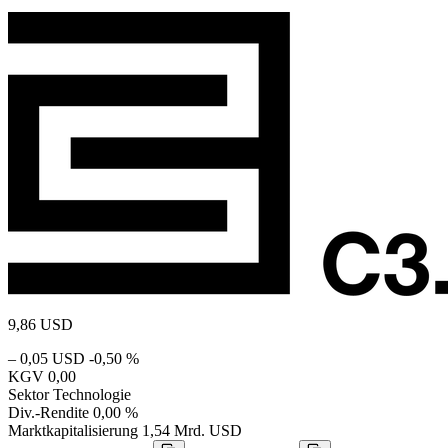
9,86
USD
– 0,05 USD
-0,50 %
KGV
0,00
Sektor
Technologie
Div.-Rendite
0,00 %
Marktkapitalisierung
1,54 Mrd. USD