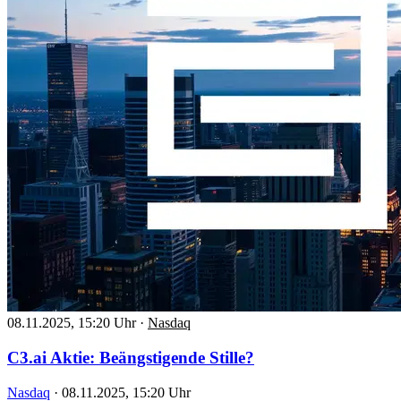
08.11.2025, 15:20 Uhr
·
Nasdaq
C3.ai Aktie: Beängstigende Stille?
Nasdaq
·
08.11.2025, 15:20 Uhr