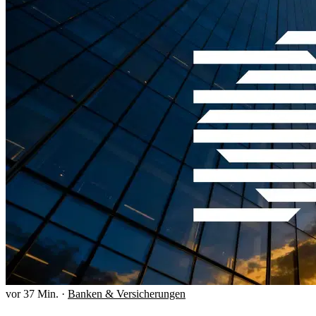
vor 37 Min.
·
Banken & Versicherungen