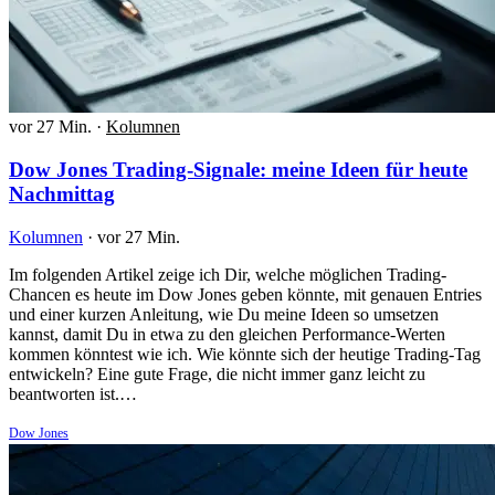
vor 27 Min.
·
Kolumnen
Dow Jones Trading-Signale: meine Ideen für heute
Nachmittag
Kolumnen
·
vor 27 Min.
Im folgenden Artikel zeige ich Dir, welche möglichen Trading-
Chancen es heute im Dow Jones geben könnte, mit genauen Entries
und einer kurzen Anleitung, wie Du meine Ideen so umsetzen
kannst, damit Du in etwa zu den gleichen Performance-Werten
kommen könntest wie ich. Wie könnte sich der heutige Trading-Tag
entwickeln? Eine gute Frage, die nicht immer ganz leicht zu
beantworten ist.…
Dow Jones