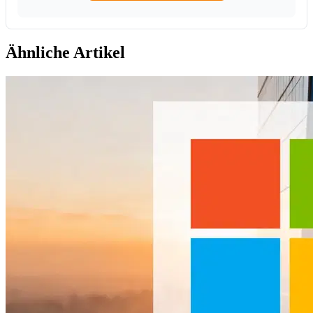
Ähnliche Artikel