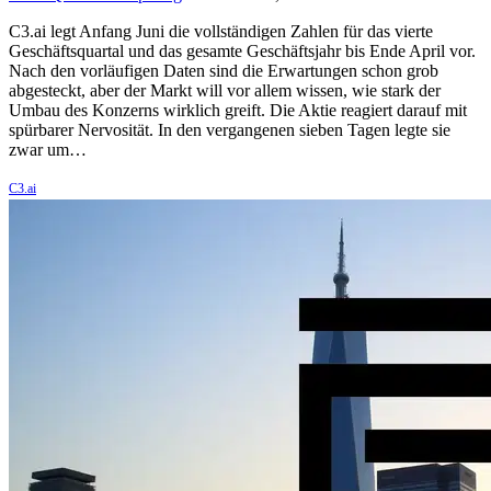
C3.ai legt Anfang Juni die vollständigen Zahlen für das vierte
Geschäftsquartal und das gesamte Geschäftsjahr bis Ende April vor.
Nach den vorläufigen Daten sind die Erwartungen schon grob
abgesteckt, aber der Markt will vor allem wissen, wie stark der
Umbau des Konzerns wirklich greift. Die Aktie reagiert darauf mit
spürbarer Nervosität. In den vergangenen sieben Tagen legte sie
zwar um…
C3.ai