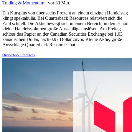
Trading & Momentum
·
vor 33 Min.
Ein Kursplus von über sechs Prozent an einem einzigen Handelstag
klingt spektakulär. Bei Quarterback Resources relativiert sich die
Zahl schnell: Die Aktie bewegt sich in einem Bereich, in dem schon
kleine Handelsvolumen große Ausschläge auslösen. Am Freitag
schloss das Papier an der Canadian Securities Exchange bei 1,03
kanadischen Dollar, nach 0,97 Dollar zuvor. Kleine Aktie, große
Ausschläge Quarterback Resources hat…
Quarterback Resources