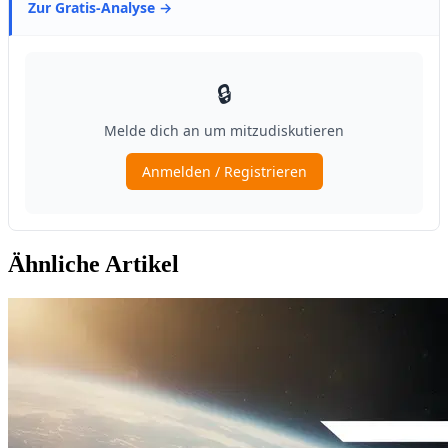
Ähnliche Artikel