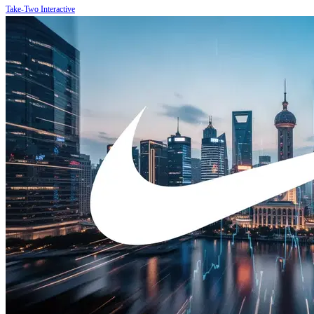
Take-Two Interactive