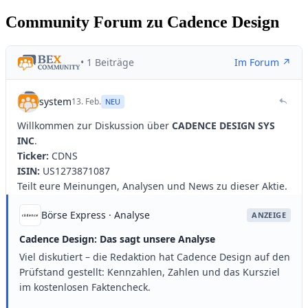
Community Forum zu Cadence Design