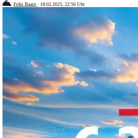
Felix Baarz
·
18.02.2025, 22:56 Uhr