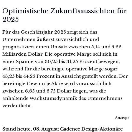
Optimistische Zukunftsaussichten für
2025
Für das Geschäftsjahr 2025 zeigt sich das
Unternehmen äußerst zuversichtlich und
prognostiziert einen Umsatz zwischen 5,14 und 5,22
Milliarden Dollar. Die operative Marge soll sich in
einer Spanne von 30,25 bis 31,25 Prozent bewegen,
während für die bereinigte operative Marge sogar
43,25 bis 44,25 Prozent in Aussicht gestellt werden. Der
bereinigte Gewinn je Aktie wird voraussichtlich
zwischen 6,65 und 6,75 Dollar liegen, was die
anhaltende Wachstumsdynamik des Unternehmens
verdeutlicht.
Anzeige
Stand heute, 08. August: Cadence Design-Aktionäre