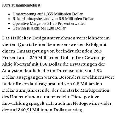
Kurz zusammengefasst
Umsatzsprung auf 1,355 Milliarden Dollar
Rekordauftragsbestand von 6,8 Milliarden Dollar
Operative Marge bis 31,25 Prozent erwartet
Gewinn je Aktie bei 1,88 Dollar
Das Halbleiter-Designunternehmen verzeichnete im
vierten Quartal einen bemerkenswerten Erfolg mit
einem Umsatzsprung von beeindruckenden 26,9
Prozent auf 1,355 Milliarden Dollar. Der Gewinn je
Aktie übertraf mit 1,88 Dollar die Erwartungen der
Analysten deutlich, die im Durchschnitt von 1,82
Dollar ausgegangen waren. Besonders erwähnenswert
ist der Rekordauftragsbestand von 6,8 Milliarden
Dollar zum Jahresende, der die starke Marktposition
des Unternehmens unterstreicht. Diese positive
Entwicklung spiegelt sich auch im Nettogewinn wider,
der auf 340,21 Millionen Dollar anstieg.