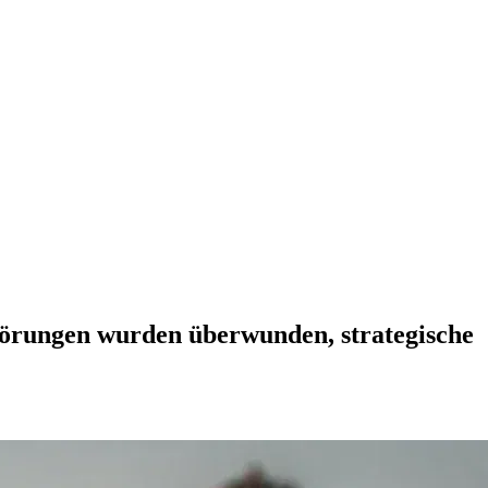
törungen wurden überwunden, strategische