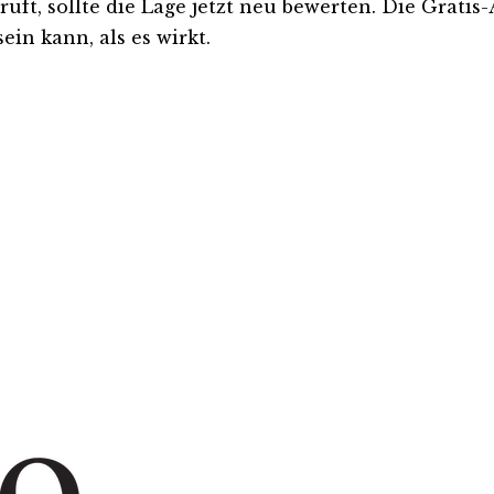
rüft, sollte die Lage jetzt neu bewerten. Die Gratis
ein kann, als es wirkt.