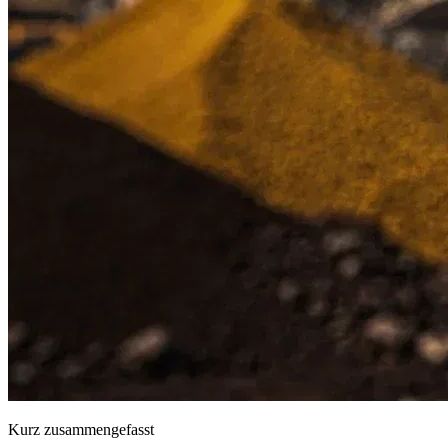
Kurz zusammengefasst