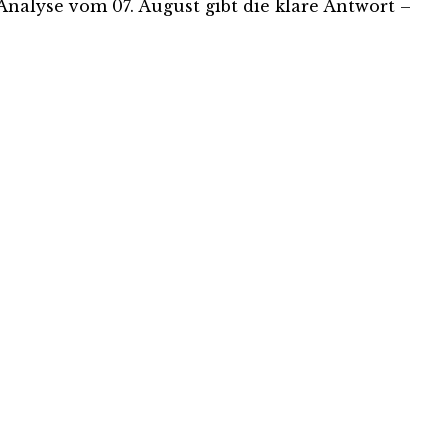
-Analyse vom 07. August gibt die klare Antwort –