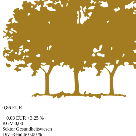
0,86
EUR
+ 0,03 EUR
+3,25 %
KGV
0,00
Sektor
Gesundheitswesen
Div.-Rendite
0,00 %