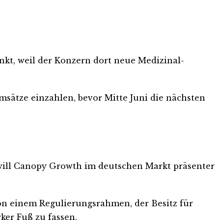
nkt, weil der Konzern dort neue Medizinal-
msätze einzahlen, bevor Mitte Juni die nächsten
t will Canopy Growth im deutschen Markt präsenter
on einem Regulierungsrahmen, der Besitz für
ker Fuß zu fassen.