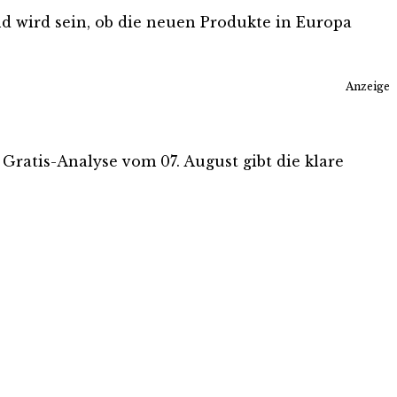
end wird sein, ob die neuen Produkte in Europa
Anzeige
 Gratis-Analyse vom 07. August gibt die klare