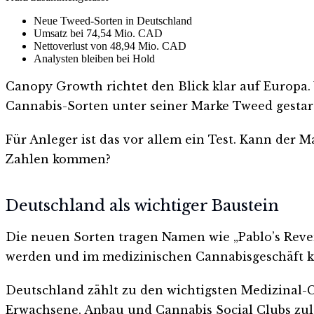
Neue Tweed-Sorten in Deutschland
Umsatz bei 74,54 Mio. CAD
Nettoverlust von 48,94 Mio. CAD
Analysten bleiben bei Hold
Canopy Growth richtet den Blick klar auf Europa.
Cannabis-Sorten unter seiner Marke Tweed gestart
Für Anleger ist das vor allem ein Test. Kann der 
Zahlen kommen?
Deutschland als wichtiger Baustein
Die neuen Sorten tragen Namen wie „Pablo’s Reven
werden und im medizinischen Cannabisgeschäft k
Deutschland zählt zu den wichtigsten Medizinal-C
Erwachsene, Anbau und Cannabis Social Clubs zulä