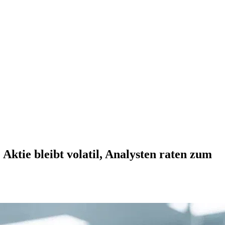
ktie bleibt volatil, Analysten raten zum