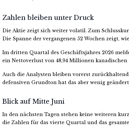
Zahlen bleiben unter Druck
Die Aktie zeigt sich weiter volatil. Zum Schlussku
Die Spanne der vergangenen 52 Wochen zeigt, wie 
Im dritten Quartal des Geschäftsjahres 2026 meld
ein Nettoverlust von 48,94 Millionen kanadischen
Auch die Analysten bleiben vorerst zurückhaltend
defensiven Grundton hat das aber wenig geändert
Blick auf Mitte Juni
In den nächsten Tagen stehen keine weiteren kur
die Zahlen für das vierte Quartal und das gesamte