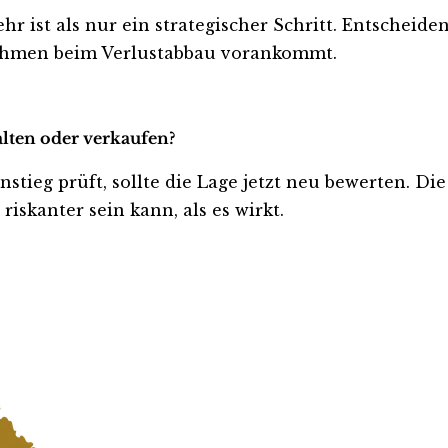
hr ist als nur ein strategischer Schritt. Entscheid
nehmen beim Verlustabbau vorankommt.
alten oder verkaufen?
stieg prüft, sollte die Lage jetzt neu bewerten. Die
iskanter sein kann, als es wirkt.