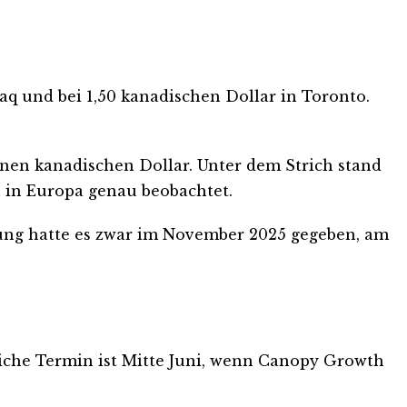
daq und bei 1,50 kanadischen Dollar in Toronto.
nen kanadischen Dollar. Unter dem Strich stand
n in Europa genau beobachtet.
ufung hatte es zwar im November 2025 gegeben, am
iche Termin ist Mitte Juni, wenn Canopy Growth