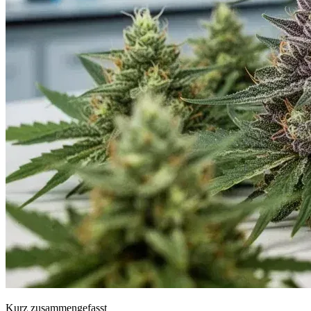
Kurz zusammengefasst