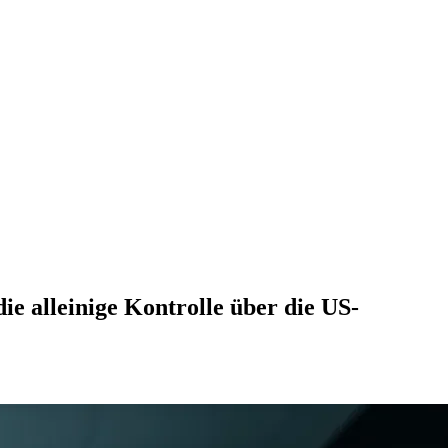
e alleinige Kontrolle über die US-