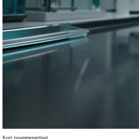
Kurz zusammengefasst