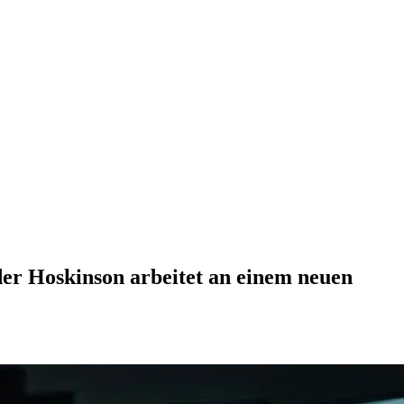
der Hoskinson arbeitet an einem neuen