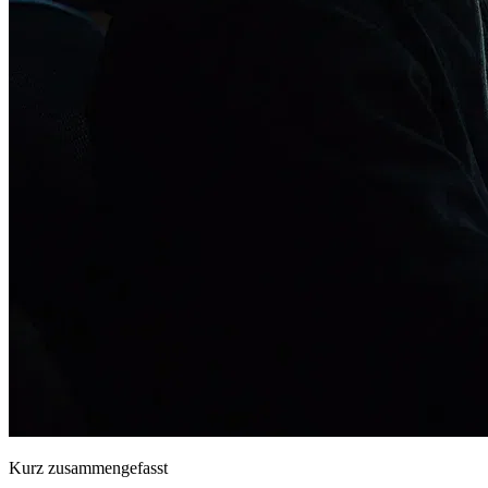
Kurz zusammengefasst