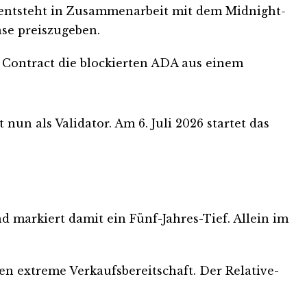
 entsteht in Zusammenarbeit mit dem Midnight-
ase preiszugeben.
t Contract die blockierten ADA aus einem
un als Validator. Am 6. Juli 2026 startet das
d markiert damit ein Fünf-Jahres-Tief. Allein im
en extreme Verkaufsbereitschaft. Der Relative-