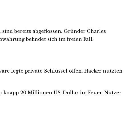
 sind bereits abgeflossen. Gründer Charles
währung befindet sich im freien Fall.
are legte private Schlüssel offen. Hacker nutzten
n knapp 20 Millionen US-Dollar im Feuer. Nutzer