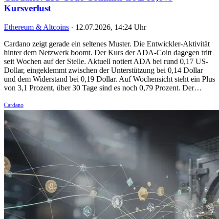
Kursverlust
Ethereum & Altcoins
·
12.07.2026, 14:24 Uhr
Cardano zeigt gerade ein seltenes Muster. Die Entwickler-Aktivität
hinter dem Netzwerk boomt. Der Kurs der ADA-Coin dagegen tritt
seit Wochen auf der Stelle. Aktuell notiert ADA bei rund 0,17 US-
Dollar, eingeklemmt zwischen der Unterstützung bei 0,14 Dollar
und dem Widerstand bei 0,19 Dollar. Auf Wochensicht steht ein Plus
von 3,1 Prozent, über 30 Tage sind es noch 0,79 Prozent. Der…
Cardano