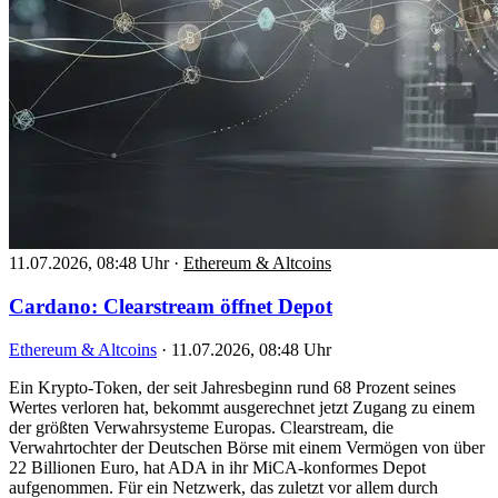
11.07.2026, 08:48 Uhr
·
Ethereum & Altcoins
Cardano: Clearstream öffnet Depot
Ethereum & Altcoins
·
11.07.2026, 08:48 Uhr
Ein Krypto-Token, der seit Jahresbeginn rund 68 Prozent seines
Wertes verloren hat, bekommt ausgerechnet jetzt Zugang zu einem
der größten Verwahrsysteme Europas. Clearstream, die
Verwahrtochter der Deutschen Börse mit einem Vermögen von über
22 Billionen Euro, hat ADA in ihr MiCA-konformes Depot
aufgenommen. Für ein Netzwerk, das zuletzt vor allem durch