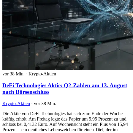
vor 38 Min.
·
Krypto-Aktien
DeFi Technologies Aktie: Q2-Zahlen am 13. August
nach Börsenschluss
Krypto-Aktien
·
vor 38 Min.
Die Aktie von DeFi Technologies hat sich zum Ende der Woche
kräftig erholt. Am Freitag legte das Papier um 5,95 Prozent zu und
schloss bei 0,4132 Euro. Auf Wochensicht steht ein Plus von 15,94
Prozent – ein deutliches Lebenszeichen für einen Titel, der im