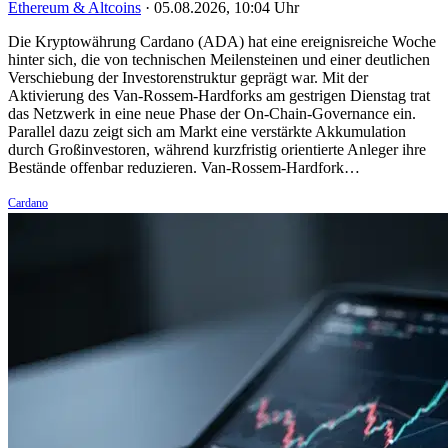
Ethereum & Altcoins
·
05.08.2026, 10:04 Uhr
Die Kryptowährung Cardano (ADA) hat eine ereignisreiche Woche
hinter sich, die von technischen Meilensteinen und einer deutlichen
Verschiebung der Investorenstruktur geprägt war. Mit der
Aktivierung des Van-Rossem-Hardforks am gestrigen Dienstag trat
das Netzwerk in eine neue Phase der On-Chain-Governance ein.
Parallel dazu zeigt sich am Markt eine verstärkte Akkumulation
durch Großinvestoren, während kurzfristig orientierte Anleger ihre
Bestände offenbar reduzieren. Van-Rossem-Hardfork…
Cardano