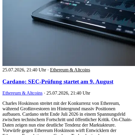
25.07.2026, 21:40 Uhr
·
Ethereum & Altcoins
Cardano: SEC-Prüfung startet am 9. August
Ethereum & Altcoins
·
25.07.2026, 21:40 Uhr
Charles Hoskinson streitet mit der Konkurrenz von Ethereum,
während Großinvestoren im Hintergrund massiv Positionen
aufbauen. Cardano steht Ende Juli 2026 in einem Spannungsfeld
zwischen technischem Fortschritt und öffentlicher Kritik. On-Chain-
Daten zeigen nun eine deutliche Tendenz der Marktakteure.
Vorwürfe gegen Ethereum Hoskinson wirft Entwicklern der