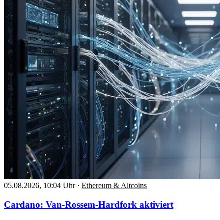
05.08.2026, 10:04 Uhr
·
Ethereum & Altcoins
Cardano: Van-Rossem-Hardfork aktiviert