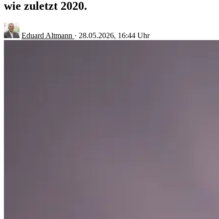
wie zuletzt 2020.
Eduard Altmann
·
28.05.2026, 16:44 Uhr