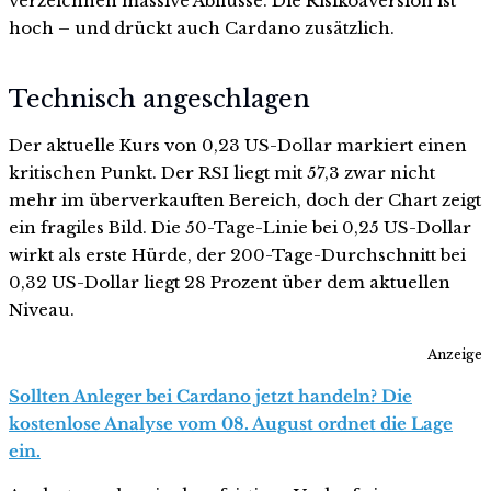
verzeichnen massive Abflüsse. Die Risikoaversion ist
hoch – und drückt auch Cardano zusätzlich.
Technisch angeschlagen
Der aktuelle Kurs von 0,23 US-Dollar markiert einen
kritischen Punkt. Der RSI liegt mit 57,3 zwar nicht
mehr im überverkauften Bereich, doch der Chart zeigt
ein fragiles Bild. Die 50-Tage-Linie bei 0,25 US-Dollar
wirkt als erste Hürde, der 200-Tage-Durchschnitt bei
0,32 US-Dollar liegt 28 Prozent über dem aktuellen
Niveau.
Anzeige
Sollten Anleger bei Cardano jetzt handeln? Die
kostenlose Analyse vom 08. August ordnet die Lage
ein.