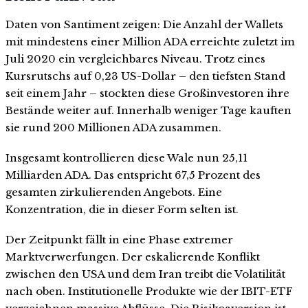
Daten von Santiment zeigen: Die Anzahl der Wallets
mit mindestens einer Million ADA erreichte zuletzt im
Juli 2020 ein vergleichbares Niveau. Trotz eines
Kursrutschs auf 0,23 US-Dollar – den tiefsten Stand
seit einem Jahr – stockten diese Großinvestoren ihre
Bestände weiter auf. Innerhalb weniger Tage kauften
sie rund 200 Millionen ADA zusammen.
Insgesamt kontrollieren diese Wale nun 25,11
Milliarden ADA. Das entspricht 67,5 Prozent des
gesamten zirkulierenden Angebots. Eine
Konzentration, die in dieser Form selten ist.
Der Zeitpunkt fällt in eine Phase extremer
Marktverwerfungen. Der eskalierende Konflikt
zwischen den USA und dem Iran treibt die Volatilität
nach oben. Institutionelle Produkte wie der IBIT-ETF