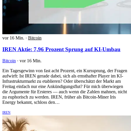
vor 16 Min.
·
Bitcoin
IREN Aktie: 7,96 Prozent Sprung auf KI-Umbau
Bitcoin
·
vor 16 Min.
Ein Tagesgewinn von fast acht Prozent, ein Kurssprung, der Fragen
aufwirft: Ist IREN gerade dabei, sich als ernsthafter Player im KI-
Infrastrukturmarkt zu etablieren? Oder überschätzt der Markt am
Freitag einfach nur eine Ankündigungsflut? Für mich überwiegen
die Argumente für Ersteres — auch wenn die Zahlen mahnen, nicht
zu euphorisch zu werden. IREN, früher als Bitcoin-Miner Iris
Energy bekannt, schloss den…
IREN