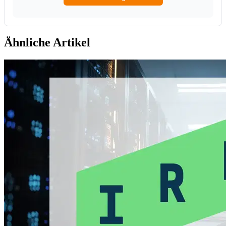
Ähnliche Artikel