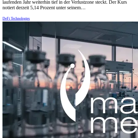
laufenden Jahr weiterhin tief in der Verlustzone steckt. Der Kurs
notiert derzeit 5,14 Prozent unter seinem…
DeFi Technologies