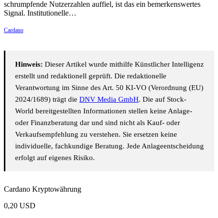
schrumpfende Nutzerzahlen auffiel, ist das ein bemerkenswertes
Signal. Institutionelle…
Cardano
Hinweis:
Dieser Artikel wurde mithilfe Künstlicher Intelligenz
erstellt und redaktionell geprüft. Die redaktionelle
Verantwortung im Sinne des Art. 50 KI-VO (Verordnung (EU)
2024/1689) trägt die
DNV Media GmbH
. Die auf Stock-
World bereitgestellten Informationen stellen keine Anlage-
oder Finanzberatung dar und sind nicht als Kauf- oder
Verkaufsempfehlung zu verstehen. Sie ersetzen keine
individuelle, fachkundige Beratung. Jede Anlageentscheidung
erfolgt auf eigenes Risiko.
Cardano Kryptowährung
0,20
USD