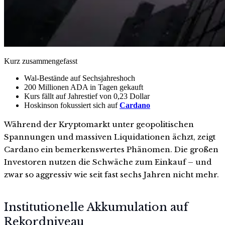
Kurz zusammengefasst
Wal-Bestände auf Sechsjahreshoch
200 Millionen ADA in Tagen gekauft
Kurs fällt auf Jahrestief von 0,23 Dollar
Hoskinson fokussiert sich auf
Cardano
Während der Kryptomarkt unter geopolitischen
Spannungen und massiven Liquidationen ächzt, zeigt
Cardano ein bemerkenswertes Phänomen. Die großen
Investoren nutzen die Schwäche zum Einkauf – und
zwar so aggressiv wie seit fast sechs Jahren nicht mehr.
Institutionelle Akkumulation auf
Rekordniveau