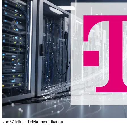
vor 57 Min.
·
Telekommunikation