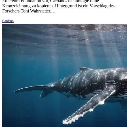
Ethereum Foundation vor, Cardano-Technologie ohne
Kennzeichnung zu kopieren. Hintergrund ist ein Vorschlag des
Forschers Toni Wahrstätter.…
Cardano