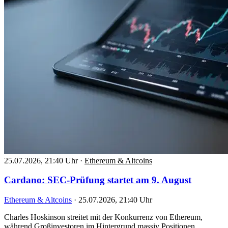
25.07.2026, 21:40 Uhr
·
Ethereum & Altcoins
Cardano: SEC-Prüfung startet am 9. August
Ethereum & Altcoins
·
25.07.2026, 21:40 Uhr
Charles Hoskinson streitet mit der Konkurrenz von Ethereum,
während Großinvestoren im Hintergrund massiv Positionen