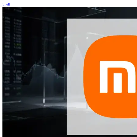
Shell