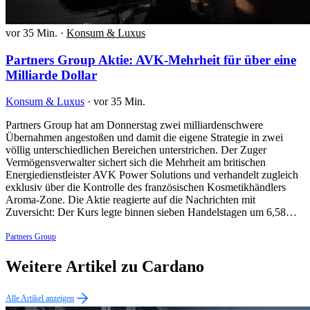
vor 35 Min.
·
Konsum & Luxus
Partners Group Aktie: AVK-Mehrheit für über eine
Milliarde Dollar
Konsum & Luxus
·
vor 35 Min.
Partners Group hat am Donnerstag zwei milliardenschwere
Übernahmen angestoßen und damit die eigene Strategie in zwei
völlig unterschiedlichen Bereichen unterstrichen. Der Zuger
Vermögensverwalter sichert sich die Mehrheit am britischen
Energiedienstleister AVK Power Solutions und verhandelt zugleich
exklusiv über die Kontrolle des französischen Kosmetikhändlers
Aroma-Zone. Die Aktie reagierte auf die Nachrichten mit
Zuversicht: Der Kurs legte binnen sieben Handelstagen um 6,58…
Partners Group
Weitere Artikel zu Cardano
Alle Artikel anzeigen