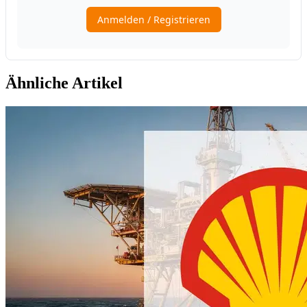
Ähnliche Artikel