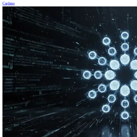
Cardano