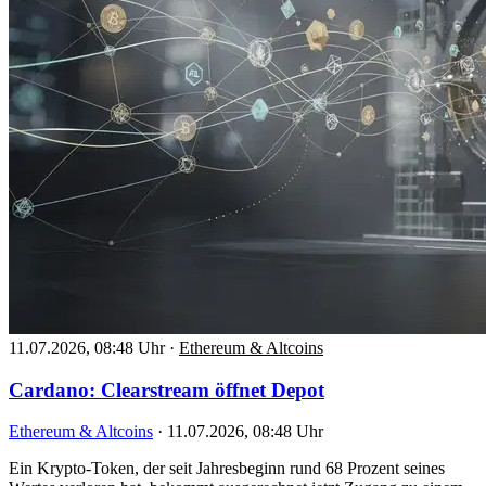
11.07.2026, 08:48 Uhr
·
Ethereum & Altcoins
Cardano: Clearstream öffnet Depot
Ethereum & Altcoins
·
11.07.2026, 08:48 Uhr
Ein Krypto-Token, der seit Jahresbeginn rund 68 Prozent seines