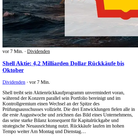
vor 7 Min.
·
Dividenden
Shell Aktie: 4,2 Milliarden Dollar Rückkäufe bis
Oktober
Dividenden
·
vor 7 Min.
Shell treibt sein Aktienrückkaufprogramm unvermindert voran,
während der Konzern parallel sein Portfolio bereinigt und im
Kontrollgremium einen Wechsel an der Spitze des
Prüfungsausschusses vollzieht. Die drei Entwicklungen fielen alle in
die erste Augustwoche und zeichnen das Bild eines Unternehmens,
das seine starke Bilanz konsequent für Kapitalrückgabe und
strategische Neuausrichtung nutzt. Rückkäufe laufen im hohen
Tempo weiter Am Montag und Dienstag…