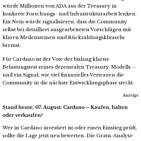
würde Millionen von ADA aus der Treasury in
konkrete Forschungs- und Infrastrukturarbeit lenken.
Ein Nein würde signalisieren, dass die Community
selbst bei detailliert ausgearbeiteten Vorschlägen mit
klaren Meilensteinen und Rückzahlungsklauseln
bremst.
Für Cardano ist der Vote der bislang klarste
Belastungstest seines dezentralen Treasury-Modells –
und ein Signal, wie viel finanzielles Vertrauen die
Community in die nächste Entwicklungsphase steckt.
Anzeige
Stand heute, 07. August: Cardano – Kaufen, halten
oder verkaufen?
Wer in Cardano investiert ist oder einen Einstieg prüft,
sollte die Lage jetzt neu bewerten. Die Gratis-Analyse