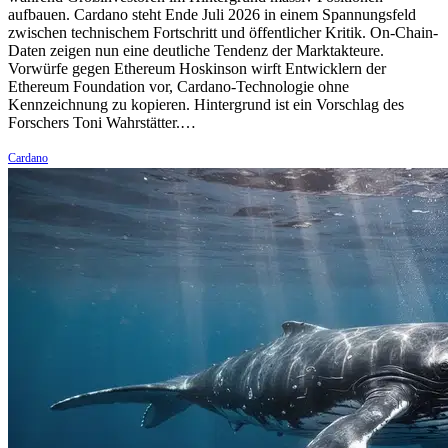
aufbauen. Cardano steht Ende Juli 2026 in einem Spannungsfeld
zwischen technischem Fortschritt und öffentlicher Kritik. On-Chain-
Daten zeigen nun eine deutliche Tendenz der Marktakteure.
Vorwürfe gegen Ethereum Hoskinson wirft Entwicklern der
Ethereum Foundation vor, Cardano-Technologie ohne
Kennzeichnung zu kopieren. Hintergrund ist ein Vorschlag des
Forschers Toni Wahrstätter.…
Cardano