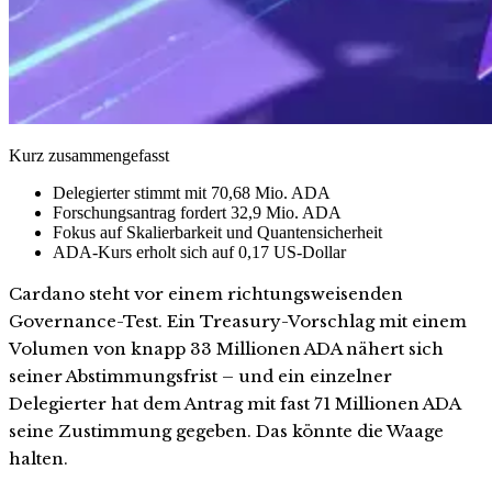
Kurz zusammengefasst
Delegierter stimmt mit 70,68 Mio. ADA
Forschungsantrag fordert 32,9 Mio. ADA
Fokus auf Skalierbarkeit und Quantensicherheit
ADA-Kurs erholt sich auf 0,17 US-Dollar
Cardano steht vor einem richtungsweisenden
Governance-Test. Ein Treasury-Vorschlag mit einem
Volumen von knapp 33 Millionen ADA nähert sich
seiner Abstimmungsfrist – und ein einzelner
Delegierter hat dem Antrag mit fast 71 Millionen ADA
seine Zustimmung gegeben. Das könnte die Waage
halten.