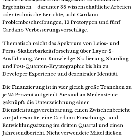
Ergebnissen – darunter 38 wissenschaftliche Arbeiten
oder technische Berichte, acht Cardano-
Problembeschreibungen, 12 Prototypen und fünf
Cardano-Verbesserungsvorschläge.
Thematisch reicht das Spektrum von Leios- und
Peras-Skalierbarkeitsforschung über Layer-2-
Ausführung, Zero-Knowledge-Skalierung, Sharding
und Post-Quanten-Kryptographie bis hin zu
Developer Experience und dezentraler Identität.
Die Finanzierung ist in vier gleich große Tranchen zu
je 25 Prozent aufgeteilt. Sie sind an Meilensteine
geknüpft: die Unterzeichnung einer
Dienstleistungsvereinbarung, einen Zwischenbericht
zur Jahresmitte, eine Cardano-Forschungs- und
Entwicklungssitzung im dritten Quartal und einen
Jahresendbericht. Nicht verwendete Mittel fließen