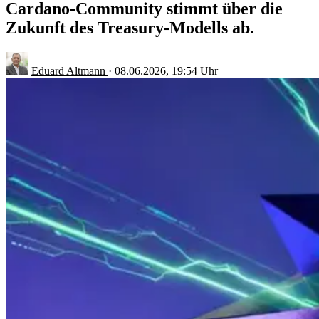
Cardano-Community stimmt über die
Zukunft des Treasury-Modells ab.
Eduard Altmann
·
08.06.2026, 19:54 Uhr