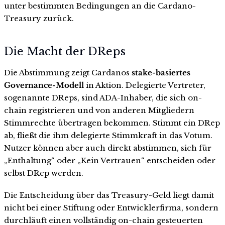
unter bestimmten Bedingungen an die Cardano-
Treasury zurück.
Die Macht der DReps
Die Abstimmung zeigt Cardanos
stake-basiertes
Governance-Modell
in Aktion. Delegierte Vertreter,
sogenannte DReps, sind ADA-Inhaber, die sich on-
chain registrieren und von anderen Mitgliedern
Stimmrechte übertragen bekommen. Stimmt ein DRep
ab, fließt die ihm delegierte Stimmkraft in das Votum.
Nutzer können aber auch direkt abstimmen, sich für
„Enthaltung“ oder „Kein Vertrauen“ entscheiden oder
selbst DRep werden.
Die Entscheidung über das Treasury-Geld liegt damit
nicht bei einer Stiftung oder Entwicklerfirma, sondern
durchläuft einen vollständig on-chain gesteuerten