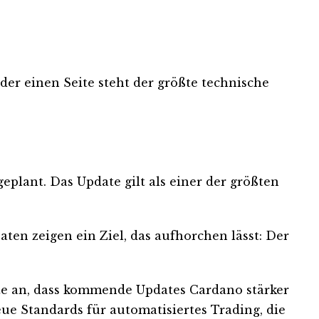
der einen Seite steht der größte technische
eplant. Das Update gilt als einer der größten
Daten zeigen ein Ziel, das aufhorchen lässt: Der
ete an, dass kommende Updates Cardano stärker
e Standards für automatisiertes Trading, die