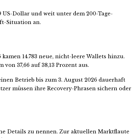
19 US-Dollar und weit unter dem 200-Tage-
ft-Situation an.
6 kamen 14.783 neue, nicht-leere Wallets hinzu.
von 37,66 auf 38,13 Prozent aus.
 seinen Betrieb bis zum 3. August 2026 dauerhaft
Nutzer müssen ihre Recovery-Phrasen sichern oder
ne Details zu nennen. Zur aktuellen Marktflaute