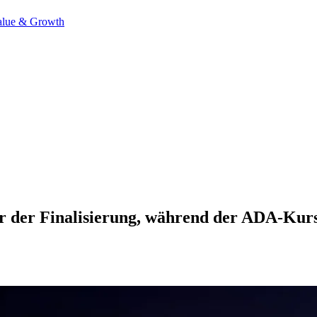
alue & Growth
der Finalisierung, während der ADA-Kurs a