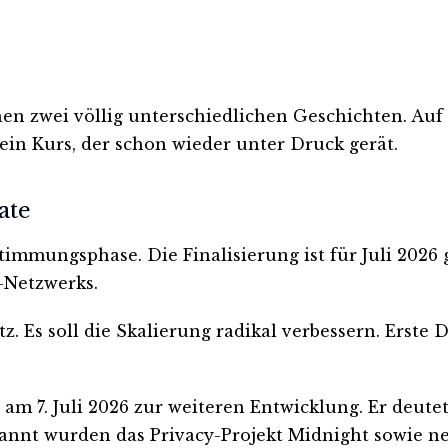
n zwei völlig unterschiedlichen Geschichten. Auf 
ein Kurs, der schon wieder unter Druck gerät.
ate
immungsphase. Die Finalisierung ist für Juli 2026 g
-Netzwerks.
. Es soll die Skalierung radikal verbessern. Erste 
am 7. Juli 2026 zur weiteren Entwicklung. Er deut
nt wurden das Privacy-Projekt Midnight sowie neu