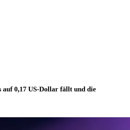
uf 0,17 US-Dollar fällt und die