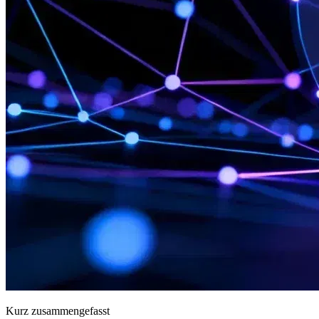
Kurz zusammengefasst