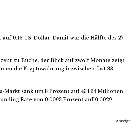
 auf 0,18 US-Dollar. Damit war die Hälfte des 27-
zent zu Buche, der Blick auf zwölf Monate zeigt
ennen die Kryptowährung inzwischen fast 83
s-Markt sank um 8 Prozent auf 434,34 Millionen
Funding Rate von 0,0093 Prozent auf 0,0029
Anzeige