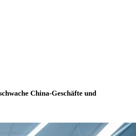
f schwache China-Geschäfte und