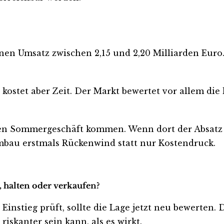
nen Umsatz zwischen 2,15 und 2,20 Milliarden Euro. 
 kostet aber Zeit. Der Markt bewertet vor allem die
n Sommergeschäft kommen. Wenn dort der Absatz wei
Umbau erstmals Rückenwind statt nur Kostendruck.
, halten oder verkaufen?
 Einstieg prüft, sollte die Lage jetzt neu bewerten.
iskanter sein kann, als es wirkt.