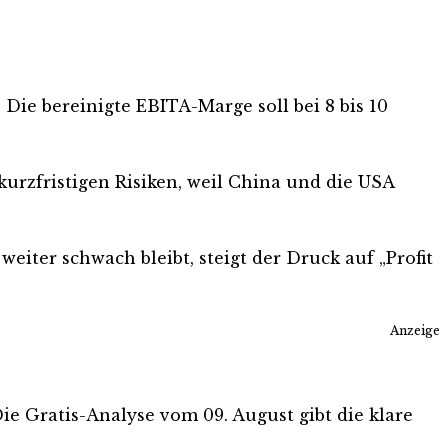
Die bereinigte EBITA-Marge soll bei 8 bis 10
 kurzfristigen Risiken, weil China und die USA
ter schwach bleibt, steigt der Druck auf „Profit
Anzeige
 Die Gratis-Analyse vom 09. August gibt die klare