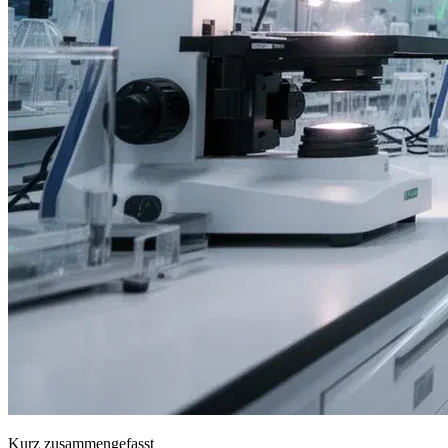
Kurz zusammengefasst