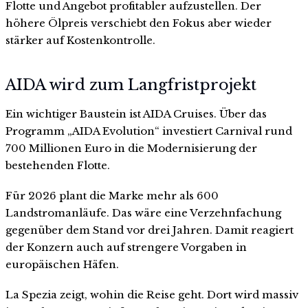
Flotte und Angebot profitabler aufzustellen. Der
höhere Ölpreis verschiebt den Fokus aber wieder
stärker auf Kostenkontrolle.
AIDA wird zum Langfristprojekt
Ein wichtiger Baustein ist AIDA Cruises. Über das
Programm „AIDA Evolution“ investiert Carnival rund
700 Millionen Euro in die Modernisierung der
bestehenden Flotte.
Für 2026 plant die Marke mehr als 600
Landstromanläufe. Das wäre eine Verzehnfachung
gegenüber dem Stand vor drei Jahren. Damit reagiert
der Konzern auch auf strengere Vorgaben in
europäischen Häfen.
La Spezia zeigt, wohin die Reise geht. Dort wird massiv