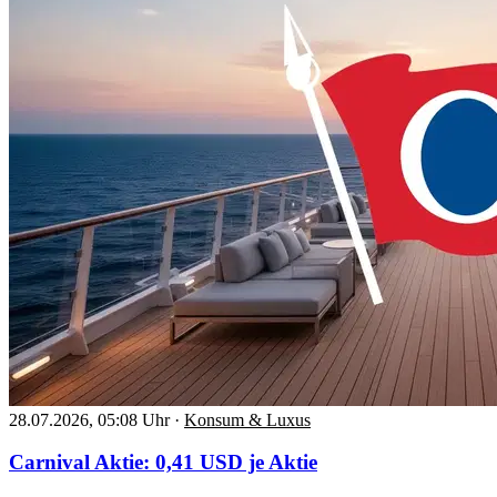
28.07.2026, 05:08 Uhr
·
Konsum & Luxus
Carnival Aktie: 0,41 USD je Aktie