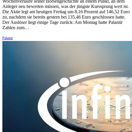
Wochenverläufe seiner Börsengeschichte an einem Punkt, an dem
Anleger neu bewerten müssen, was der jüngste Kurssprung wert ist.
Die Aktie legt am heutigen Freitag um 8,16 Prozent auf 146,52 Euro
zu, nachdem sie bereits gestern bei 135,46 Euro geschlossen hatte.
Der Auslöser liegt einige Tage zurück: Am Montag hatte Palantir
Zahlen zum…
Palantir