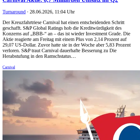
Turnaround
·
28.06.2026, 11:04 Uhr
Der Kreuzfahrtriese Carnival hat einen entscheidenden Schritt
geschafft. S&P Global Ratings hob die Kreditwürdigkeit des
Konzerns auf „BBB-“ an – das ist wieder Investment Grade. Die
Aktie reagierte am Freitag mit einem Plus von 2,14 Prozent auf
29,07 US-Dollar. Zuvor hatte sie in der Woche aber 5,83 Prozent
verloren. S&P traut Carnival dauerhafte Besserung zu Die
Herabstufung in den Ramschstatus…
Carnival