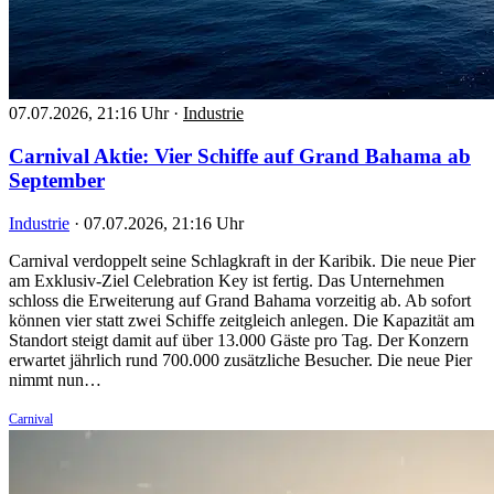
07.07.2026, 21:16 Uhr
·
Industrie
Carnival Aktie: Vier Schiffe auf Grand Bahama ab
September
Industrie
·
07.07.2026, 21:16 Uhr
Carnival verdoppelt seine Schlagkraft in der Karibik. Die neue Pier
am Exklusiv-Ziel Celebration Key ist fertig. Das Unternehmen
schloss die Erweiterung auf Grand Bahama vorzeitig ab. Ab sofort
können vier statt zwei Schiffe zeitgleich anlegen. Die Kapazität am
Standort steigt damit auf über 13.000 Gäste pro Tag. Der Konzern
erwartet jährlich rund 700.000 zusätzliche Besucher. Die neue Pier
nimmt nun…
Carnival