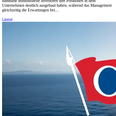
namhafte institutionelle Investoren ihre Positionen in dem
Unternehmen deutlich ausgebaut haben, während das Management
gleichzeitig die Erwartungen bei…
Carnival