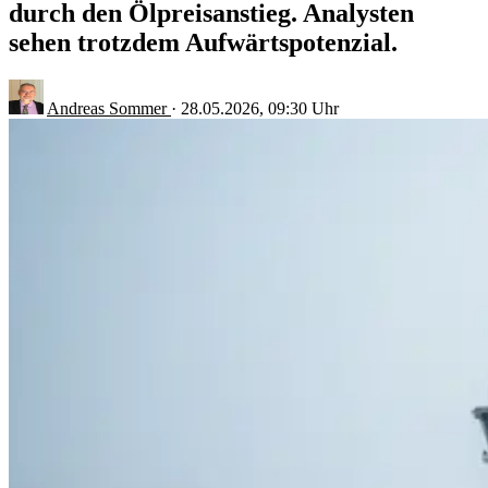
durch den Ölpreisanstieg. Analysten
sehen trotzdem Aufwärtspotenzial.
Andreas Sommer
·
28.05.2026, 09:30 Uhr