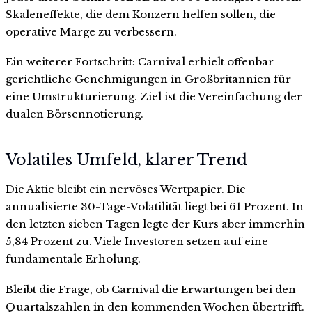
Skaleneffekte, die dem Konzern helfen sollen, die
operative Marge zu verbessern.
Ein weiterer Fortschritt: Carnival erhielt offenbar
gerichtliche Genehmigungen in Großbritannien für
eine Umstrukturierung. Ziel ist die Vereinfachung der
dualen Börsennotierung.
Volatiles Umfeld, klarer Trend
Die Aktie bleibt ein nervöses Wertpapier. Die
annualisierte 30-Tage-Volatilität liegt bei 61 Prozent. In
den letzten sieben Tagen legte der Kurs aber immerhin
5,84 Prozent zu. Viele Investoren setzen auf eine
fundamentale Erholung.
Bleibt die Frage, ob Carnival die Erwartungen bei den
Quartalszahlen in den kommenden Wochen übertrifft.