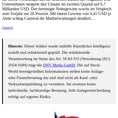
Unternehmen steigerte den Umsatz im zweiten Quartal auf 6,7
Milliarden USD. Der bereinigte Nettogewinn wuchs im Vergleich
zum Vorjahr um 20 Prozent. Mit einem Gewinn von 0,41 USD je
Aktie schlug Carnival die Markterwartungen deutlich.…
Carnival
Hinweis:
Dieser Artikel wurde mithilfe Künstlicher Intelligenz
erstellt und redaktionell geprüft. Die redaktionelle
Verantwortung im Sinne des Art. 50 KI-VO (Verordnung (EU)
2024/1689) trägt die
DNV Media GmbH
. Die auf Stock-
World bereitgestellten Informationen stellen keine Anlage-
oder Finanzberatung dar und sind nicht als Kauf- oder
Verkaufsempfehlung zu verstehen. Sie ersetzen keine
individuelle, fachkundige Beratung. Jede Anlageentscheidung
erfolgt auf eigenes Risiko.