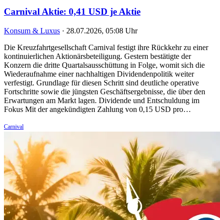
Carnival Aktie: 0,41 USD je Aktie
Konsum & Luxus
·
28.07.2026, 05:08 Uhr
Die Kreuzfahrtgesellschaft Carnival festigt ihre Rückkehr zu einer
kontinuierlichen Aktionärsbeteiligung. Gestern bestätigte der
Konzern die dritte Quartalsausschüttung in Folge, womit sich die
Wiederaufnahme einer nachhaltigen Dividendenpolitik weiter
verfestigt. Grundlage für diesen Schritt sind deutliche operative
Fortschritte sowie die jüngsten Geschäftsergebnisse, die über den
Erwartungen am Markt lagen. Dividende und Entschuldung im
Fokus Mit der angekündigten Zahlung von 0,15 USD pro…
Carnival