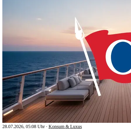
28.07.2026, 05:08 Uhr
·
Konsum & Luxus