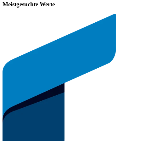
Meistgesuchte Werte