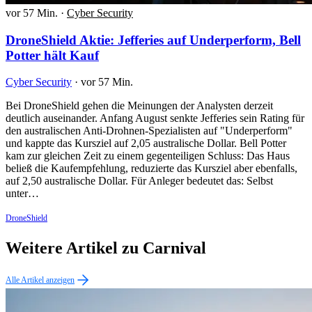
vor 57 Min.
·
Cyber Security
DroneShield Aktie: Jefferies auf Underperform, Bell
Potter hält Kauf
Cyber Security
·
vor 57 Min.
Bei DroneShield gehen die Meinungen der Analysten derzeit
deutlich auseinander. Anfang August senkte Jefferies sein Rating für
den australischen Anti-Drohnen-Spezialisten auf "Underperform"
und kappte das Kursziel auf 2,05 australische Dollar. Bell Potter
kam zur gleichen Zeit zu einem gegenteiligen Schluss: Das Haus
beließ die Kaufempfehlung, reduzierte das Kursziel aber ebenfalls,
auf 2,50 australische Dollar. Für Anleger bedeutet das: Selbst
unter…
DroneShield
Weitere Artikel zu Carnival
Alle Artikel anzeigen