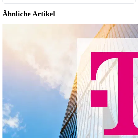
Ähnliche Artikel