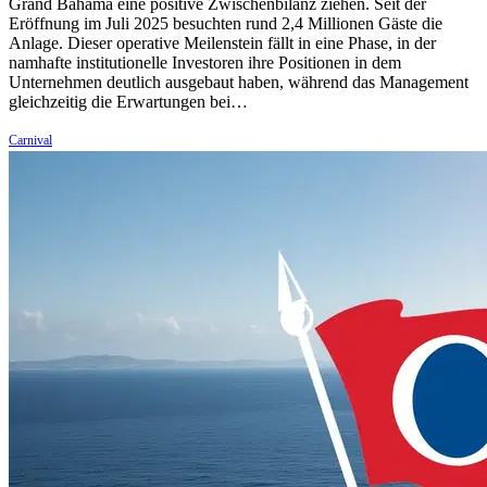
Grand Bahama eine positive Zwischenbilanz ziehen. Seit der
Eröffnung im Juli 2025 besuchten rund 2,4 Millionen Gäste die
Anlage. Dieser operative Meilenstein fällt in eine Phase, in der
namhafte institutionelle Investoren ihre Positionen in dem
Unternehmen deutlich ausgebaut haben, während das Management
gleichzeitig die Erwartungen bei…
Carnival