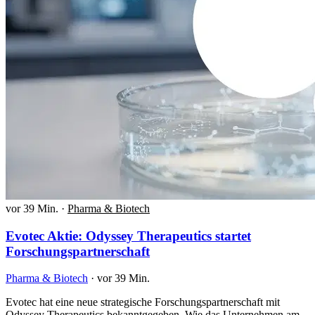
vor 39 Min.
·
Pharma & Biotech
Evotec Aktie: Odyssey Therapeutics startet
Forschungspartnerschaft
Pharma & Biotech
·
vor 39 Min.
Evotec hat eine neue strategische Forschungspartnerschaft mit
Odyssey Therapeutics bekanntgegeben. Wie das Unternehmen am