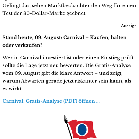
Gelingt das, sehen Marktbeobachter den Weg für einen
Test der 30-Dollar-Marke geebnet.
Anzeige
Stand heute, 09. August: Carnival – Kaufen, halten
oder verkaufen?
Wer in Carnival investiert ist oder einen Einstieg prüft,
sollte die Lage jetzt neu bewerten. Die Gratis-Analyse
vom 09. August gibt die klare Antwort – und zeigt,
warum Abwarten gerade jetzt riskanter sein kann, als
es wirkt.
Carnival: Gratis-Analyse (PDF) öffnen …