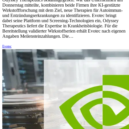
Donnerstag mitteilte, kombinieren beide Firmen ihre KI-gestützte
Wirkstoffforschung mit dem Ziel, neue Therapien für Autoimmun-
und Entzündungserkrankungen zu identifizieren. Evotec bringt
dabei seine Plattform und Screening-Technologien ein, Odyssey
Therapeutics liefert die Expertise in Krankheitsbiologie. Für die
Bereitstellung validierter Wirkstoffserien erhält Evotec nach eigenen
Angaben Meilensteinzahlungen. Die…
Evotec