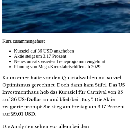
Kurz zusammengefasst
Kursziel auf 36 USD angehoben
Aktie steigt um 3,17 Prozent
Neues umsatzbasiertes Treueprogramm eingeführt
Planung von Mega-Kreuzfahrtschiffen ab 2029
Kaum einer hatte vor den Quartalszahlen mit so viel
Optimismus gerechnet. Doch dann kam Stifel. Das US-
Investmenthaus hob das Kursziel für Carnival von 35
auf
36 US-Dollar
an und blieb bei „Buy“. Die Aktie
reagierte prompt: Sie stieg am Freitag um 3,17 Prozent
auf
29,01 USD
.
Die Analysten sehen vor allem bei den