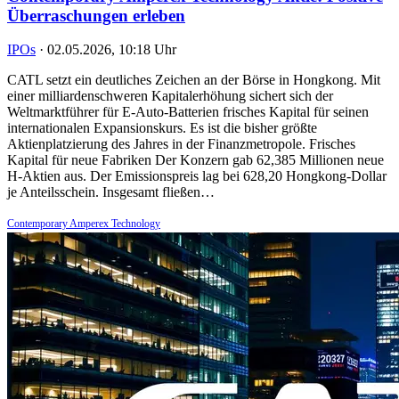
Überraschungen erleben
IPOs
·
02.05.2026, 10:18 Uhr
CATL setzt ein deutliches Zeichen an der Börse in Hongkong. Mit
einer milliardenschweren Kapitalerhöhung sichert sich der
Weltmarktführer für E-Auto-Batterien frisches Kapital für seinen
internationalen Expansionskurs. Es ist die bisher größte
Aktienplatzierung des Jahres in der Finanzmetropole. Frisches
Kapital für neue Fabriken Der Konzern gab 62,385 Millionen neue
H-Aktien aus. Der Emissionspreis lag bei 628,20 Hongkong-Dollar
je Anteilsschein. Insgesamt fließen…
Contemporary Amperex Technology