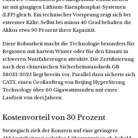
sie mit gängigen Lithium-Eisenphosphat-Systemen
(LFP) gleich. Ein technischer Vorsprung zeigt sich bei
extremer Kälte: Selbst bei minus 40 Grad behalten die
Akkus etwa 90 Prozent ihrer Kapazität.
Diese Robustheit macht die Technologie besonders für
Regionen mit hartem Winter oder für den Einsatz in
schweren Nutzfahrzeugen attraktiv. Die Zertifizierung
nach den chinesischen Sicherheitsstandards GB
38031-2025 liegt bereits vor. Parallel dazu sicherte sich
CATL einen Großauftrag von Beijing HyperStrong
Technology über 60 Gigawattstunden mit einer
Laufzeit von drei Jahren.
Kostenvorteil von 30 Prozent
Strategisch zielt der Konzern auf eine geringere