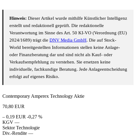
Hinweis:
Dieser Artikel wurde mithilfe Künstlicher Intelligenz
erstellt und redaktionell geprüft. Die redaktionelle
Verantwortung im Sinne des Art. 50 KI-VO (Verordnung (EU)
2024/1689) trägt die
DNV Media GmbH
. Die auf Stock-
World bereitgestellten Informationen stellen keine Anlage-
oder Finanzberatung dar und sind nicht als Kauf- oder
Verkaufsempfehlung zu verstehen. Sie ersetzen keine
individuelle, fachkundige Beratung. Jede Anlageentscheidung
erfolgt auf eigenes Risiko.
Contemporary Amperex Technology Aktie
70,80
EUR
– 0,19 EUR
-0,27 %
KGV
—
Sektor
Technologie
Div.-Rendite
—