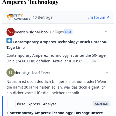
Amperex Technology