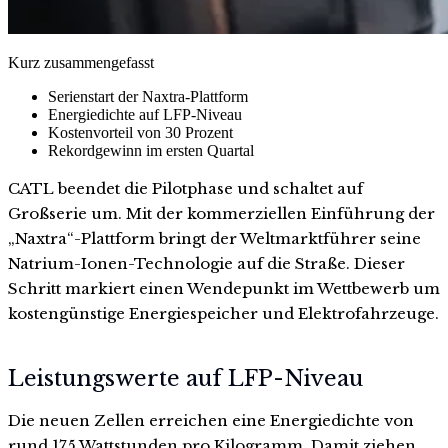
Kurz zusammengefasst
Serienstart der Naxtra-Plattform
Energiedichte auf LFP-Niveau
Kostenvorteil von 30 Prozent
Rekordgewinn im ersten Quartal
CATL beendet die Pilotphase und schaltet auf
Großserie um. Mit der kommerziellen Einführung der
„Naxtra“-Plattform bringt der Weltmarktführer seine
Natrium-Ionen-Technologie auf die Straße. Dieser
Schritt markiert einen Wendepunkt im Wettbewerb um
kostengünstige Energiespeicher und Elektrofahrzeuge.
Leistungswerte auf LFP-Niveau
Die neuen Zellen erreichen eine Energiedichte von
rund 175 Wattstunden pro Kilogramm. Damit ziehen