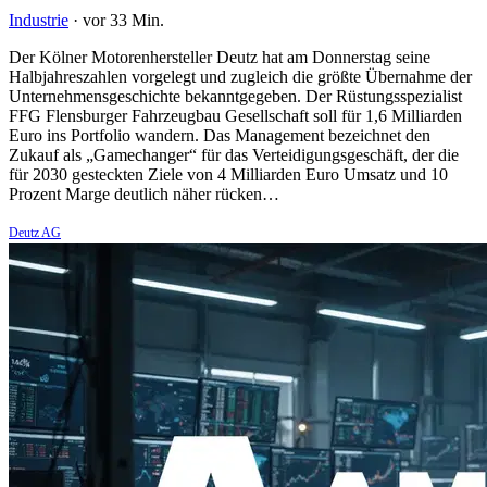
Industrie
·
vor 33 Min.
Der Kölner Motorenhersteller Deutz hat am Donnerstag seine
Halbjahreszahlen vorgelegt und zugleich die größte Übernahme der
Unternehmensgeschichte bekanntgegeben. Der Rüstungsspezialist
FFG Flensburger Fahrzeugbau Gesellschaft soll für 1,6 Milliarden
Euro ins Portfolio wandern. Das Management bezeichnet den
Zukauf als „Gamechanger“ für das Verteidigungsgeschäft, der die
für 2030 gesteckten Ziele von 4 Milliarden Euro Umsatz und 10
Prozent Marge deutlich näher rücken…
Deutz AG