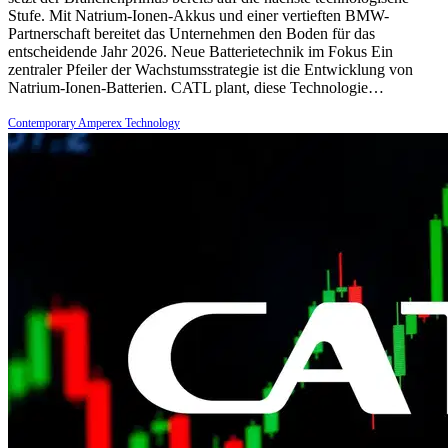
Stufe. Mit Natrium-Ionen-Akkus und einer vertieften BMW-
Partnerschaft bereitet das Unternehmen den Boden für das
entscheidende Jahr 2026. Neue Batterietechnik im Fokus Ein
zentraler Pfeiler der Wachstumsstrategie ist die Entwicklung von
Natrium-Ionen-Batterien. CATL plant, diese Technologie…
Contemporary Amperex Technology