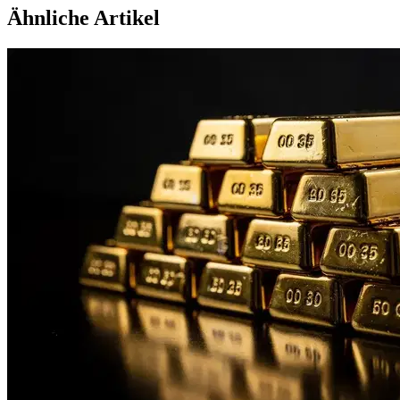
Ähnliche Artikel