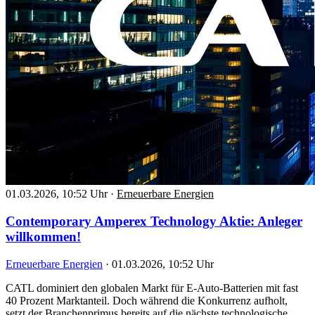
01.03.2026, 10:52 Uhr
·
Erneuerbare Energien
Contemporary Amperex Technology Aktie: Anleger
willkommen!
Erneuerbare Energien
·
01.03.2026, 10:52 Uhr
CATL dominiert den globalen Markt für E-Auto-Batterien mit fast
40 Prozent Marktanteil. Doch während die Konkurrenz aufholt,
setzt der Branchenprimus bereits auf die nächste technologische