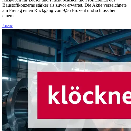
Baustoffkonzerns stärker als zuvor erwartet. Die Aktie verzeichnete
am Freitag einen Rückgang von 9,56 Prozent und schloss bei
einem…
Amrize