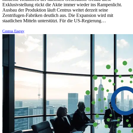
Exklusivstellung rückt die Aktie immer wieder ins Rampenlicht.
Ausbau der Produktion läuft Centrus weitet derzeit seine
Zentrifugen-Fabriken deutlich aus. Die Expansion wird mit
staatlichen Mitteln unterstützt. Für die US-Regierung…
Centrus Energy