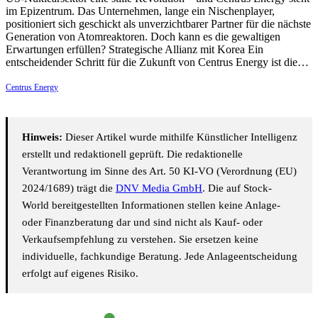
im Epizentrum. Das Unternehmen, lange ein Nischenplayer,
positioniert sich geschickt als unverzichtbarer Partner für die nächste
Generation von Atomreaktoren. Doch kann es die gewaltigen
Erwartungen erfüllen? Strategische Allianz mit Korea Ein
entscheidender Schritt für die Zukunft von Centrus Energy ist die…
Centrus Energy
Hinweis:
Dieser Artikel wurde mithilfe Künstlicher Intelligenz
erstellt und redaktionell geprüft. Die redaktionelle
Verantwortung im Sinne des Art. 50 KI-VO (Verordnung (EU)
2024/1689) trägt die
DNV Media GmbH
. Die auf Stock-
World bereitgestellten Informationen stellen keine Anlage-
oder Finanzberatung dar und sind nicht als Kauf- oder
Verkaufsempfehlung zu verstehen. Sie ersetzen keine
individuelle, fachkundige Beratung. Jede Anlageentscheidung
erfolgt auf eigenes Risiko.