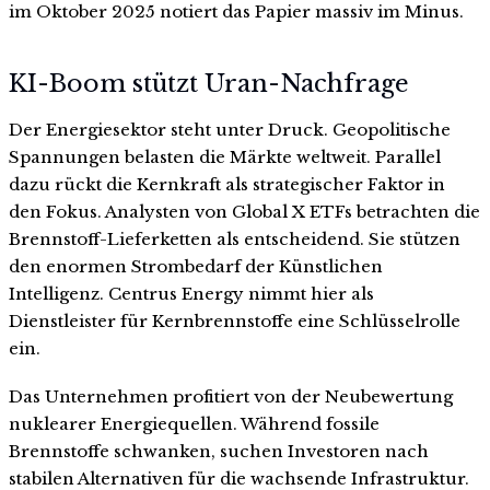
im Oktober 2025 notiert das Papier massiv im Minus.
KI-Boom stützt Uran-Nachfrage
Der Energiesektor steht unter Druck. Geopolitische
Spannungen belasten die Märkte weltweit. Parallel
dazu rückt die Kernkraft als strategischer Faktor in
den Fokus. Analysten von Global X ETFs betrachten die
Brennstoff-Lieferketten als entscheidend. Sie stützen
den enormen Strombedarf der Künstlichen
Intelligenz. Centrus Energy nimmt hier als
Dienstleister für Kernbrennstoffe eine Schlüsselrolle
ein.
Das Unternehmen profitiert von der Neubewertung
nuklearer Energiequellen. Während fossile
Brennstoffe schwanken, suchen Investoren nach
stabilen Alternativen für die wachsende Infrastruktur.