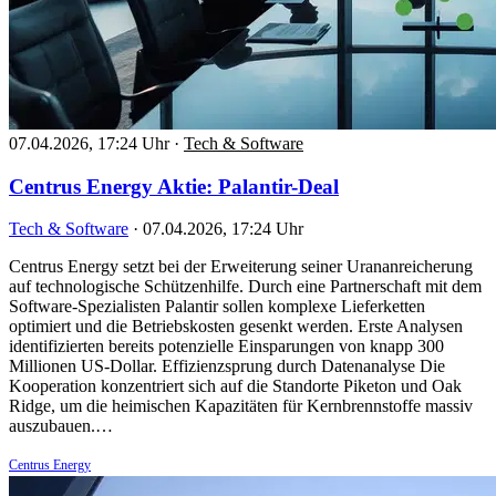
07.04.2026, 17:24 Uhr
·
Tech & Software
Centrus Energy Aktie: Palantir-Deal
Tech & Software
·
07.04.2026, 17:24 Uhr
Centrus Energy setzt bei der Erweiterung seiner Urananreicherung
auf technologische Schützenhilfe. Durch eine Partnerschaft mit dem
Software-Spezialisten Palantir sollen komplexe Lieferketten
optimiert und die Betriebskosten gesenkt werden. Erste Analysen
identifizierten bereits potenzielle Einsparungen von knapp 300
Millionen US-Dollar. Effizienzsprung durch Datenanalyse Die
Kooperation konzentriert sich auf die Standorte Piketon und Oak
Ridge, um die heimischen Kapazitäten für Kernbrennstoffe massiv
auszubauen.…
Centrus Energy