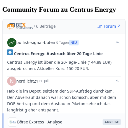
Community Forum zu Centrus Energy