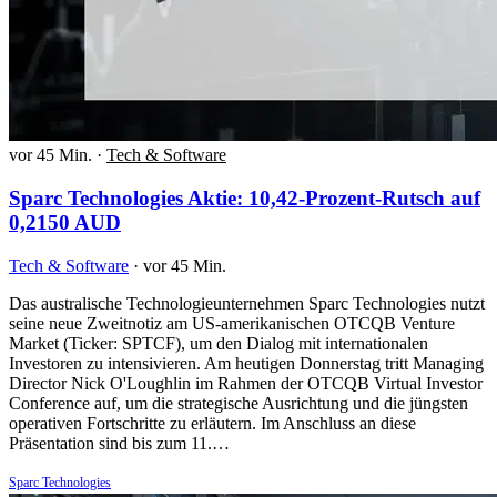
vor 45 Min.
·
Tech & Software
Sparc Technologies Aktie: 10,42-Prozent-Rutsch auf
0,2150 AUD
Tech & Software
·
vor 45 Min.
Das australische Technologieunternehmen Sparc Technologies nutzt
seine neue Zweitnotiz am US-amerikanischen OTCQB Venture
Market (Ticker: SPTCF), um den Dialog mit internationalen
Investoren zu intensivieren. Am heutigen Donnerstag tritt Managing
Director Nick O'Loughlin im Rahmen der OTCQB Virtual Investor
Conference auf, um die strategische Ausrichtung und die jüngsten
operativen Fortschritte zu erläutern. Im Anschluss an diese
Präsentation sind bis zum 11.…
Sparc Technologies