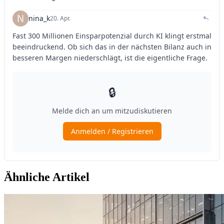
Ähnliche Artikel