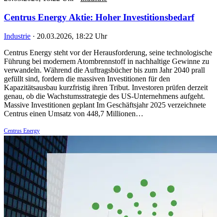
Centrus Energy Aktie: Hoher Investitionsbedarf
Industrie
·
20.03.2026, 18:22 Uhr
Centrus Energy steht vor der Herausforderung, seine technologische
Führung bei modernem Atombrennstoff in nachhaltige Gewinne zu
verwandeln. Während die Auftragsbücher bis zum Jahr 2040 prall
gefüllt sind, fordern die massiven Investitionen für den
Kapazitätsausbau kurzfristig ihren Tribut. Investoren prüfen derzeit
genau, ob die Wachstumsstrategie des US-Unternehmens aufgeht.
Massive Investitionen geplant Im Geschäftsjahr 2025 verzeichnete
Centrus einen Umsatz von 448,7 Millionen…
Centrus Energy