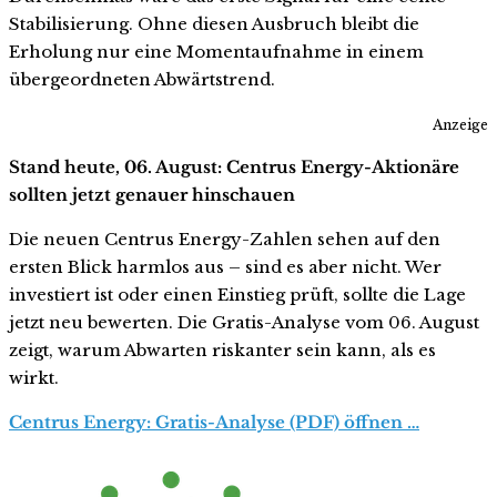
Stabilisierung. Ohne diesen Ausbruch bleibt die
Erholung nur eine Momentaufnahme in einem
übergeordneten Abwärtstrend.
Anzeige
Stand heute, 06. August: Centrus Energy-Aktionäre
sollten jetzt genauer hinschauen
Die neuen Centrus Energy-Zahlen sehen auf den
ersten Blick harmlos aus – sind es aber nicht. Wer
investiert ist oder einen Einstieg prüft, sollte die Lage
jetzt neu bewerten. Die Gratis-Analyse vom 06. August
zeigt, warum Abwarten riskanter sein kann, als es
wirkt.
Centrus Energy: Gratis-Analyse (PDF) öffnen …