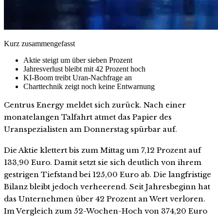
Kurz zusammengefasst
Aktie steigt um über sieben Prozent
Jahresverlust bleibt mit 42 Prozent hoch
KI-Boom treibt Uran-Nachfrage an
Charttechnik zeigt noch keine Entwarnung
Centrus Energy meldet sich zurück. Nach einer
monatelangen Talfahrt atmet das Papier des
Uranspezialisten am Donnerstag spürbar auf.
Die Aktie klettert bis zum Mittag um 7,12 Prozent auf
133,90 Euro. Damit setzt sie sich deutlich von ihrem
gestrigen Tiefstand bei 125,00 Euro ab. Die langfristige
Bilanz bleibt jedoch verheerend. Seit Jahresbeginn hat
das Unternehmen über 42 Prozent an Wert verloren.
Im Vergleich zum 52-Wochen-Hoch von 374,20 Euro