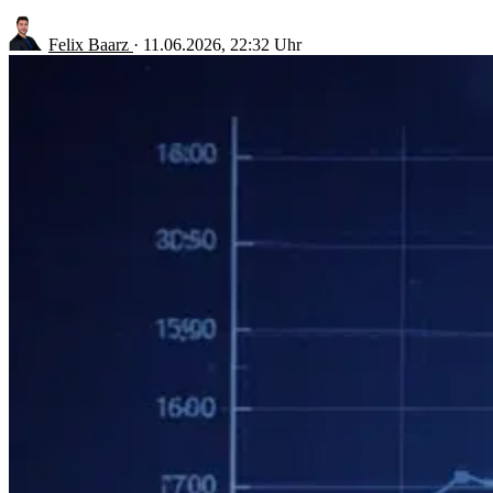
Felix Baarz
·
11.06.2026, 22:32 Uhr