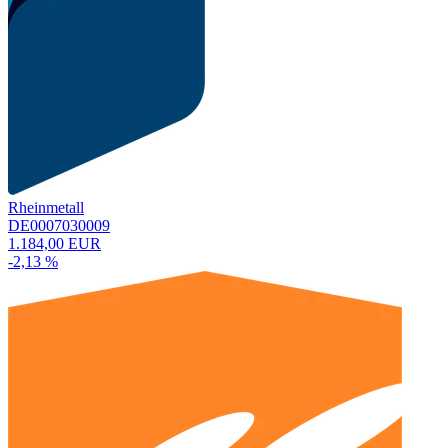
Rheinmetall
DE0007030009
1.184,00 EUR
-2,13 %