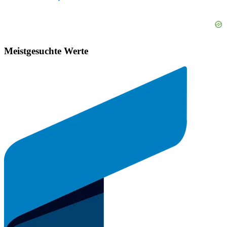
Meistgesuchte Werte