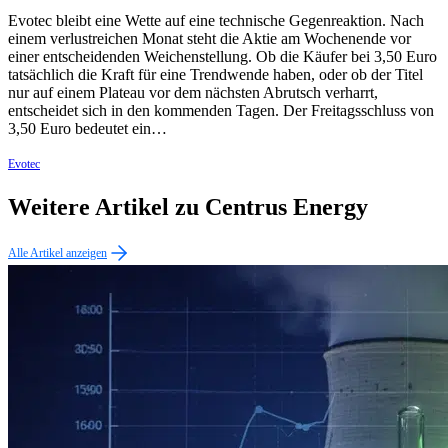
Evotec bleibt eine Wette auf eine technische Gegenreaktion. Nach
einem verlustreichen Monat steht die Aktie am Wochenende vor
einer entscheidenden Weichenstellung. Ob die Käufer bei 3,50 Euro
tatsächlich die Kraft für eine Trendwende haben, oder ob der Titel
nur auf einem Plateau vor dem nächsten Abrutsch verharrt,
entscheidet sich in den kommenden Tagen. Der Freitagsschluss von
3,50 Euro bedeutet ein…
Evotec
Weitere Artikel zu Centrus Energy
Alle Artikel anzeigen