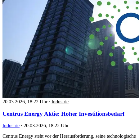
20.03.2026, 18:22 Uhr
·
Industrie
Centrus Energy Aktie: Hoher Investitionsbedarf
Industrie
·
20.03.2026, 18:22 Uhr
Centrus Energy steht vor der Herausforderung, seine technologische