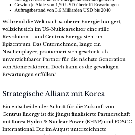
Gewinn je Aktie von 1,59 USD übertrifft Erwartungen
Auftragsbestand von 3,6 Milliarden USD bis 2040
Während die Welt nach sauberer Energie hungert,
vollzieht sich im US-Nuklearsektor eine stille
Revolution – und Centrus Energy steht im
Epizentrum. Das Unternehmen, lange ein
Nischenplayer, positioniert sich geschickt als
unverzichtbarer Partner für die nächste Generation
von Atomreaktoren. Doch kann es die gewaltigen
Erwartungen erfüllen?
Strategische Allianz mit Korea
Ein entscheidender Schritt für die Zukunft von
Centrus Energy ist die jüngst finalisierte Partnerschaft
mit Korea Hydro & Nuclear Power (KHNP) und POSCO
International. Die im August unterzeichnete