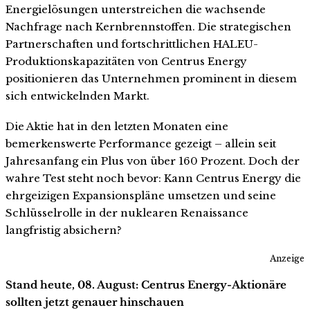
Energielösungen unterstreichen die wachsende
Nachfrage nach Kernbrennstoffen. Die strategischen
Partnerschaften und fortschrittlichen HALEU-
Produktionskapazitäten von Centrus Energy
positionieren das Unternehmen prominent in diesem
sich entwickelnden Markt.
Die Aktie hat in den letzten Monaten eine
bemerkenswerte Performance gezeigt – allein seit
Jahresanfang ein Plus von über 160 Prozent. Doch der
wahre Test steht noch bevor: Kann Centrus Energy die
ehrgeizigen Expansionspläne umsetzen und seine
Schlüsselrolle in der nuklearen Renaissance
langfristig absichern?
Anzeige
Stand heute, 08. August: Centrus Energy-Aktionäre
sollten jetzt genauer hinschauen