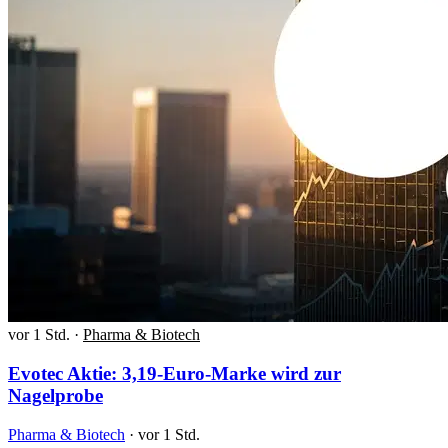
vor 1 Std.
·
Pharma & Biotech
Evotec Aktie: 3,19-Euro-Marke wird zur
Nagelprobe
Pharma & Biotech
·
vor 1 Std.