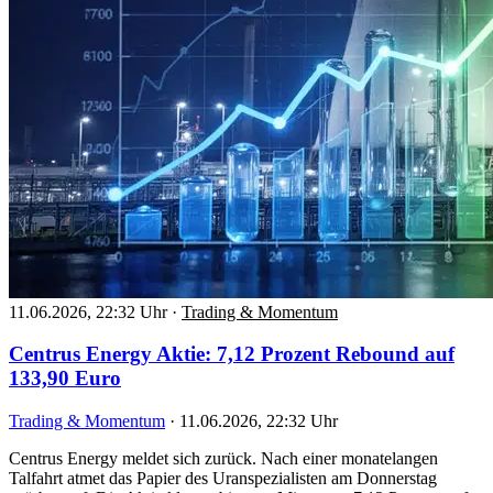
11.06.2026, 22:32 Uhr
·
Trading & Momentum
Centrus Energy Aktie: 7,12 Prozent Rebound auf
133,90 Euro
Trading & Momentum
·
11.06.2026, 22:32 Uhr
Centrus Energy meldet sich zurück. Nach einer monatelangen
Talfahrt atmet das Papier des Uranspezialisten am Donnerstag