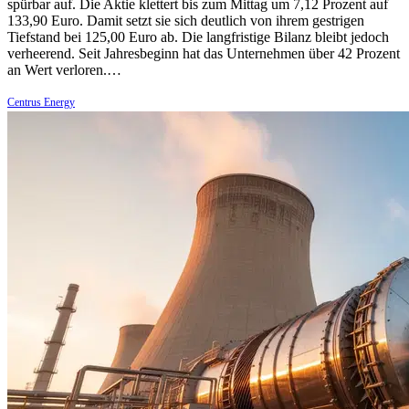
spürbar auf. Die Aktie klettert bis zum Mittag um 7,12 Prozent auf
133,90 Euro. Damit setzt sie sich deutlich von ihrem gestrigen
Tiefstand bei 125,00 Euro ab. Die langfristige Bilanz bleibt jedoch
verheerend. Seit Jahresbeginn hat das Unternehmen über 42 Prozent
an Wert verloren.…
Centrus Energy