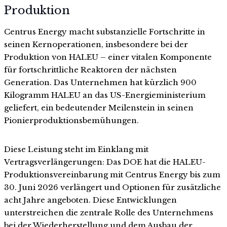
Produktion
Centrus Energy macht substanzielle Fortschritte in
seinen Kernoperationen, insbesondere bei der
Produktion von HALEU – einer vitalen Komponente
für fortschrittliche Reaktoren der nächsten
Generation. Das Unternehmen hat kürzlich 900
Kilogramm HALEU an das US-Energieministerium
geliefert, ein bedeutender Meilenstein in seinen
Pionierproduktionsbemühungen.
Diese Leistung steht im Einklang mit
Vertragsverlängerungen: Das DOE hat die HALEU-
Produktionsvereinbarung mit Centrus Energy bis zum
30. Juni 2026 verlängert und Optionen für zusätzliche
acht Jahre angeboten. Diese Entwicklungen
unterstreichen die zentrale Rolle des Unternehmens
bei der Wiederherstellung und dem Ausbau der