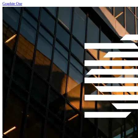
Graphite One