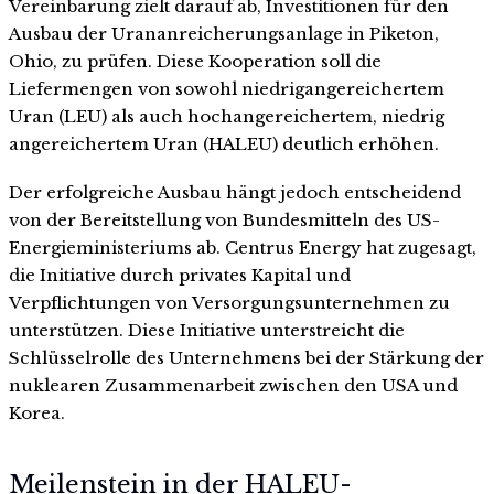
Vereinbarung zielt darauf ab, Investitionen für den
Ausbau der Urananreicherungsanlage in Piketon,
Ohio, zu prüfen. Diese Kooperation soll die
Liefermengen von sowohl niedrigangereichertem
Uran (LEU) als auch hochangereichertem, niedrig
angereichertem Uran (HALEU) deutlich erhöhen.
Der erfolgreiche Ausbau hängt jedoch entscheidend
von der Bereitstellung von Bundesmitteln des US-
Energieministeriums ab. Centrus Energy hat zugesagt,
die Initiative durch privates Kapital und
Verpflichtungen von Versorgungsunternehmen zu
unterstützen. Diese Initiative unterstreicht die
Schlüsselrolle des Unternehmens bei der Stärkung der
nuklearen Zusammenarbeit zwischen den USA und
Korea.
Meilenstein in der HALEU-