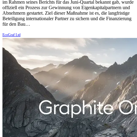
im Rahmen seines Berichts für das Juni-Quartal bekannt gab, wurde
offiziell ein Prozess zur Gewinnung von Eigenkapitalpartnern und
Abnehmern gestartet. Ziel dieser Maßnahme ist es, die langfristige
Beteiligung internationaler Partner zu sichern und die Finanzierung
für den Bau…
EcoGraf Ltd