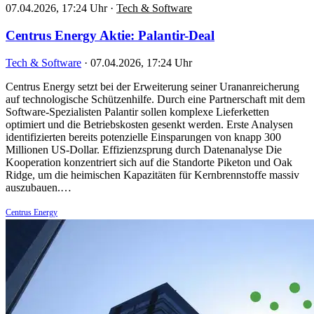
07.04.2026, 17:24 Uhr
·
Tech & Software
Centrus Energy Aktie: Palantir-Deal
Tech & Software
·
07.04.2026, 17:24 Uhr
Centrus Energy setzt bei der Erweiterung seiner Urananreicherung
auf technologische Schützenhilfe. Durch eine Partnerschaft mit dem
Software-Spezialisten Palantir sollen komplexe Lieferketten
optimiert und die Betriebskosten gesenkt werden. Erste Analysen
identifizierten bereits potenzielle Einsparungen von knapp 300
Millionen US-Dollar. Effizienzsprung durch Datenanalyse Die
Kooperation konzentriert sich auf die Standorte Piketon und Oak
Ridge, um die heimischen Kapazitäten für Kernbrennstoffe massiv
auszubauen.…
Centrus Energy