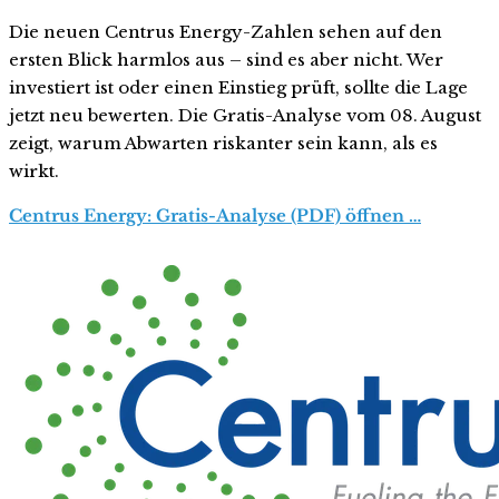
Die neuen Centrus Energy-Zahlen sehen auf den
ersten Blick harmlos aus – sind es aber nicht. Wer
investiert ist oder einen Einstieg prüft, sollte die Lage
jetzt neu bewerten. Die Gratis-Analyse vom 08. August
zeigt, warum Abwarten riskanter sein kann, als es
wirkt.
Centrus Energy: Gratis-Analyse (PDF) öffnen …