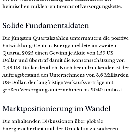
heimischen nuklearen Brennstoffversorgungskette.
Solide Fundamentaldaten
Die jüngsten Quartalszahlen untermauern die positive
Entwicklung: Centrus Energy meldete im zweiten
Quartal 2025 einen Gewinn je Aktie von 1,59 US-
Dollar und übertraf damit die Konsensschätzung von
0,58 US-Dollar deutlich. Noch beeindruckender ist der
Auftragsbestand des Unternehmens von 3,6 Milliarden
US-Dollar, der langfristige Verkaufsverträge mit
großen Versorgungsunternehmen bis 2040 umfasst.
Marktpositionierung im Wandel
Die anhaltenden Diskussionen über globale
Energiesicherheit und der Druck hin zu sauberen