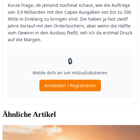
Ähnliche Artikel