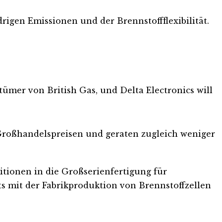
drigen Emissionen und der Brennstoffflexibilität.
ümer von British Gas, und Delta Electronics will
roßhandelspreisen und geraten zugleich weniger
itionen in die Großserienfertigung für
 mit der Fabrikproduktion von Brennstoffzellen