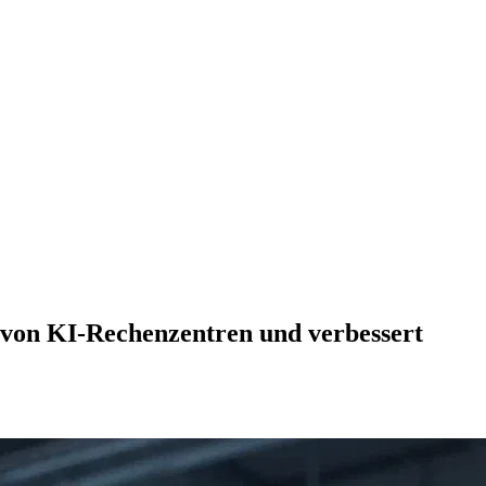
f von KI-Rechenzentren und verbessert