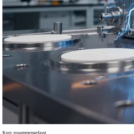
Kurz zusammengefasst