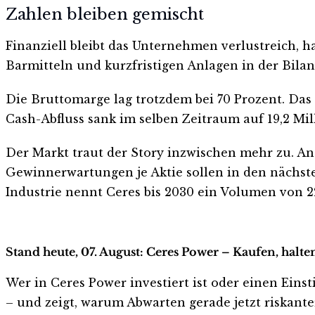
Zahlen bleiben gemischt
Finanziell bleibt das Unternehmen verlustreich, h
Barmitteln und kurzfristigen Anlagen in der Bilan
Die Bruttomarge lag trotzdem bei 70 Prozent. Das 
Cash-Abfluss sank im selben Zeitraum auf 19,2 Mil
Der Markt traut der Story inzwischen mehr zu. 
Gewinnerwartungen je Aktie sollen in den nächste
Industrie nennt Ceres bis 2030 ein Volumen von 2
Stand heute, 07. August: Ceres Power – Kaufen, halt
Wer in Ceres Power investiert ist oder einen Einst
– und zeigt, warum Abwarten gerade jetzt riskanter 