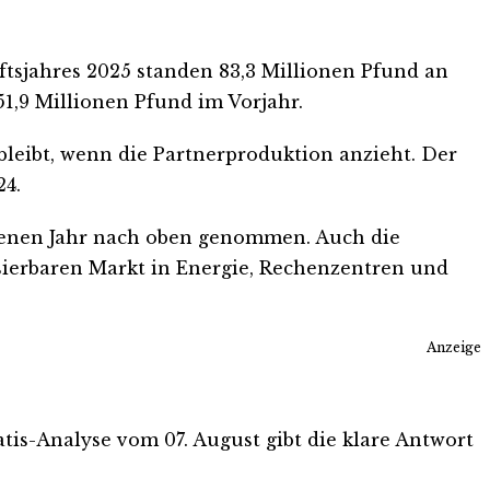
ftsjahres 2025 standen 83,3 Millionen Pfund an
51,9 Millionen Pfund im Vorjahr.
 bleibt, wenn die Partnerproduktion anzieht. Der
24.
genen Jahr nach oben genommen. Auch die
sierbaren Markt in Energie, Rechenzentren und
Anzeige
ratis-Analyse vom 07. August gibt die klare Antwort