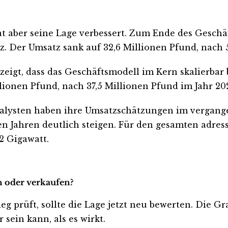
at aber seine Lage verbessert. Zum Ende des Geschä
z. Der Umsatz sank auf 32,6 Millionen Pfund, nach 
zeigt, dass das Geschäftsmodell im Kern skalierbar
lionen Pfund, nach 37,5 Millionen Pfund im Jahr 20
Analysten haben ihre Umsatzschätzungen im vergan
n Jahren deutlich steigen. Für den gesamten adres
2 Gigawatt.
en oder verkaufen?
ieg prüft, sollte die Lage jetzt neu bewerten. Die G
sein kann, als es wirkt.