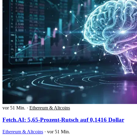
vor 51 Min.
·
Ethereum & Altcoins
Fetch.AI: 5,65-Prozent-Rutsch auf 0,1416 Dollar
Ethereum & Altcoins
·
vor 51 Min.