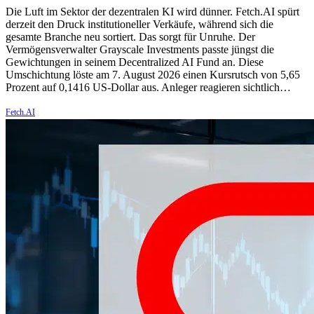
Die Luft im Sektor der dezentralen KI wird dünner. Fetch.AI spürt
derzeit den Druck institutioneller Verkäufe, während sich die
gesamte Branche neu sortiert. Das sorgt für Unruhe. Der
Vermögensverwalter Grayscale Investments passte jüngst die
Gewichtungen in seinem Decentralized AI Fund an. Diese
Umschichtung löste am 7. August 2026 einen Kursrutsch von 5,65
Prozent auf 0,1416 US-Dollar aus. Anleger reagieren sichtlich…
Fetch.AI