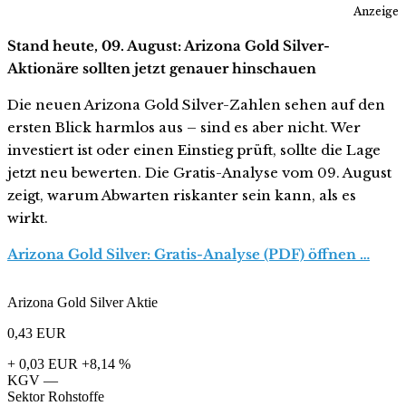
Anzeige
Stand heute, 09. August: Arizona Gold Silver-
Aktionäre sollten jetzt genauer hinschauen
Die neuen Arizona Gold Silver-Zahlen sehen auf den
ersten Blick harmlos aus – sind es aber nicht. Wer
investiert ist oder einen Einstieg prüft, sollte die Lage
jetzt neu bewerten. Die Gratis-Analyse vom 09. August
zeigt, warum Abwarten riskanter sein kann, als es
wirkt.
Arizona Gold Silver: Gratis-Analyse (PDF) öffnen …
Arizona Gold Silver Aktie
0,43
EUR
+ 0,03 EUR
+8,14 %
KGV
—
Sektor
Rohstoffe