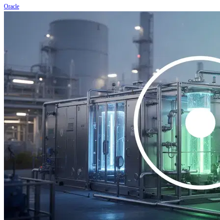
Oracle