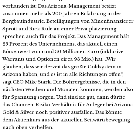
vorhanden ist: Das Arizona-Management besitzt
zusammen mehr als 200 Jahren Erfahrung in der
Bergbauindustrie. Beteiligungen von Minenfinanzierer
Sprott und Rick Rule an einer Privatplatzierung
sprechen auch für das Projekt. Das Management hält
25 Prozent des Unternehmens, das aktuell einen
Börsenwert von rund 30 Millionen Euro (inklusive
Warrants und Optionen circa 93 Mio.) hat. „Wir
glauben, dass wir derzeit das größte Goldsystem in
Arizona haben, und es ist in alle Richtungen offen“,
sagt CEO Mike Stark. Die Bohrergebnisse, die in den
nächsten Wochen und Monaten kommen, werden also
für Spannung sorgen. Und sind sie gut, dann dürfte
das Chancen-Risiko-Verhältnis für Anleger bei Arizona
Gold & Silver noch positiver ausfallen. Das könnte
dem Aktienkurs aus der aktuellen Seitwärtsbewegung
nach oben verhelfen.