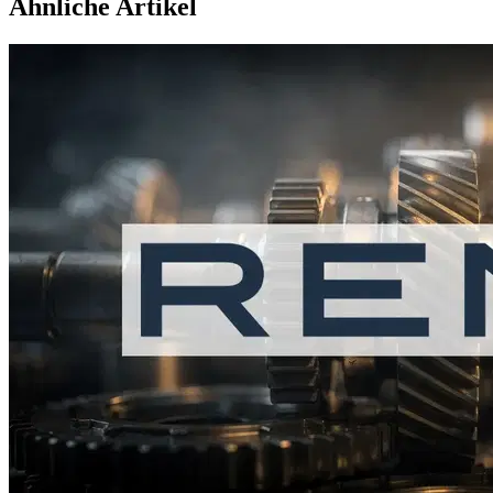
Ähnliche Artikel