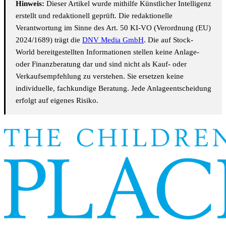
Hinweis:
Dieser Artikel wurde mithilfe Künstlicher Intelligenz
erstellt und redaktionell geprüft. Die redaktionelle
Verantwortung im Sinne des Art. 50 KI-VO (Verordnung (EU)
2024/1689) trägt die
DNV Media GmbH
. Die auf Stock-
World bereitgestellten Informationen stellen keine Anlage-
oder Finanzberatung dar und sind nicht als Kauf- oder
Verkaufsempfehlung zu verstehen. Sie ersetzen keine
individuelle, fachkundige Beratung. Jede Anlageentscheidung
erfolgt auf eigenes Risiko.