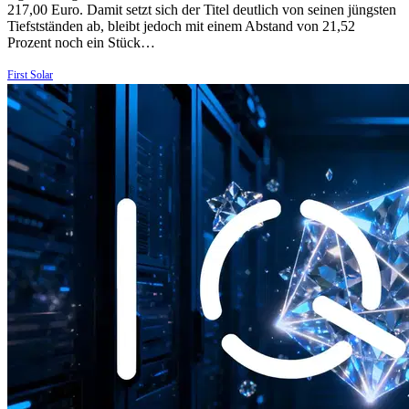
217,00 Euro. Damit setzt sich der Titel deutlich von seinen jüngsten
Tiefstständen ab, bleibt jedoch mit einem Abstand von 21,52
Prozent noch ein Stück…
First Solar