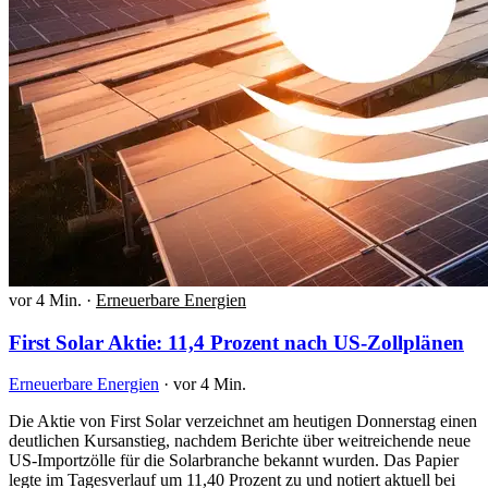
vor 4 Min.
·
Erneuerbare Energien
First Solar Aktie: 11,4 Prozent nach US-Zollplänen
Erneuerbare Energien
·
vor 4 Min.
Die Aktie von First Solar verzeichnet am heutigen Donnerstag einen
deutlichen Kursanstieg, nachdem Berichte über weitreichende neue
US-Importzölle für die Solarbranche bekannt wurden. Das Papier
legte im Tagesverlauf um 11,40 Prozent zu und notiert aktuell bei