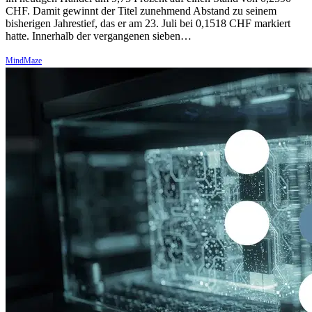
CHF. Damit gewinnt der Titel zunehmend Abstand zu seinem
bisherigen Jahrestief, das er am 23. Juli bei 0,1518 CHF markiert
hatte. Innerhalb der vergangenen sieben…
MindMaze