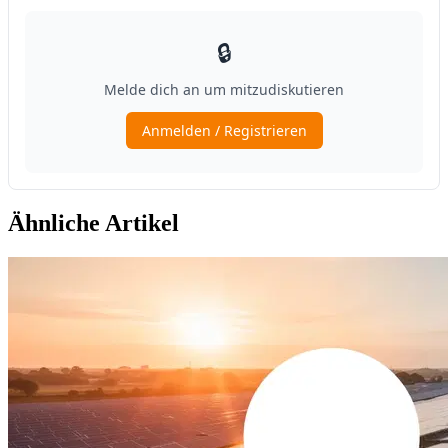
Ähnliche Artikel