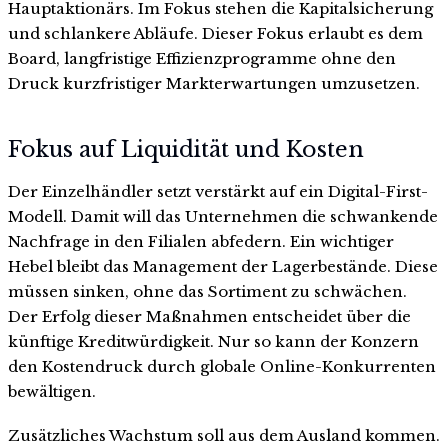
Hauptaktionärs. Im Fokus stehen die Kapitalsicherung
und schlankere Abläufe. Dieser Fokus erlaubt es dem
Board, langfristige Effizienzprogramme ohne den
Druck kurzfristiger Markterwartungen umzusetzen.
Fokus auf Liquidität und Kosten
Der Einzelhändler setzt verstärkt auf ein Digital-First-
Modell. Damit will das Unternehmen die schwankende
Nachfrage in den Filialen abfedern. Ein wichtiger
Hebel bleibt das Management der Lagerbestände. Diese
müssen sinken, ohne das Sortiment zu schwächen.
Der Erfolg dieser Maßnahmen entscheidet über die
künftige Kreditwürdigkeit. Nur so kann der Konzern
den Kostendruck durch globale Online-Konkurrenten
bewältigen.
Zusätzliches Wachstum soll aus dem Ausland kommen.