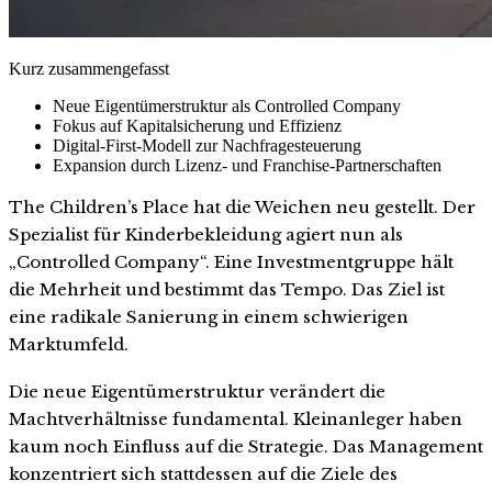
Kurz zusammengefasst
Neue Eigentümerstruktur als Controlled Company
Fokus auf Kapitalsicherung und Effizienz
Digital-First-Modell zur Nachfragesteuerung
Expansion durch Lizenz- und Franchise-Partnerschaften
The Children’s Place hat die Weichen neu gestellt. Der
Spezialist für Kinderbekleidung agiert nun als
„Controlled Company“. Eine Investmentgruppe hält
die Mehrheit und bestimmt das Tempo. Das Ziel ist
eine radikale Sanierung in einem schwierigen
Marktumfeld.
Die neue Eigentümerstruktur verändert die
Machtverhältnisse fundamental. Kleinanleger haben
kaum noch Einfluss auf die Strategie. Das Management
konzentriert sich stattdessen auf die Ziele des