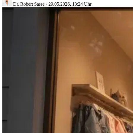
Dr. Robert Sasse
·
29.05.2026, 13:24 Uhr