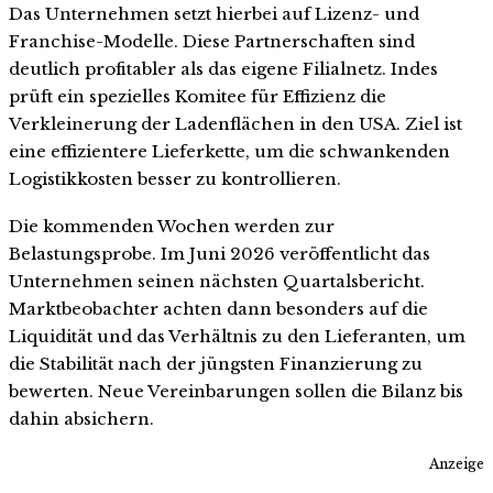
Das Unternehmen setzt hierbei auf Lizenz- und
Franchise-Modelle. Diese Partnerschaften sind
deutlich profitabler als das eigene Filialnetz. Indes
prüft ein spezielles Komitee für Effizienz die
Verkleinerung der Ladenflächen in den USA. Ziel ist
eine effizientere Lieferkette, um die schwankenden
Logistikkosten besser zu kontrollieren.
Die kommenden Wochen werden zur
Belastungsprobe. Im Juni 2026 veröffentlicht das
Unternehmen seinen nächsten Quartalsbericht.
Marktbeobachter achten dann besonders auf die
Liquidität und das Verhältnis zu den Lieferanten, um
die Stabilität nach der jüngsten Finanzierung zu
bewerten. Neue Vereinbarungen sollen die Bilanz bis
dahin absichern.
Anzeige