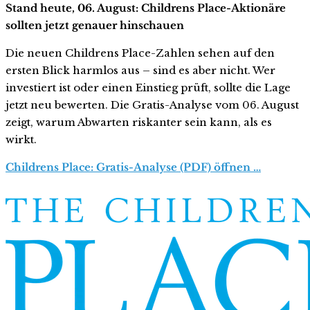
Stand heute, 06. August: Childrens Place-Aktionäre
sollten jetzt genauer hinschauen
Die neuen Childrens Place-Zahlen sehen auf den
ersten Blick harmlos aus – sind es aber nicht. Wer
investiert ist oder einen Einstieg prüft, sollte die Lage
jetzt neu bewerten. Die Gratis-Analyse vom 06. August
zeigt, warum Abwarten riskanter sein kann, als es
wirkt.
Childrens Place: Gratis-Analyse (PDF) öffnen …