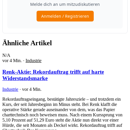
Ähnliche Artikel
N/A
vor 4 Min.
·
Industrie
Renk-Aktie: Rekordauftrag trifft auf harte
Widerstandsmarke
Industrie
·
vor 4 Min.
Rekordauftragseingang, bestätigte Jahresziele – und trotzdem ein
Kurs, der seit Jahresbeginn im Minus steht. Bei Renk klafft die
operative Stärke gerade auseinander von dem, was das Papier
charttechnisch noch beweisen muss. Nach einem Kurssprung von
5,10 Prozent auf 51,29 Euro steht die Aktie nun direkt vor einer
Hürde, die seit Monaten als Deckel wirkt. Rekordauftrag trifft auf