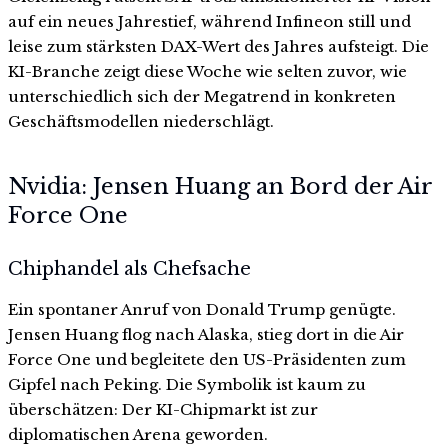
auf ein neues Jahrestief, während Infineon still und
leise zum stärksten DAX-Wert des Jahres aufsteigt. Die
KI-Branche zeigt diese Woche wie selten zuvor, wie
unterschiedlich sich der Megatrend in konkreten
Geschäftsmodellen niederschlägt.
Nvidia: Jensen Huang an Bord der Air
Force One
Chiphandel als Chefsache
Ein spontaner Anruf von Donald Trump genügte.
Jensen Huang flog nach Alaska, stieg dort in die Air
Force One und begleitete den US-Präsidenten zum
Gipfel nach Peking. Die Symbolik ist kaum zu
überschätzen: Der KI-Chipmarkt ist zur
diplomatischen Arena geworden.