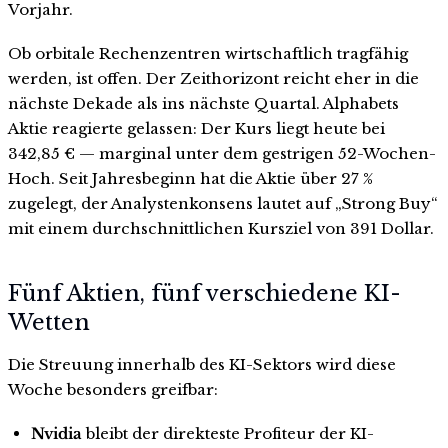
Vorjahr.
Ob orbitale Rechenzentren wirtschaftlich tragfähig
werden, ist offen. Der Zeithorizont reicht eher in die
nächste Dekade als ins nächste Quartal. Alphabets
Aktie reagierte gelassen: Der Kurs liegt heute bei
342,85 € — marginal unter dem gestrigen 52-Wochen-
Hoch. Seit Jahresbeginn hat die Aktie über 27 %
zugelegt, der Analystenkonsens lautet auf „Strong Buy“
mit einem durchschnittlichen Kursziel von 391 Dollar.
Fünf Aktien, fünf verschiedene KI-
Wetten
Die Streuung innerhalb des KI-Sektors wird diese
Woche besonders greifbar:
Nvidia
bleibt der direkteste Profiteur der KI-