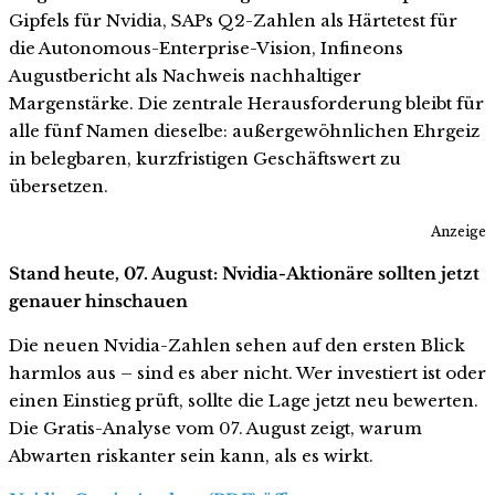
Gipfels für Nvidia, SAPs Q2-Zahlen als Härtetest für
die Autonomous-Enterprise-Vision, Infineons
Augustbericht als Nachweis nachhaltiger
Margenstärke. Die zentrale Herausforderung bleibt für
alle fünf Namen dieselbe: außergewöhnlichen Ehrgeiz
in belegbaren, kurzfristigen Geschäftswert zu
übersetzen.
Anzeige
Stand heute, 07. August: Nvidia-Aktionäre sollten jetzt
genauer hinschauen
Die neuen Nvidia-Zahlen sehen auf den ersten Blick
harmlos aus – sind es aber nicht. Wer investiert ist oder
einen Einstieg prüft, sollte die Lage jetzt neu bewerten.
Die Gratis-Analyse vom 07. August zeigt, warum
Abwarten riskanter sein kann, als es wirkt.