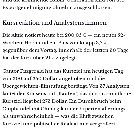
Exportgenehmigung ohnehin ausgeschlossen.
Kursreaktion und Analystenstimmen
Die Aktie notiert heute bei 200,05 € — ein neues 52-
Wochen-Hoch und ein Plus von knapp 3,7 %
gegenüber dem Vortag. Innerhalb der letzten 30 Tage
hat der Kurs über 21 % zugelegt.
Cantor Fitzgerald hat das Kursziel am heutigen Tag
von 300 auf 350 Dollar angehoben und die
Übergewichten-Einstufung bestätigt. Von 37 Analysten
lautet der Konsens auf „Kaufen“, das durchschnittliche
Kursziel liegt bei 273 Dollar. Ein Durchbruch beim
Chiphandel mit China gilt unter Experten allerdings
als unwahrscheinlich — was die Kluft zwischen
Kursziel und politischer Realität nur vergrößert.