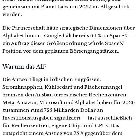
gemeinsam mit Planet Labs um 2027 ins All geschickt
werden.
Die Partnerschaft hätte strategische Dimensionen über
Alphabet hinaus. Google hält bereits 6,1 % an SpaceX —
ein Auftrag dieser Größenordnung würde SpaceX‘
Position vor dem geplanten Börsengang stärken.
Warum das All?
Die Antwort liegt in irdischen Engpässen.
Stromknappheit, Kühlbedarf und Flächenmangel
bremsen den Ausbau terrestrischer Rechenzentren.
Meta, Amazon, Microsoft und Alphabet haben für 2026
zusammen rund 725 Milliarden Dollar an
Investitionsausgaben signalisiert — fast ausschließlich
für Rechenzentren, eigene Chips und GPUs. Das
entspricht einem Anstieg von 75 % gegenüber dem