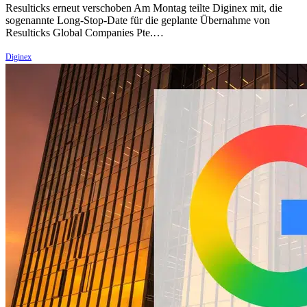
Resulticks erneut verschoben Am Montag teilte Diginex mit, die
sogenannte Long-Stop-Date für die geplante Übernahme von
Resulticks Global Companies Pte.…
Diginex