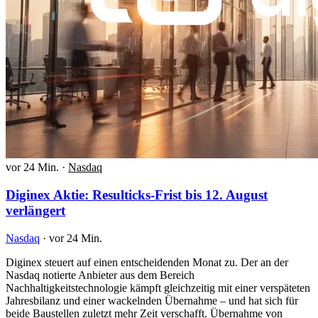
vor 24 Min.
·
Nasdaq
Diginex Aktie: Resulticks-Frist bis 12. August
verlängert
Nasdaq
·
vor 24 Min.
Diginex steuert auf einen entscheidenden Monat zu. Der an der
Nasdaq notierte Anbieter aus dem Bereich
Nachhaltigkeitstechnologie kämpft gleichzeitig mit einer verspäteten
Jahresbilanz und einer wackelnden Übernahme – und hat sich für
beide Baustellen zuletzt mehr Zeit verschafft. Übernahme von