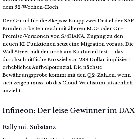
dem 52-Wochen-Hoch.
Der Grund für die Skepsis: Knapp zwei Drittel der SAP-
Kunden arbeiten noch mit älteren ECC- oder On-
Premise-Versionen von S/4HANA. Zugang zu den
neuen KI-Funktionen setzt eine Migration voraus. Die
Wall Street hält dennoch am Kaufurteil fest — das
durchschnittliche Kursziel von 288 Dollar impliziert
erhebliches Aufholpotenzial. Die nächste
Bewährungsprobe kommt mit den Q2-Zahlen, wenn
sich zeigen muss, ob das Cloud-Wachstum tatsächlich
anzieht.
Infineon: Der leise Gewinner im DAX
Rally mit Substanz