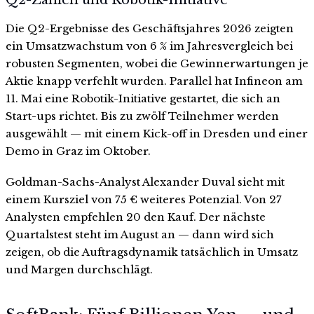
Die Q2-Ergebnisse des Geschäftsjahres 2026 zeigten
ein Umsatzwachstum von 6 % im Jahresvergleich bei
robusten Segmenten, wobei die Gewinnerwartungen je
Aktie knapp verfehlt wurden. Parallel hat Infineon am
11. Mai eine Robotik-Initiative gestartet, die sich an
Start-ups richtet. Bis zu zwölf Teilnehmer werden
ausgewählt — mit einem Kick-off in Dresden und einer
Demo in Graz im Oktober.
Goldman-Sachs-Analyst Alexander Duval sieht mit
einem Kursziel von 75 € weiteres Potenzial. Von 27
Analysten empfehlen 20 den Kauf. Der nächste
Quartalstest steht im August an — dann wird sich
zeigen, ob die Auftragsdynamik tatsächlich in Umsatz
und Margen durchschlägt.