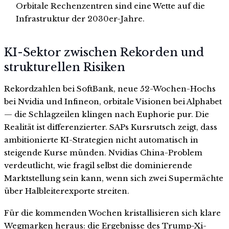
Orbitale Rechenzentren sind eine Wette auf die
Infrastruktur der 2030er-Jahre.
KI-Sektor zwischen Rekorden und
strukturellen Risiken
Rekordzahlen bei SoftBank, neue 52-Wochen-Hochs
bei Nvidia und Infineon, orbitale Visionen bei Alphabet
— die Schlagzeilen klingen nach Euphorie pur. Die
Realität ist differenzierter. SAPs Kursrutsch zeigt, dass
ambitionierte KI-Strategien nicht automatisch in
steigende Kurse münden. Nvidias China-Problem
verdeutlicht, wie fragil selbst die dominierende
Marktstellung sein kann, wenn sich zwei Supermächte
über Halbleiterexporte streiten.
Für die kommenden Wochen kristallisieren sich klare
Wegmarken heraus: die Ergebnisse des Trump-Xi-