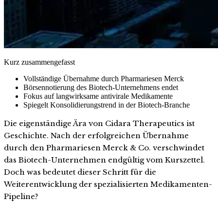
Kurz zusammengefasst
Vollständige Übernahme durch Pharmariesen Merck
Börsennotierung des Biotech-Unternehmens endet
Fokus auf langwirksame antivirale Medikamente
Spiegelt Konsolidierungstrend in der Biotech-Branche
Die eigenständige Ära von Cidara Therapeutics ist
Geschichte. Nach der erfolgreichen Übernahme
durch den Pharmariesen Merck & Co. verschwindet
das Biotech-Unternehmen endgültig vom Kurszettel.
Doch was bedeutet dieser Schritt für die
Weiterentwicklung der spezialisierten Medikamenten-
Pipeline?