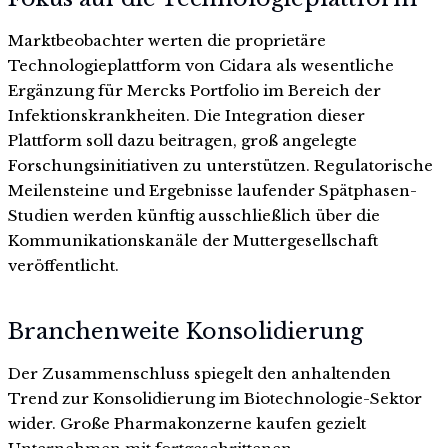
Marktbeobachter werten die proprietäre
Technologieplattform von Cidara als wesentliche
Ergänzung für Mercks Portfolio im Bereich der
Infektionskrankheiten. Die Integration dieser
Plattform soll dazu beitragen, groß angelegte
Forschungsinitiativen zu unterstützen. Regulatorische
Meilensteine und Ergebnisse laufender Spätphasen-
Studien werden künftig ausschließlich über die
Kommunikationskanäle der Muttergesellschaft
veröffentlicht.
Branchenweite Konsolidierung
Der Zusammenschluss spiegelt den anhaltenden
Trend zur Konsolidierung im Biotechnologie-Sektor
wider. Große Pharmakonzerne kaufen gezielt