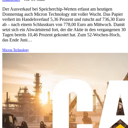
Der Ausverkauf bei Speicherchip-Werten erfasst am heutigen
Donnerstag auch Micron Technology mit voller Wucht. Das Papier
verliert im Handelsverlauf 5,36 Prozent und rutscht auf 736,30 Euro
ab – nach einem Schlusskurs von 778,00 Euro am Mittwoch. Damit
setzt sich ein Abwärtstrend fort, der die Aktie in den vergangenen 30
Tagen bereits 10,46 Prozent gekostet hat. Zum 52-Wochen-Hoch,
das Ende Juni…
Micron Technology