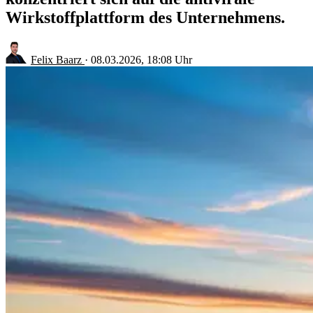
Wirkstoffplattform des Unternehmens.
Felix Baarz
·
08.03.2026, 18:08 Uhr