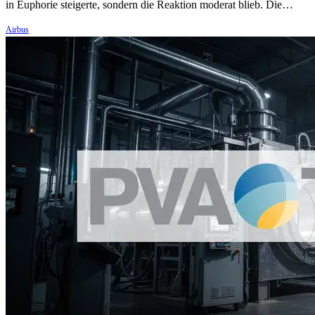
in Euphorie steigerte, sondern die Reaktion moderat blieb. Die…
Airbus