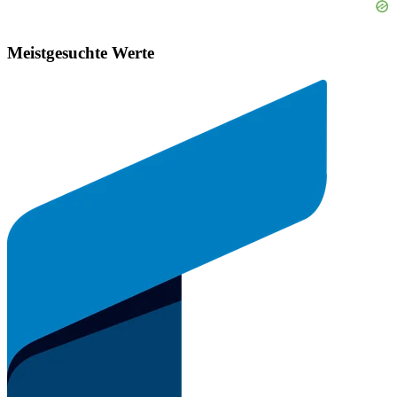
Meistgesuchte Werte