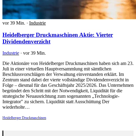
vor 39 Min.
·
Industrie
Heidelberger Druckmaschinen Aktie: Vierter
Dividendenverzicht
Industrie
·
vor 39 Min.
Die Aktionäre von Heidelberger Druckmaschinen haben sich am 23.
Juli in einer virtuellen Hauptversammlung mit sämtlichen
Beschlussvorschlägen der Verwaltung einverstanden erklärt. Im
Zentrum stand dabei der vierte vollständige Dividendenverzicht in
Folge – diesmal für das Geschäftsjahr 2025/2026. Das Unternehmen
begründet den Schritt mit der Notwendigkeit, Liquidität für die
strategische Neuausrichtung zum sogenannten „Technologie-
Integrator" zu sichern. Liquidität statt Ausschüttung Der
wiederholte…
Heidelberger Druckmaschinen