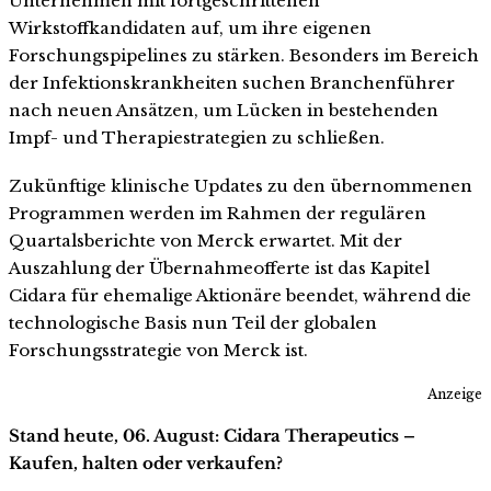
Unternehmen mit fortgeschrittenen
Wirkstoffkandidaten auf, um ihre eigenen
Forschungspipelines zu stärken. Besonders im Bereich
der Infektionskrankheiten suchen Branchenführer
nach neuen Ansätzen, um Lücken in bestehenden
Impf- und Therapiestrategien zu schließen.
Zukünftige klinische Updates zu den übernommenen
Programmen werden im Rahmen der regulären
Quartalsberichte von Merck erwartet. Mit der
Auszahlung der Übernahmeofferte ist das Kapitel
Cidara für ehemalige Aktionäre beendet, während die
technologische Basis nun Teil der globalen
Forschungsstrategie von Merck ist.
Anzeige
Stand heute, 06. August: Cidara Therapeutics –
Kaufen, halten oder verkaufen?