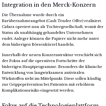
Integration in den Merck-Konzern
Die Übernahme wurde durch ein
Barübernahmeangebot (Cash Tender Offer) realisiert.
Cidara operiert nun als Tochtergesellschaft, womit der
Status als unabhängig gehandeltes Unternehmen
endet. Anleger können die Papiere nicht mehr unter
dem bisherigen Börsenkürzel handeln.
Innerhalb der neuen Konzernstruktur verschiebt sich
der Fokus auf die operativen Fortschritte der
bisherigen Hauptprogramme. Besonders die klinische
Entwicklung von langwirksamen antiviralen
Wirkstoffen steht im Mittelpunkt. Diese sollen künftig
zur Grippeprävention bei Patienten mit erhöhtem
Komplikationsrisiko eingesetzt werden.
Fokus auf die Technologieplattform