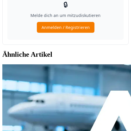
Ähnliche Artikel