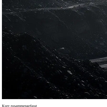
Kurz zusammengefasst