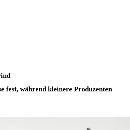
wind
e fest, während kleinere Produzenten