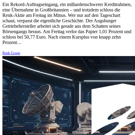
Ein Rekord-Auftragseingang, ein milliardenschwerer Kreditrahmen,
eine Übernahme in Großbritannien – und trotzdem schloss die
Renk-Aktie am Freitag im Minus. Wer nur auf den Tageschart
schaut, verpasst die eigentliche Geschichte. Der Augsburger
Getriebehersteller arbeitet sich gerade aus dem Schatten seines
Börsengangs heraus. Am Freitag verlor das Papier 1,01 Prozent und
schloss bei 50,77 Euro. Nach einem Kursplus von knapp zehn
Prozent…
Renk Group