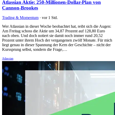
Atlassian Aktie: 250-Millionen-Dollar-Plan von
Cannon-Brookes
Trading & Momentum
·
vor 1 Std.
Wer Atlassian in dieser Woche beobachtet hat, reibt sich die Augen:
Am Freitag schoss die Aktie um 34,87 Prozent auf 128,80 Euro
nach oben. Und doch notiert sie damit noch immer rund 20,52
Prozent unter ihrem Hoch der vergangenen zwölf Monate. Für mich
liegt genau in dieser Spannung der Kern der Geschichte – nicht der
Kurssprung selbst, sondern die Frage,…
Atlassian