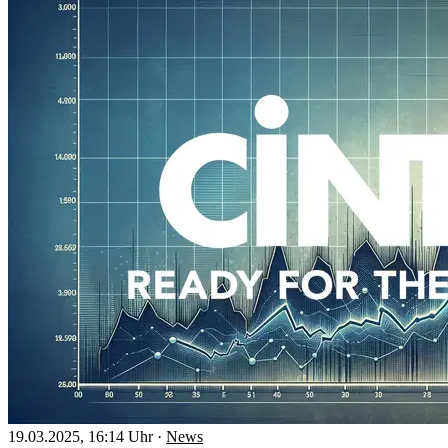
19.03.2025, 16:14 Uhr
·
News