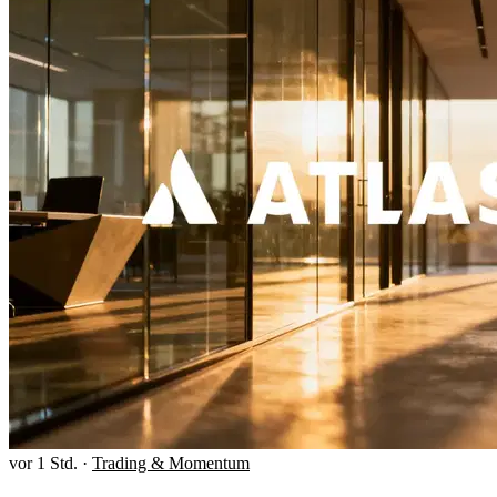
vor 1 Std.
·
Trading & Momentum