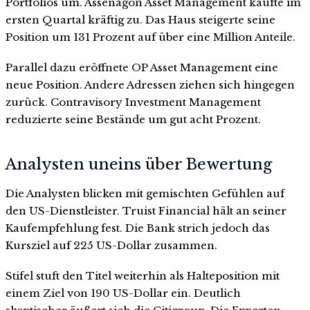
Portfolios um. Assenagon Asset Management kaufte im
ersten Quartal kräftig zu. Das Haus steigerte seine
Position um 131 Prozent auf über eine Million Anteile.
Parallel dazu eröffnete OP Asset Management eine
neue Position. Andere Adressen ziehen sich hingegen
zurück. Contravisory Investment Management
reduzierte seine Bestände um gut acht Prozent.
Analysten uneins über Bewertung
Die Analysten blicken mit gemischten Gefühlen auf
den US-Dienstleister. Truist Financial hält an seiner
Kaufempfehlung fest. Die Bank strich jedoch das
Kursziel auf 225 US-Dollar zusammen.
Stifel stuft den Titel weiterhin als Halteposition mit
einem Ziel von 190 US-Dollar ein. Deutlich