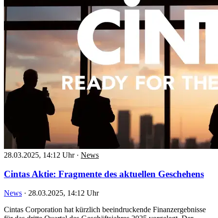
28.03.2025, 14:12 Uhr
·
News
Cintas Aktie: Fragmente des aktuellen Geschehens
News
·
28.03.2025, 14:12 Uhr
Cintas Corporation hat kürzlich beeindruckende Finanzergebnisse