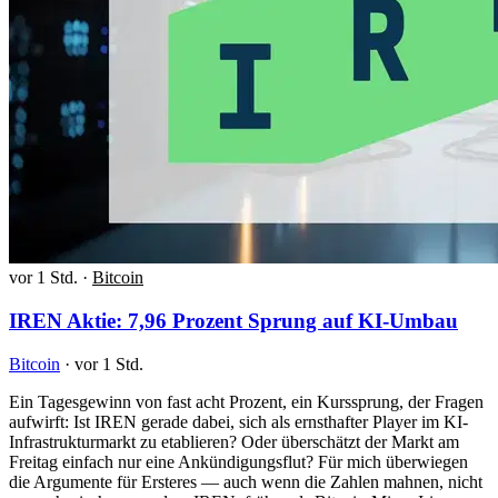
vor 1 Std.
·
Bitcoin
IREN Aktie: 7,96 Prozent Sprung auf KI-Umbau
Bitcoin
·
vor 1 Std.
Ein Tagesgewinn von fast acht Prozent, ein Kurssprung, der Fragen
aufwirft: Ist IREN gerade dabei, sich als ernsthafter Player im KI-
Infrastrukturmarkt zu etablieren? Oder überschätzt der Markt am
Freitag einfach nur eine Ankündigungsflut? Für mich überwiegen
die Argumente für Ersteres — auch wenn die Zahlen mahnen, nicht