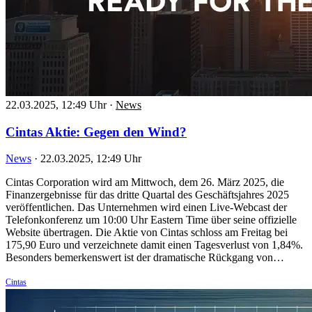
22.03.2025, 12:49 Uhr
·
News
Cintas Aktie: Gegen den Wind?
News
·
22.03.2025, 12:49 Uhr
Cintas Corporation wird am Mittwoch, dem 26. März 2025, die
Finanzergebnisse für das dritte Quartal des Geschäftsjahres 2025
veröffentlichen. Das Unternehmen wird einen Live-Webcast der
Telefonkonferenz um 10:00 Uhr Eastern Time über seine offizielle
Website übertragen. Die Aktie von Cintas schloss am Freitag bei
175,90 Euro und verzeichnete damit einen Tagesverlust von 1,84%.
Besonders bemerkenswert ist der dramatische Rückgang von…
Cintas