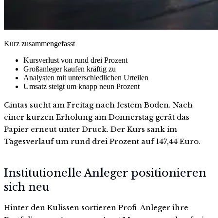
Kurz zusammengefasst
Kursverlust von rund drei Prozent
Großanleger kaufen kräftig zu
Analysten mit unterschiedlichen Urteilen
Umsatz steigt um knapp neun Prozent
Cintas sucht am Freitag nach festem Boden. Nach
einer kurzen Erholung am Donnerstag gerät das
Papier erneut unter Druck. Der Kurs sank im
Tagesverlauf um rund drei Prozent auf 147,44 Euro.
Institutionelle Anleger positionieren
sich neu
Hinter den Kulissen sortieren Profi-Anleger ihre