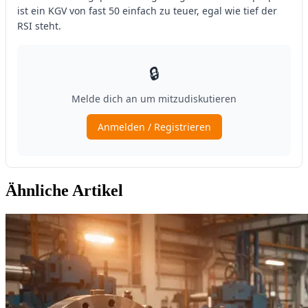
Ähnliche Artikel