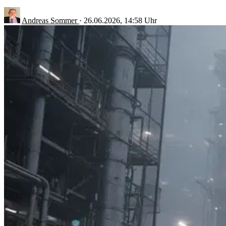
Andreas Sommer
·
26.06.2026, 14:58 Uhr