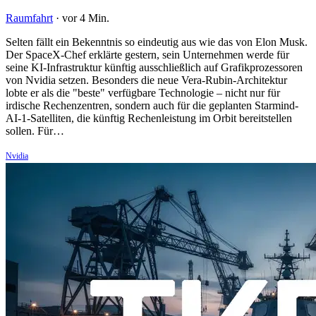
Raumfahrt
·
vor 4 Min.
Selten fällt ein Bekenntnis so eindeutig aus wie das von Elon Musk.
Der SpaceX-Chef erklärte gestern, sein Unternehmen werde für
seine KI-Infrastruktur künftig ausschließlich auf Grafikprozessoren
von Nvidia setzen. Besonders die neue Vera-Rubin-Architektur
lobte er als die "beste" verfügbare Technologie – nicht nur für
irdische Rechenzentren, sondern auch für die geplanten Starmind-
AI-1-Satelliten, die künftig Rechenleistung im Orbit bereitstellen
sollen. Für…
Nvidia