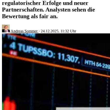
regulatorischer Erfolge und neuer
Partnerschaften. Analysten sehen die
Bewertung als fair an.
Andreas Sommer
·
24.12.2025, 11:32 Uhr