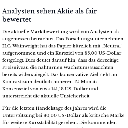
Analysten sehen Aktie als fair
bewertet
Die aktuelle Marktbewertung wird von Analysten als
angemessen betrachtet. Das Forschungsunternehmen
H.C. Wainwright hat das Papier kürzlich mit „Neutral“
aufgenommen und ein Kursziel von 85,00 US-Dollar
festgelegt. Dies deutet darauf hin, dass das derzeitige
Preisniveau die nahturnen Wachstumsaussichten
bereits widerspiegelt. Das konservative Ziel steht im
Kontrast zum deutlich höheren 12-Monats-
Konsensziel von etwa 141,18 US-Dollar und
unterstreicht die aktuelle Unsicherheit.
Für die letzten Handelstage des Jahres wird die
Unterstützung bei 80,00 US-Dollar als kritische Marke
für weitere Kursstabilität gesehen. Die kommenden