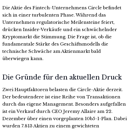
Die Aktie des Fintech-Unternehmens Circle befindet
sich in einer turbulenten Phase. Während das
Unternehmen regulatorische Meilensteine feiert,
drücken Insider-Verkäufe und ein schwächelnder
Kryptomarkt die Stimmung. Die Frage ist, ob die
fundamentale Stärke des Geschäftsmodells die
technische Schwäche am Aktienmarkt bald
überwiegen kann.
Die Gründe für den aktuellen Druck
Zwei Hauptfaktoren belasten die Circle-Aktie derzeit.
Der bedeutendere ist eine Reihe von Transaktionen
durch das eigene Management. Besonders aufgefallen
ist ein Verkauf durch CEO Jeremy Allaire am 22.
Dezember über einen vorgeplanten 10b5-1-Plan. Dabei
wurden 7.813 Aktien zu einem gewichteten