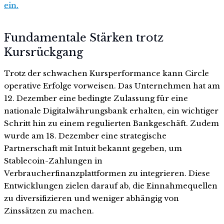
ein.
Fundamentale Stärken trotz
Kursrückgang
Trotz der schwachen Kursperformance kann Circle
operative Erfolge vorweisen. Das Unternehmen hat am
12. Dezember eine bedingte Zulassung für eine
nationale Digitalwährungsbank erhalten, ein wichtiger
Schritt hin zu einem regulierten Bankgeschäft. Zudem
wurde am 18. Dezember eine strategische
Partnerschaft mit Intuit bekannt gegeben, um
Stablecoin-Zahlungen in
Verbraucherfinanzplattformen zu integrieren. Diese
Entwicklungen zielen darauf ab, die Einnahmequellen
zu diversifizieren und weniger abhängig von
Zinssätzen zu machen.