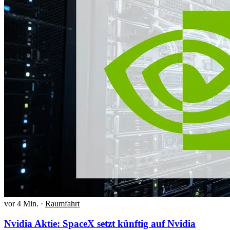
vor 4 Min.
·
Raumfahrt
Nvidia Aktie: SpaceX setzt künftig auf Nvidia