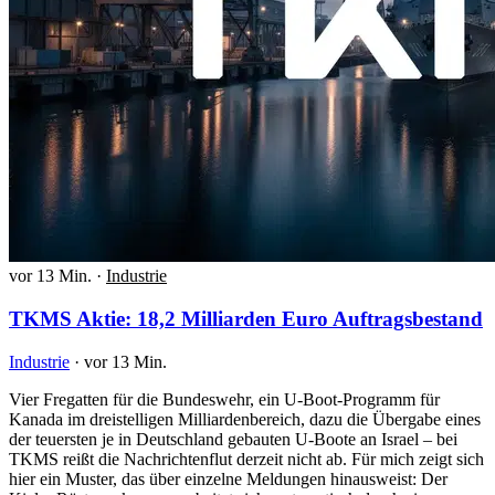
vor 13 Min.
·
Industrie
TKMS Aktie: 18,2 Milliarden Euro Auftragsbestand
Industrie
·
vor 13 Min.
Vier Fregatten für die Bundeswehr, ein U-Boot-Programm für
Kanada im dreistelligen Milliardenbereich, dazu die Übergabe eines
der teuersten je in Deutschland gebauten U-Boote an Israel – bei
TKMS reißt die Nachrichtenflut derzeit nicht ab. Für mich zeigt sich
hier ein Muster, das über einzelne Meldungen hinausweist: Der