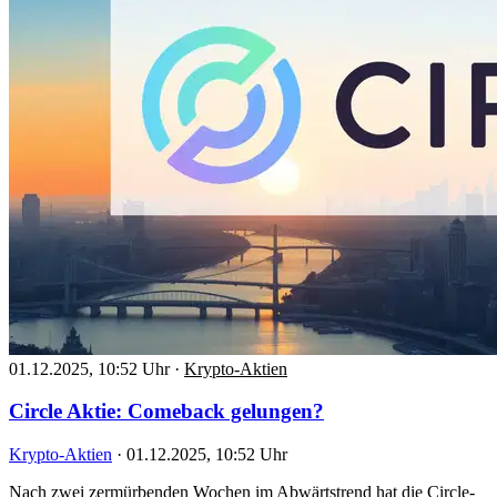
01.12.2025, 10:52 Uhr
·
Krypto-Aktien
Circle Aktie: Comeback gelungen?
Krypto-Aktien
·
01.12.2025, 10:52 Uhr
Nach zwei zermürbenden Wochen im Abwärtstrend hat die Circle-