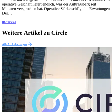
operative Geschäft liefert endlich, was der Auftragsberg seit
Monaten versprochen hat. Operative Stärke schlägt die Erwartungen
Der…
Rheinmetall
Weitere Artikel zu Circle
Alle Artikel anzeigen