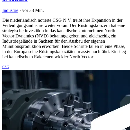
Industrie
·
vor 33 Min.
Die niederländisch notierte CSG N.V. treibt ihre Expansion in der
Verteidigungsindustrie weiter voran. Der Rüstungskonzern hat eine
strategische Investition in das kanadische Unternehmen North
Vector Dynamics (NVD) bekanntgegeben und gleichzeitig ein
Industriegelände in Sachsen für den Ausbau der eigenen
Munitionsproduktion erworben. Beide Schritte fallen in eine Phase,
in der Europa seine Rüstungskapazitäten massiv hochfährt. Einstieg
bei kanadischem Raketenentwickler North Vector…
CSG