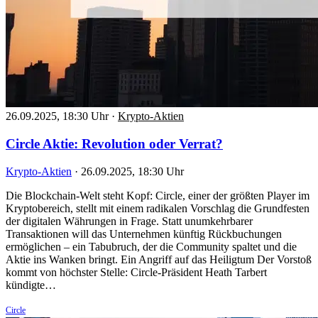
26.09.2025, 18:30 Uhr
·
Krypto-Aktien
Circle Aktie: Revolution oder Verrat?
Krypto-Aktien
·
26.09.2025, 18:30 Uhr
Die Blockchain-Welt steht Kopf: Circle, einer der größten Player im
Kryptobereich, stellt mit einem radikalen Vorschlag die Grundfesten
der digitalen Währungen in Frage. Statt unumkehrbarer
Transaktionen will das Unternehmen künftig Rückbuchungen
ermöglichen – ein Tabubruch, der die Community spaltet und die
Aktie ins Wanken bringt. Ein Angriff auf das Heiligtum Der Vorstoß
kommt von höchster Stelle: Circle-Präsident Heath Tarbert
kündigte…
Circle