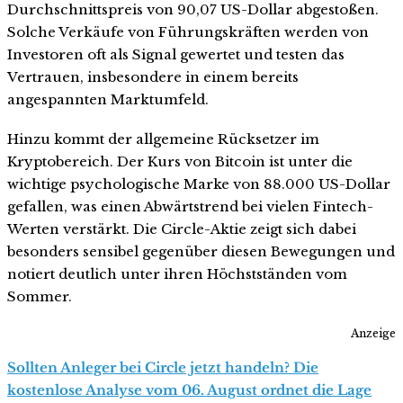
Durchschnittspreis von 90,07 US-Dollar abgestoßen.
Solche Verkäufe von Führungskräften werden von
Investoren oft als Signal gewertet und testen das
Vertrauen, insbesondere in einem bereits
angespannten Marktumfeld.
Hinzu kommt der allgemeine Rücksetzer im
Kryptobereich. Der Kurs von Bitcoin ist unter die
wichtige psychologische Marke von 88.000 US-Dollar
gefallen, was einen Abwärtstrend bei vielen Fintech-
Werten verstärkt. Die Circle-Aktie zeigt sich dabei
besonders sensibel gegenüber diesen Bewegungen und
notiert deutlich unter ihren Höchstständen vom
Sommer.
Anzeige
Sollten Anleger bei Circle jetzt handeln? Die
kostenlose Analyse vom 06. August ordnet die Lage