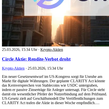
25.03.2026, 15:34 Uhr
·
Krypto-Aktien
Circle Aktie: Rendite-Verbot droht
Krypto-Aktien
·
25.03.2026, 15:34 Uhr
Ein neuer Gesetzesentwurf im US-Kongress sorgt für Unruhe am
Markt für digitale Währungen. Der geplante CLARITY Act könnte
das Kernversprechen von Stablecoins wie USDC untergraben,
indem er passive Zinserträge für Anleger untersagt. Für Circle steht
damit ein wesentlicher Pfeiler der Nutzerbindung auf dem Prüfstand.
US-Gesetz zielt auf Geschäftsmodell Die Veröffentlichungen zum
CLARITY Act trafen die Aktie in dieser Woche empfindlich.…