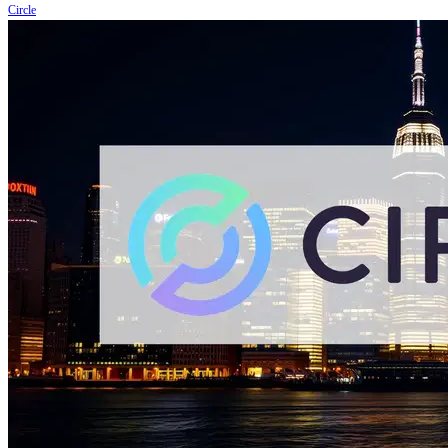
Circle