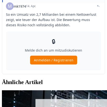
Ähnliche Artikel