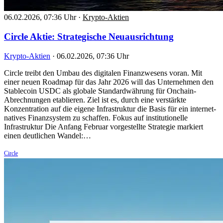
06.02.2026, 07:36 Uhr
·
Krypto-Aktien
Circle Aktie: Strategische Neuausrichtung
Krypto-Aktien
·
06.02.2026, 07:36 Uhr
Circle treibt den Umbau des digitalen Finanzwesens voran. Mit
einer neuen Roadmap für das Jahr 2026 will das Unternehmen den
Stablecoin USDC als globale Standardwährung für Onchain-
Abrechnungen etablieren. Ziel ist es, durch eine verstärkte
Konzentration auf die eigene Infrastruktur die Basis für ein internet-
natives Finanzsystem zu schaffen. Fokus auf institutionelle
Infrastruktur Die Anfang Februar vorgestellte Strategie markiert
einen deutlichen Wandel:…
Circle