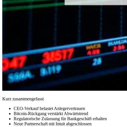
Kurz zusammengefasst
CEO-Verkauf belastet Anlegervertrauen
Bitcoin-Rückgang verstärkt Abwärtstrend
Regulatorische Zulassung für Bankgeschäft erhalten
Neue Partnerschaft mit Intuit abgeschlossen