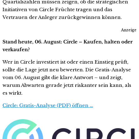
Quartalszahlen müssen zeigen, ob die strategischen
Initiativen von Circle Früchte tragen und das
Vertrauen der Anleger zurückgewinnen können.
Anzeige
Stand heute, 06. August: Circle – Kaufen, halten oder
verkaufen?
Wer in Circle investiert ist oder einen Einstieg prüft,
sollte die Lage jetzt neu bewerten. Die Gratis-Analyse
vom 06. August gibt die klare Antwort – und zeigt,
warum Abwarten gerade jetzt riskanter sein kann, als
es wirkt.
Circle: Gratis-Analyse (PDF) öffnen …