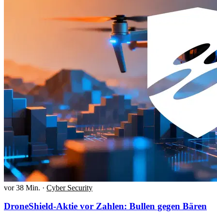
vor 38 Min.
·
Cyber Security
DroneShield-Aktie vor Zahlen: Bullen gegen Bären