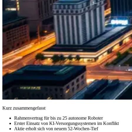
Kurz zusammengefasst
Rahmenvertrag für bis zu 25 autonome Roboter
Erster Einsatz von KI-Versorgungssystemen im Konflikt
Aktie erholt sich von neuem 52-Wochen-Tief