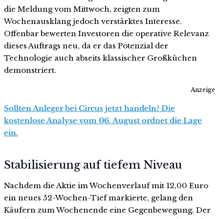
die Meldung vom Mittwoch, zeigten zum
Wochenausklang jedoch verstärktes Interesse.
Offenbar bewerten Investoren die operative Relevanz
dieses Auftrags neu, da er das Potenzial der
Technologie auch abseits klassischer Großküchen
demonstriert.
Anzeige
Sollten Anleger bei Circus jetzt handeln? Die
kostenlose Analyse vom 06. August ordnet die Lage
ein.
Stabilisierung auf tiefem Niveau
Nachdem die Aktie im Wochenverlauf mit 12,00 Euro
ein neues 52-Wochen-Tief markierte, gelang den
Käufern zum Wochenende eine Gegenbewegung. Der