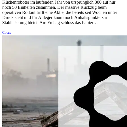
Küchenroboter im laufenden Jahr von ursprünglich 300 auf nur
noch 50 Einheiten zusammen. Der massive Rückzug beim
operativen Rollout trifft eine Aktie, die bereits seit Wochen unter
Druck steht und für Anleger kaum noch Anhaltspunkte zur
Stabilisierung bietet. Am Freitag schloss das Papier…
Circus