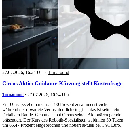
27.07.2026, 16:24 Uhr
·
Turnaround
Circus Aktie: Guidance-Kürzung stellt Kostenfrage
Turnaround
·
27.07.2026, 16:24 Uhr
Ein Umsatzziel um mehr als 90 Prozent zusammenstreichen,
während der erwartete Verlust deutlich steigt — das ist selten ein
Detail am Rande. Genau das hat Circus seinen Aktionären gerade
präsentiert. Der Kurs des Robotik-Spezialisten ist binnen 30 Tagen
um 65,47 Prozent eingebrochen und notiert aktuell bei 1,91 Euro,