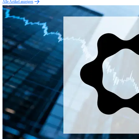
Alle Artikel anzeigen