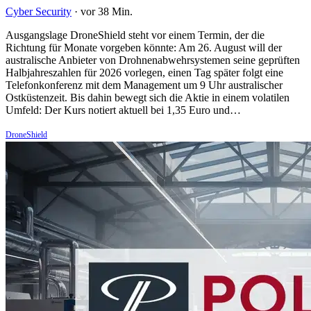
Cyber Security
·
vor 38 Min.
Ausgangslage DroneShield steht vor einem Termin, der die
Richtung für Monate vorgeben könnte: Am 26. August will der
australische Anbieter von Drohnenabwehrsystemen seine geprüften
Halbjahreszahlen für 2026 vorlegen, einen Tag später folgt eine
Telefonkonferenz mit dem Management um 9 Uhr australischer
Ostküstenzeit. Bis dahin bewegt sich die Aktie in einem volatilen
Umfeld: Der Kurs notiert aktuell bei 1,35 Euro und…
DroneShield