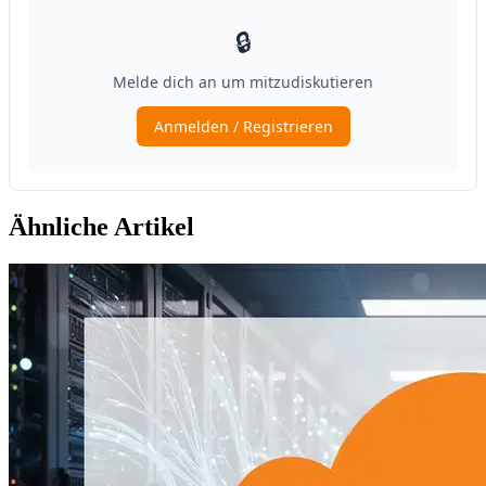
Ähnliche Artikel