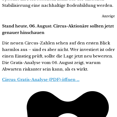
Stabilisierung eine nachhaltige Bodenbildung werden.
Anzeige
Stand heute, 06. August: Circus-Aktionäre sollten jetzt
genauer hinschauen
Die neuen Circus-Zahlen sehen auf den ersten Blick
harmlos aus – sind es aber nicht. Wer investiert ist oder
einen Einstieg prüft, sollte die Lage jetzt neu bewerten.
Die Gratis-Analyse vom 06. August zeigt, warum
Abwarten riskanter sein kann, als es wirkt.
Circus: Gratis-Analyse (PDF) öffnen …