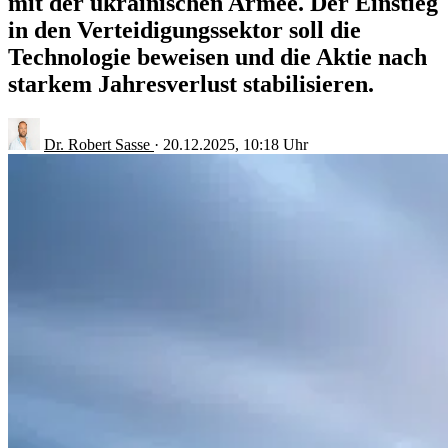
mit der ukrainischen Armee. Der Einstieg
in den Verteidigungssektor soll die
Technologie beweisen und die Aktie nach
starkem Jahresverlust stabilisieren.
Dr. Robert Sasse
·
20.12.2025, 10:18 Uhr