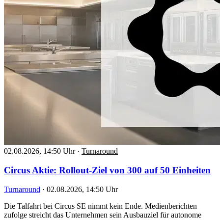
02.08.2026, 14:50 Uhr
·
Turnaround
Circus Aktie: Rollout-Ziel von 300 auf 50 Einheiten
Turnaround
·
02.08.2026, 14:50 Uhr
Die Talfahrt bei Circus SE nimmt kein Ende. Medienberichten
zufolge streicht das Unternehmen sein Ausbauziel für autonome