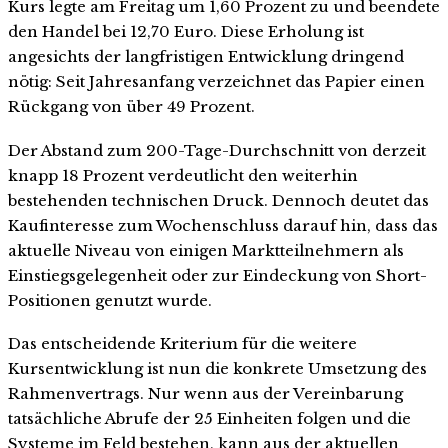
Kurs legte am Freitag um 1,60 Prozent zu und beendete
den Handel bei 12,70 Euro. Diese Erholung ist
angesichts der langfristigen Entwicklung dringend
nötig: Seit Jahresanfang verzeichnet das Papier einen
Rückgang von über 49 Prozent.
Der Abstand zum 200-Tage-Durchschnitt von derzeit
knapp 18 Prozent verdeutlicht den weiterhin
bestehenden technischen Druck. Dennoch deutet das
Kaufinteresse zum Wochenschluss darauf hin, dass das
aktuelle Niveau von einigen Marktteilnehmern als
Einstiegsgelegenheit oder zur Eindeckung von Short-
Positionen genutzt wurde.
Das entscheidende Kriterium für die weitere
Kursentwicklung ist nun die konkrete Umsetzung des
Rahmenvertrags. Nur wenn aus der Vereinbarung
tatsächliche Abrufe der 25 Einheiten folgen und die
Systeme im Feld bestehen, kann aus der aktuellen