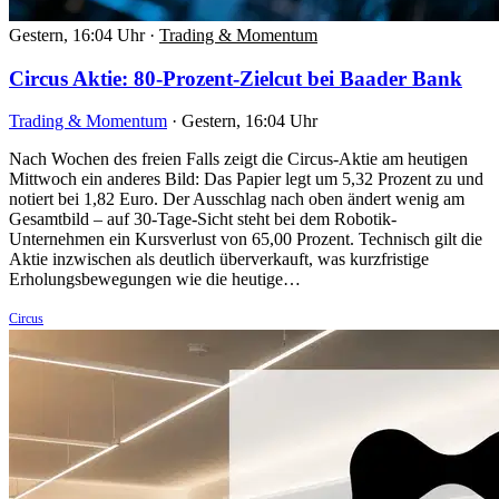
Gestern, 16:04 Uhr
·
Trading & Momentum
Circus Aktie: 80-Prozent-Zielcut bei Baader Bank
Trading & Momentum
·
Gestern, 16:04 Uhr
Nach Wochen des freien Falls zeigt die Circus-Aktie am heutigen
Mittwoch ein anderes Bild: Das Papier legt um 5,32 Prozent zu und
notiert bei 1,82 Euro. Der Ausschlag nach oben ändert wenig am
Gesamtbild – auf 30-Tage-Sicht steht bei dem Robotik-
Unternehmen ein Kursverlust von 65,00 Prozent. Technisch gilt die
Aktie inzwischen als deutlich überverkauft, was kurzfristige
Erholungsbewegungen wie die heutige…
Circus