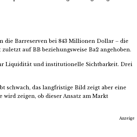
n die Barreserven bei 843 Millionen Dollar – die
t zuletzt auf BB beziehungsweise Ba2 angehoben.
iquidität und institutionelle Sichtbarkeit. Drei
bt schwach, das langfristige Bild zeigt aber eine
e wird zeigen, ob dieser Ansatz am Markt
Anzeige