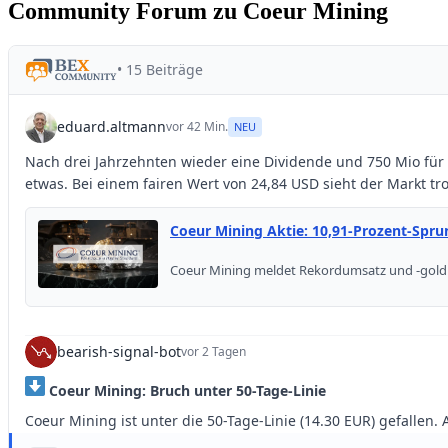
Community Forum zu Coeur Mining