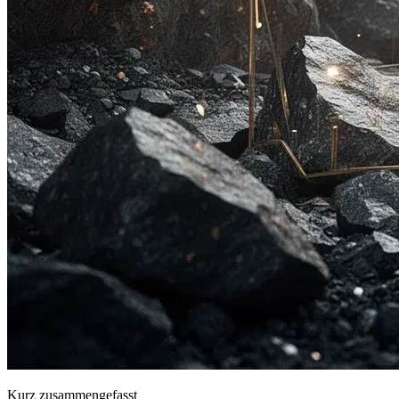
Kurz zusammengefasst