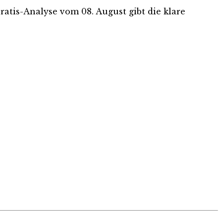
Gratis-Analyse vom 08. August gibt die klare