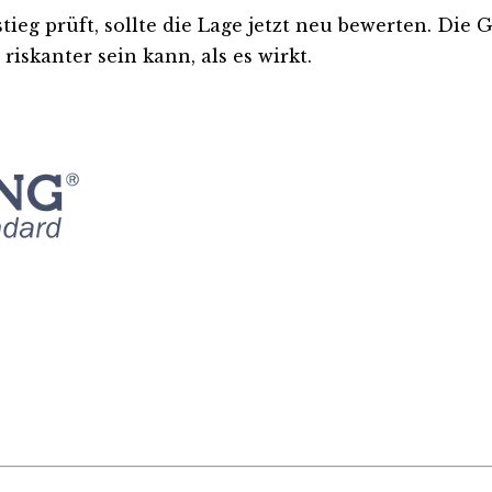
tieg prüft, sollte die Lage jetzt neu bewerten. Die 
iskanter sein kann, als es wirkt.