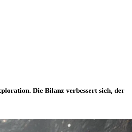
loration. Die Bilanz verbessert sich, der