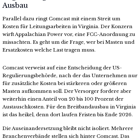
Ausbau
Parallel dazu ringt Comcast mit einem Streit um
Kosten für Leitungsarbeiten in Virginia. Der Konzern
wirft Appalachian Power vor, eine FCC-Anordnung zu
missachten. Es geht um die Frage, wer bei Masten und
Ersatzkosten welche Last tragen muss.
Comcast verweist auf eine Entscheidung der US-
Regulierungsbehörde, nach der das Unternehmen nur
für zusätzliche Kosten bei stärkeren oder größeren
Masten aufkommen soll. Der Versorger fordere aber
weiterhin einen Anteil von 20 bis 100 Prozent der
Austauschkosten. Für den Breitbandausbau in Virginia
ist das heikel, denn dort laufen Fristen bis Ende 2026.
Die Auseinandersetzung bleibt nicht isoliert. Mehrere
Branchenverbände stellen sich hinter Comcast. Das