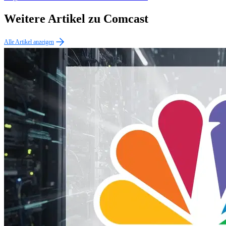
Weitere Artikel zu Comcast
Alle Artikel anzeigen