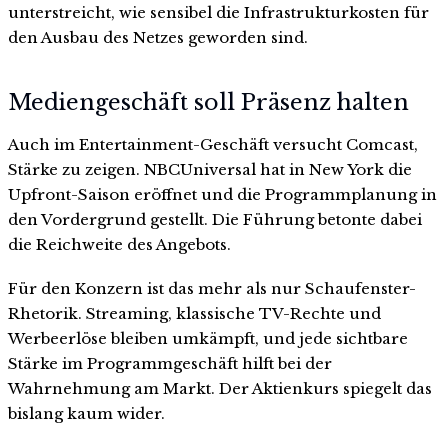
unterstreicht, wie sensibel die Infrastrukturkosten für
den Ausbau des Netzes geworden sind.
Mediengeschäft soll Präsenz halten
Auch im Entertainment-Geschäft versucht Comcast,
Stärke zu zeigen. NBCUniversal hat in New York die
Upfront-Saison eröffnet und die Programmplanung in
den Vordergrund gestellt. Die Führung betonte dabei
die Reichweite des Angebots.
Für den Konzern ist das mehr als nur Schaufenster-
Rhetorik. Streaming, klassische TV-Rechte und
Werbeerlöse bleiben umkämpft, und jede sichtbare
Stärke im Programmgeschäft hilft bei der
Wahrnehmung am Markt. Der Aktienkurs spiegelt das
bislang kaum wider.