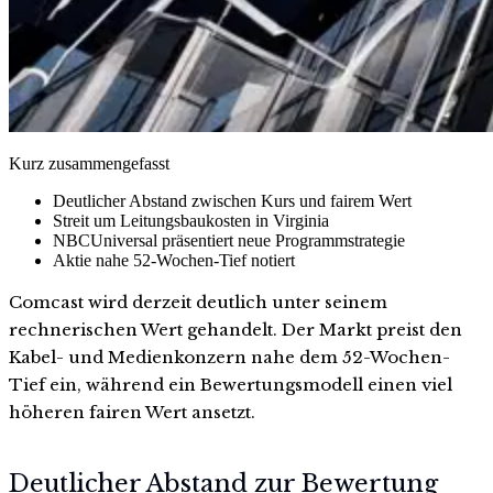
Kurz zusammengefasst
Deutlicher Abstand zwischen Kurs und fairem Wert
Streit um Leitungsbaukosten in Virginia
NBCUniversal präsentiert neue Programmstrategie
Aktie nahe 52-Wochen-Tief notiert
Comcast wird derzeit deutlich unter seinem
rechnerischen Wert gehandelt. Der Markt preist den
Kabel- und Medienkonzern nahe dem 52-Wochen-
Tief ein, während ein Bewertungsmodell einen viel
höheren fairen Wert ansetzt.
Deutlicher Abstand zur Bewertung