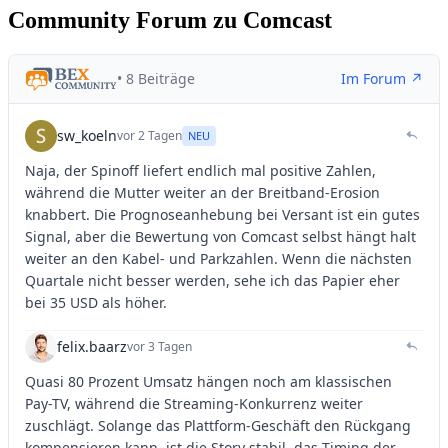
Community Forum zu Comcast