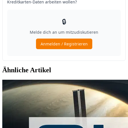
Ähnliche Artikel