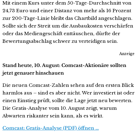
Mit einem Kurs unter dem 50-Tage-Durchschnitt von
24,73 Euro und einer Distanz von mehr als 16 Prozent
zur 200-Tage-Linie bleibt das Chartbild angeschlagen.
Sollte sich der Streit um die Ausbaukosten verschärfen
oder das Mediengeschäft enttäuschen, dürfte der
Bewertungsabschlag schwer zu verteidigen sein.
Anzeige
Stand heute, 10. August: Comcast-Aktionäre sollten
jetzt genauer hinschauen
Die neuen Comcast-Zahlen sehen auf den ersten Blick
harmlos aus – sind es aber nicht. Wer investiert ist oder
einen Einstieg prüft, sollte die Lage jetzt neu bewerten.
Die Gratis-Analyse vom 10. August zeigt, warum
Abwarten riskanter sein kann, als es wirkt.
Comcast: Gratis-Analyse (PDF) öffnen …