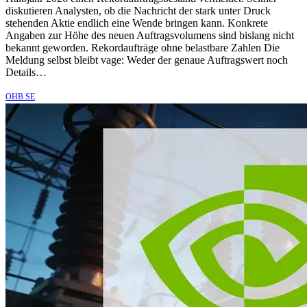
diskutieren Analysten, ob die Nachricht der stark unter Druck
stehenden Aktie endlich eine Wende bringen kann. Konkrete
Angaben zur Höhe des neuen Auftragsvolumens sind bislang nicht
bekannt geworden. Rekordaufträge ohne belastbare Zahlen Die
Meldung selbst bleibt vage: Weder der genaue Auftragswert noch
Details…
OHB SE