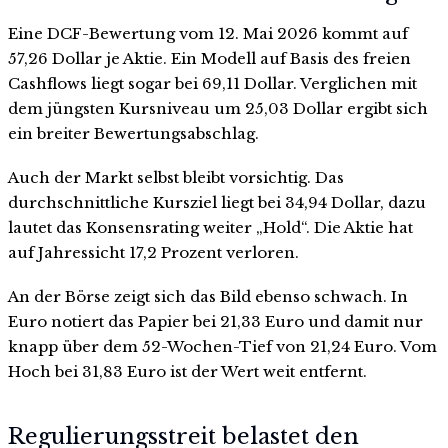
Eine DCF-Bewertung vom 12. Mai 2026 kommt auf
57,26 Dollar je Aktie. Ein Modell auf Basis des freien
Cashflows liegt sogar bei 69,11 Dollar. Verglichen mit
dem jüngsten Kursniveau um 25,03 Dollar ergibt sich
ein breiter Bewertungsabschlag.
Auch der Markt selbst bleibt vorsichtig. Das
durchschnittliche Kursziel liegt bei 34,94 Dollar, dazu
lautet das Konsensrating weiter „Hold“. Die Aktie hat
auf Jahressicht 17,2 Prozent verloren.
An der Börse zeigt sich das Bild ebenso schwach. In
Euro notiert das Papier bei 21,33 Euro und damit nur
knapp über dem 52-Wochen-Tief von 21,24 Euro. Vom
Hoch bei 31,83 Euro ist der Wert weit entfernt.
Regulierungsstreit belastet den