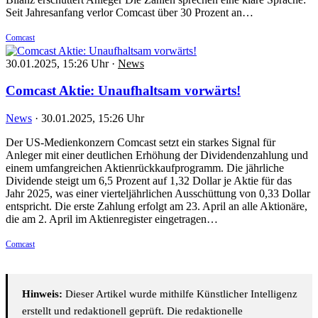
Seit Jahresanfang verlor Comcast über 30 Prozent an…
Comcast
30.01.2025, 15:26 Uhr
·
News
Comcast Aktie: Unaufhaltsam vorwärts!
News
·
30.01.2025, 15:26 Uhr
Der US-Medienkonzern Comcast setzt ein starkes Signal für
Anleger mit einer deutlichen Erhöhung der Dividendenzahlung und
einem umfangreichen Aktienrückkaufprogramm. Die jährliche
Dividende steigt um 6,5 Prozent auf 1,32 Dollar je Aktie für das
Jahr 2025, was einer vierteljährlichen Ausschüttung von 0,33 Dollar
entspricht. Die erste Zahlung erfolgt am 23. April an alle Aktionäre,
die am 2. April im Aktienregister eingetragen…
Comcast
Hinweis:
Dieser Artikel wurde mithilfe Künstlicher Intelligenz
erstellt und redaktionell geprüft. Die redaktionelle