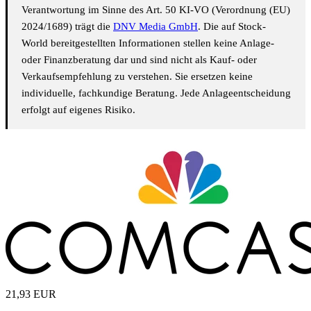
Verantwortung im Sinne des Art. 50 KI-VO (Verordnung (EU)
2024/1689) trägt die
DNV Media GmbH
. Die auf Stock-
World bereitgestellten Informationen stellen keine Anlage-
oder Finanzberatung dar und sind nicht als Kauf- oder
Verkaufsempfehlung zu verstehen. Sie ersetzen keine
individuelle, fachkundige Beratung. Jede Anlageentscheidung
erfolgt auf eigenes Risiko.
21,93
EUR