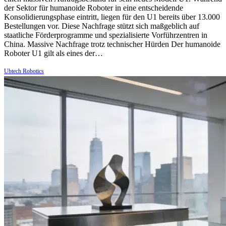
der Sektor für humanoide Roboter in eine entscheidende
Konsolidierungsphase eintritt, liegen für den U1 bereits über 13.000
Bestellungen vor. Diese Nachfrage stützt sich maßgeblich auf
staatliche Förderprogramme und spezialisierte Vorführzentren in
China. Massive Nachfrage trotz technischer Hürden Der humanoide
Roboter U1 gilt als eines der…
Ubtech Robotics