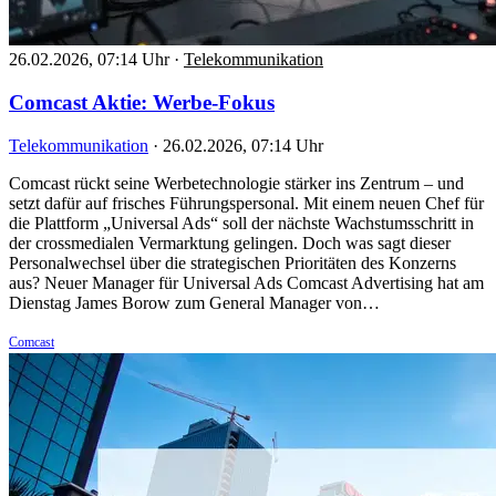
26.02.2026, 07:14 Uhr
·
Telekommunikation
Comcast Aktie: Werbe-Fokus
Telekommunikation
·
26.02.2026, 07:14 Uhr
Comcast rückt seine Werbetechnologie stärker ins Zentrum – und
setzt dafür auf frisches Führungspersonal. Mit einem neuen Chef für
die Plattform „Universal Ads“ soll der nächste Wachstumsschritt in
der crossmedialen Vermarktung gelingen. Doch was sagt dieser
Personalwechsel über die strategischen Prioritäten des Konzerns
aus? Neuer Manager für Universal Ads Comcast Advertising hat am
Dienstag James Borow zum General Manager von…
Comcast