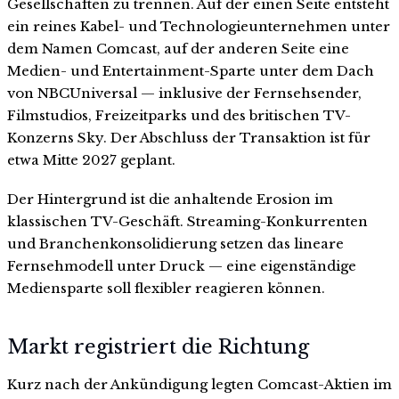
Gesellschaften zu trennen. Auf der einen Seite entsteht
ein reines Kabel- und Technologieunternehmen unter
dem Namen Comcast, auf der anderen Seite eine
Medien- und Entertainment-Sparte unter dem Dach
von NBCUniversal — inklusive der Fernsehsender,
Filmstudios, Freizeitparks und des britischen TV-
Konzerns Sky. Der Abschluss der Transaktion ist für
etwa Mitte 2027 geplant.
Der Hintergrund ist die anhaltende Erosion im
klassischen TV-Geschäft. Streaming-Konkurrenten
und Branchenkonsolidierung setzen das lineare
Fernsehmodell unter Druck — eine eigenständige
Mediensparte soll flexibler reagieren können.
Markt registriert die Richtung
Kurz nach der Ankündigung legten Comcast-Aktien im