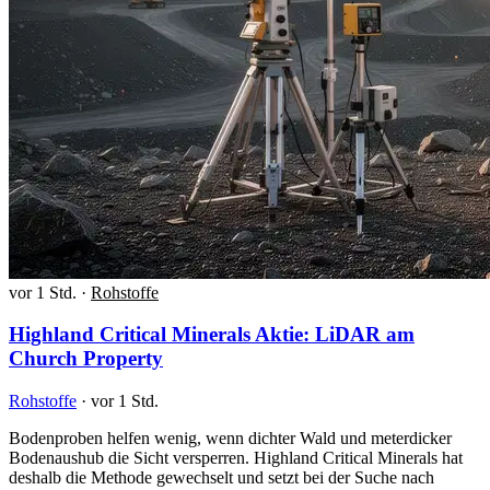
vor 1 Std.
·
Rohstoffe
Highland Critical Minerals Aktie: LiDAR am
Church Property
Rohstoffe
·
vor 1 Std.
Bodenproben helfen wenig, wenn dichter Wald und meterdicker
Bodenaushub die Sicht versperren. Highland Critical Minerals hat
deshalb die Methode gewechselt und setzt bei der Suche nach