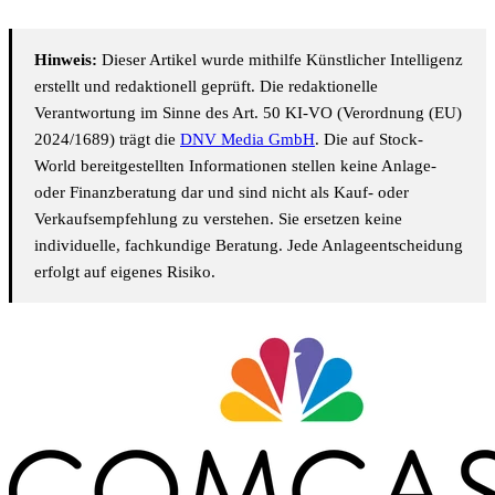
Hinweis:
Dieser Artikel wurde mithilfe Künstlicher Intelligenz
erstellt und redaktionell geprüft. Die redaktionelle
Verantwortung im Sinne des Art. 50 KI-VO (Verordnung (EU)
2024/1689) trägt die
DNV Media GmbH
. Die auf Stock-
World bereitgestellten Informationen stellen keine Anlage-
oder Finanzberatung dar und sind nicht als Kauf- oder
Verkaufsempfehlung zu verstehen. Sie ersetzen keine
individuelle, fachkundige Beratung. Jede Anlageentscheidung
erfolgt auf eigenes Risiko.