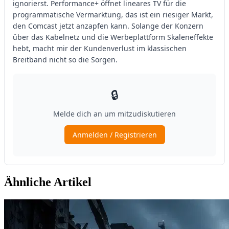
Ähnliche Artikel