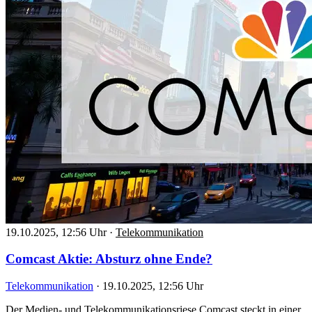
19.10.2025, 12:56 Uhr
·
Telekommunikation
Comcast Aktie: Absturz ohne Ende?
Telekommunikation
·
19.10.2025, 12:56 Uhr
Der Medien- und Telekommunikationsriese Comcast steckt in einer