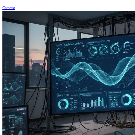
Comcast