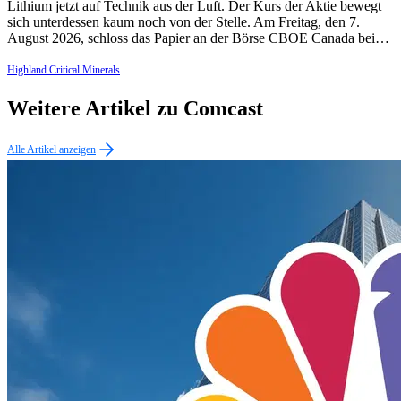
Lithium jetzt auf Technik aus der Luft. Der Kurs der Aktie bewegt
sich unterdessen kaum noch von der Stelle. Am Freitag, den 7.
August 2026, schloss das Papier an der Börse CBOE Canada bei…
Highland Critical Minerals
Weitere Artikel zu Comcast
Alle Artikel anzeigen