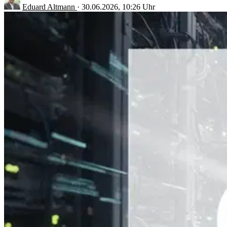
Eduard Altmann
·
30.06.2026, 10:26 Uhr