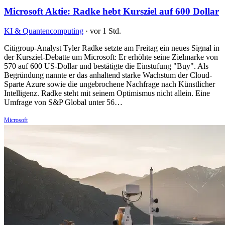
Microsoft Aktie: Radke hebt Kursziel auf 600 Dollar
KI & Quantencomputing
·
vor 1 Std.
Citigroup-Analyst Tyler Radke setzte am Freitag ein neues Signal in
der Kursziel-Debatte um Microsoft: Er erhöhte seine Zielmarke von
570 auf 600 US-Dollar und bestätigte die Einstufung "Buy". Als
Begründung nannte er das anhaltend starke Wachstum der Cloud-
Sparte Azure sowie die ungebrochene Nachfrage nach Künstlicher
Intelligenz. Radke steht mit seinem Optimismus nicht allein. Eine
Umfrage von S&P Global unter 56…
Microsoft