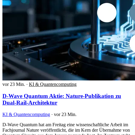
vor 23 Min.
·
KI & Quantencomputing
D-Wave Quantum Aktie: Nature-Publikation zu
Dual-Rail-Architektur
KI & Quantencomputing
·
vor 23 Min.
D-Wave Quantum hat am Freitag eine wissenschaftliche Arbeit im
Fachjournal Nature veröffentlicht, die im Kern der Übernahme von