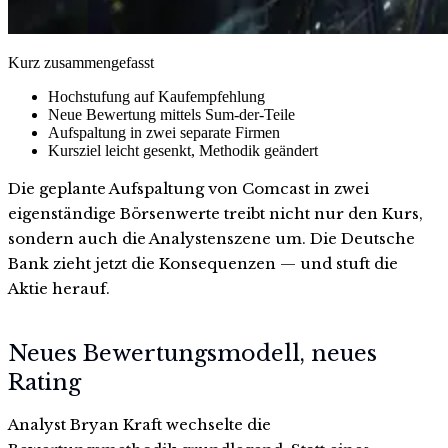
Kurz zusammengefasst
Hochstufung auf Kaufempfehlung
Neue Bewertung mittels Sum-der-Teile
Aufspaltung in zwei separate Firmen
Kursziel leicht gesenkt, Methodik geändert
Die geplante Aufspaltung von Comcast in zwei
eigenständige Börsenwerte treibt nicht nur den Kurs,
sondern auch die Analystenszene um. Die Deutsche
Bank zieht jetzt die Konsequenzen — und stuft die
Aktie herauf.
Neues Bewertungsmodell, neues
Rating
Analyst Bryan Kraft wechselte die