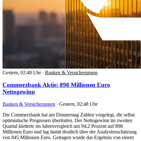
Gestern, 02:48 Uhr
·
Banken & Versicherungen
Commerzbank Aktie: 898 Millionen Euro
Nettogewinn
Banken & Versicherungen
·
Gestern, 02:48 Uhr
Die Commerzbank hat am Donnerstag Zahlen vorgelegt, die selbst
optimistische Prognosen übertrafen. Der Nettogewinn im zweiten
Quartal kletterte im Jahresvergleich um 94,2 Prozent auf 898
Millionen Euro und lag damit deutlich über der Analystenschätzung
von 845 Millionen Euro. Getragen wurde das Ergebnis von einem