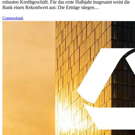
robusten Kreditgeschäft. Für das erste Halbjahr insgesamt weist die
Bank einen Rekordwert aus: Die Erträge stiegen…
Commerzbank