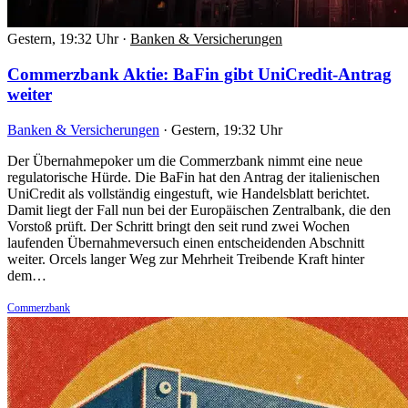
Gestern, 19:32 Uhr
·
Banken & Versicherungen
Commerzbank Aktie: BaFin gibt UniCredit-Antrag
weiter
Banken & Versicherungen
·
Gestern, 19:32 Uhr
Der Übernahmepoker um die Commerzbank nimmt eine neue
regulatorische Hürde. Die BaFin hat den Antrag der italienischen
UniCredit als vollständig eingestuft, wie Handelsblatt berichtet.
Damit liegt der Fall nun bei der Europäischen Zentralbank, die den
Vorstoß prüft. Der Schritt bringt den seit rund zwei Wochen
laufenden Übernahmeversuch einen entscheidenden Abschnitt
weiter. Orcels langer Weg zur Mehrheit Treibende Kraft hinter
dem…
Commerzbank