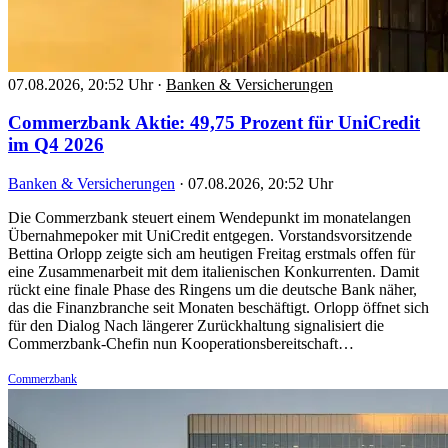
07.08.2026, 20:52 Uhr
·
Banken & Versicherungen
Commerzbank Aktie: 49,75 Prozent für UniCredit
im Q4 2026
Banken & Versicherungen
·
07.08.2026, 20:52 Uhr
Die Commerzbank steuert einem Wendepunkt im monatelangen
Übernahmepoker mit UniCredit entgegen. Vorstandsvorsitzende
Bettina Orlopp zeigte sich am heutigen Freitag erstmals offen für
eine Zusammenarbeit mit dem italienischen Konkurrenten. Damit
rückt eine finale Phase des Ringens um die deutsche Bank näher,
das die Finanzbranche seit Monaten beschäftigt. Orlopp öffnet sich
für den Dialog Nach längerer Zurückhaltung signalisiert die
Commerzbank-Chefin nun Kooperationsbereitschaft…
Commerzbank