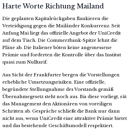
Harte Worte Richtung Mailand
Die geplanten Kapitalrückgaben flankieren die
Verteidigung gegen die Mailänder Konkurrenz. Seit
Anfang Mai liegt das offizielle Angebot der UniCredit
auf dem Tisch. Die Commerzbank-Spitze lehnt die
Pläne ab. Die Italiener böten keine angemessene
Prämie und forderten die Kontrolle über das Institut
quasi zum Nulltarif.
Aus Sicht der Frankfurter bergen die Vorstellungen
erhebliche Umsetzungsrisiken. Eine offizielle,
begründete Stellungnahme des Vorstands gemäß
Übernahmegesetz steht noch aus. Bis diese vorliegt, rät
das Management den Aktionären von voreiligen
Schritten ab. Gespräche schließt die Bank nur dann
nicht aus, wenn UniCredit eine attraktive Prämie bietet
und das bestehende Geschäftsmodell respektiert.