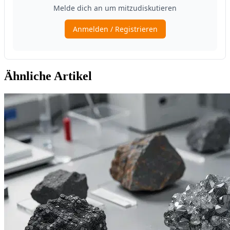
Ähnliche Artikel