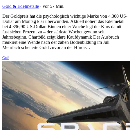
Gold & Edelmetalle
·
vor 57 Min.
Der Goldpreis hat die psychologisch wichtige Marke von 4.300 US-
Dollar am Montag klar überwunden. Aktuell notiert das Edelmetall
bei 4.396,90 US-Dollar. Binnen einer Woche legt der Kurs damit
fast sieben Prozent zu – der stärkste Wochengewinn seit
Jahresbeginn. Chartbild zeigt klare Kaufdynamik Der Ausbruch
markiert eine Wende nach der zähen Bodenbildung im Juli.
Mehrfach scheiterte Gold zuvor an der Hürde…
Gold