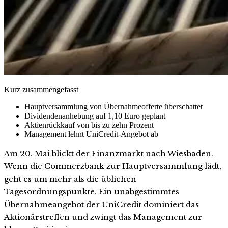
Kurz zusammengefasst
Hauptversammlung von Übernahmeofferte überschattet
Dividendenanhebung auf 1,10 Euro geplant
Aktienrückkauf von bis zu zehn Prozent
Management lehnt UniCredit-Angebot ab
Am 20. Mai blickt der Finanzmarkt nach Wiesbaden.
Wenn die Commerzbank zur Hauptversammlung lädt,
geht es um mehr als die üblichen
Tagesordnungspunkte. Ein unabgestimmtes
Übernahmeangebot der UniCredit dominiert das
Aktionärstreffen und zwingt das Management zur