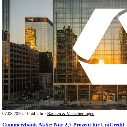
07.08.2026, 10:44 Uhr
·
Banken & Versicherungen
Commerzbank Aktie: Nur 2,7 Prozent für UniCredit