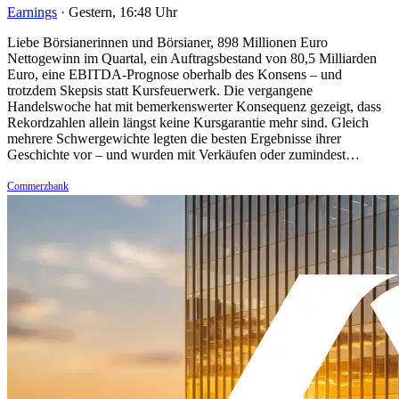
Earnings
·
Gestern, 16:48 Uhr
Liebe Börsianerinnen und Börsianer, 898 Millionen Euro
Nettogewinn im Quartal, ein Auftragsbestand von 80,5 Milliarden
Euro, eine EBITDA-Prognose oberhalb des Konsens – und
trotzdem Skepsis statt Kursfeuerwerk. Die vergangene
Handelswoche hat mit bemerkenswerter Konsequenz gezeigt, dass
Rekordzahlen allein längst keine Kursgarantie mehr sind. Gleich
mehrere Schwergewichte legten die besten Ergebnisse ihrer
Geschichte vor – und wurden mit Verkäufen oder zumindest…
Commerzbank