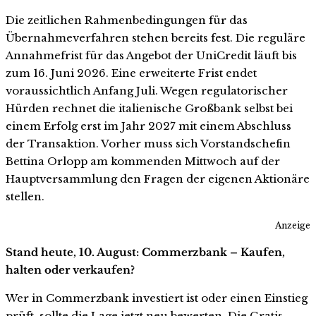
Die zeitlichen Rahmenbedingungen für das
Übernahmeverfahren stehen bereits fest. Die reguläre
Annahmefrist für das Angebot der UniCredit läuft bis
zum 16. Juni 2026. Eine erweiterte Frist endet
voraussichtlich Anfang Juli. Wegen regulatorischer
Hürden rechnet die italienische Großbank selbst bei
einem Erfolg erst im Jahr 2027 mit einem Abschluss
der Transaktion. Vorher muss sich Vorstandschefin
Bettina Orlopp am kommenden Mittwoch auf der
Hauptversammlung den Fragen der eigenen Aktionäre
stellen.
Anzeige
Stand heute, 10. August: Commerzbank – Kaufen,
halten oder verkaufen?
Wer in Commerzbank investiert ist oder einen Einstieg
prüft, sollte die Lage jetzt neu bewerten. Die Gratis-