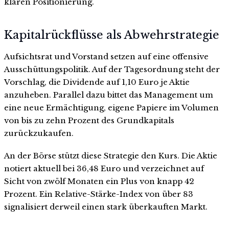
klaren Positionierung.
Kapitalrückflüsse als Abwehrstrategie
Aufsichtsrat und Vorstand setzen auf eine offensive
Ausschüttungspolitik. Auf der Tagesordnung steht der
Vorschlag, die Dividende auf 1,10 Euro je Aktie
anzuheben. Parallel dazu bittet das Management um
eine neue Ermächtigung, eigene Papiere im Volumen
von bis zu zehn Prozent des Grundkapitals
zurückzukaufen.
An der Börse stützt diese Strategie den Kurs. Die Aktie
notiert aktuell bei 36,48 Euro und verzeichnet auf
Sicht von zwölf Monaten ein Plus von knapp 42
Prozent. Ein Relative-Stärke-Index von über 83
signalisiert derweil einen stark überkauften Markt.