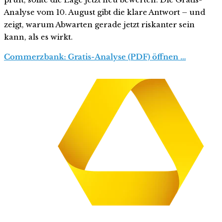
Analyse vom 10. August gibt die klare Antwort – und
zeigt, warum Abwarten gerade jetzt riskanter sein
kann, als es wirkt.
Commerzbank: Gratis-Analyse (PDF) öffnen …