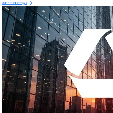
Alle Artikel anzeigen