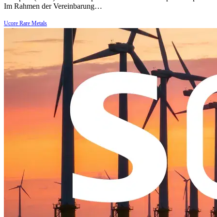
Im Rahmen der Vereinbarung…
Ucore Rare Metals