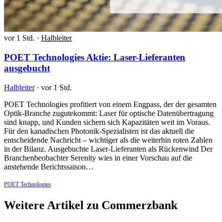
vor 1 Std.
·
Halbleiter
POET Technologies Aktie: Laser-Lieferanten
ausgebucht
Halbleiter
·
vor 1 Std.
POET Technologies profitiert von einem Engpass, der der gesamten
Optik-Branche zugutekommt: Laser für optische Datenübertragung
sind knapp, und Kunden sichern sich Kapazitäten weit im Voraus.
Für den kanadischen Photonik-Spezialisten ist das aktuell die
entscheidende Nachricht – wichtiger als die weiterhin roten Zahlen
in der Bilanz. Ausgebuchte Laser-Lieferanten als Rückenwind Der
Branchenbeobachter Serenity wies in einer Vorschau auf die
anstehende Berichtssaison…
POET Technologies
Weitere Artikel zu Commerzbank