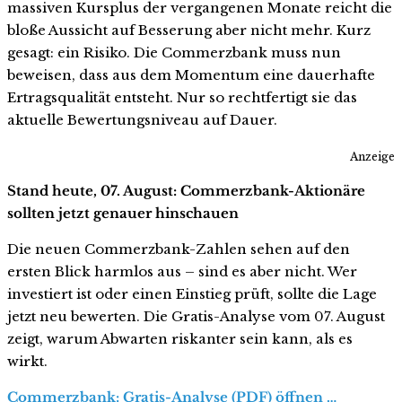
massiven Kursplus der vergangenen Monate reicht die
bloße Aussicht auf Besserung aber nicht mehr. Kurz
gesagt: ein Risiko. Die Commerzbank muss nun
beweisen, dass aus dem Momentum eine dauerhafte
Ertragsqualität entsteht. Nur so rechtfertigt sie das
aktuelle Bewertungsniveau auf Dauer.
Anzeige
Stand heute, 07. August: Commerzbank-Aktionäre
sollten jetzt genauer hinschauen
Die neuen Commerzbank-Zahlen sehen auf den
ersten Blick harmlos aus – sind es aber nicht. Wer
investiert ist oder einen Einstieg prüft, sollte die Lage
jetzt neu bewerten. Die Gratis-Analyse vom 07. August
zeigt, warum Abwarten riskanter sein kann, als es
wirkt.
Commerzbank: Gratis-Analyse (PDF) öffnen …