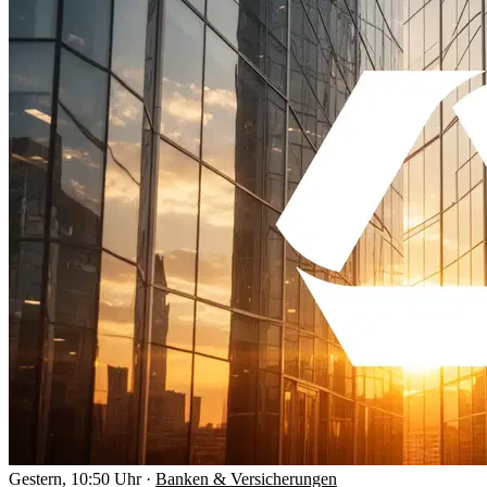
Gestern, 10:50 Uhr
·
Banken & Versicherungen