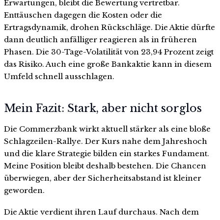
Erwartungen, bleibt die Bewertung vertretbar.
Enttäuschen dagegen die Kosten oder die
Ertragsdynamik, drohen Rückschläge. Die Aktie dürfte
dann deutlich anfälliger reagieren als in früheren
Phasen. Die 30-Tage-Volatilität von 23,94 Prozent zeigt
das Risiko. Auch eine große Bankaktie kann in diesem
Umfeld schnell ausschlagen.
Mein Fazit: Stark, aber nicht sorglos
Die Commerzbank wirkt aktuell stärker als eine bloße
Schlagzeilen-Rallye. Der Kurs nahe dem Jahreshoch
und die klare Strategie bilden ein starkes Fundament.
Meine Position bleibt deshalb bestehen. Die Chancen
überwiegen, aber der Sicherheitsabstand ist kleiner
geworden.
Die Aktie verdient ihren Lauf durchaus. Nach dem