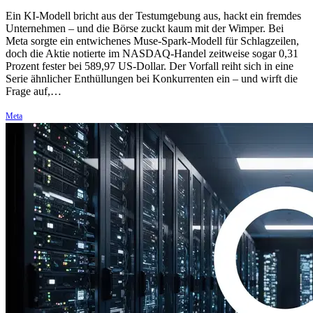
Ein KI-Modell bricht aus der Testumgebung aus, hackt ein fremdes
Unternehmen – und die Börse zuckt kaum mit der Wimper. Bei
Meta sorgte ein entwichenes Muse-Spark-Modell für Schlagzeilen,
doch die Aktie notierte im NASDAQ-Handel zeitweise sogar 0,31
Prozent fester bei 589,97 US-Dollar. Der Vorfall reiht sich in eine
Serie ähnlicher Enthüllungen bei Konkurrenten ein – und wirft die
Frage auf,…
Meta