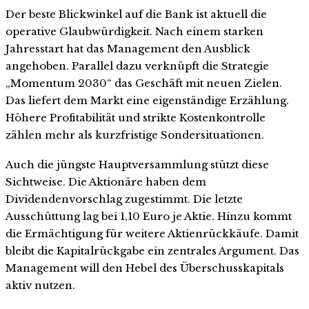
Der beste Blickwinkel auf die Bank ist aktuell die
operative Glaubwürdigkeit. Nach einem starken
Jahresstart hat das Management den Ausblick
angehoben. Parallel dazu verknüpft die Strategie
„Momentum 2030“ das Geschäft mit neuen Zielen.
Das liefert dem Markt eine eigenständige Erzählung.
Höhere Profitabilität und strikte Kostenkontrolle
zählen mehr als kurzfristige Sondersituationen.
Auch die jüngste Hauptversammlung stützt diese
Sichtweise. Die Aktionäre haben dem
Dividendenvorschlag zugestimmt. Die letzte
Ausschüttung lag bei 1,10 Euro je Aktie. Hinzu kommt
die Ermächtigung für weitere Aktienrückkäufe. Damit
bleibt die Kapitalrückgabe ein zentrales Argument. Das
Management will den Hebel des Überschusskapitals
aktiv nutzen.