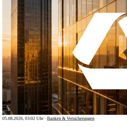
05.08.2026, 03:02 Uhr
·
Banken & Versicherungen