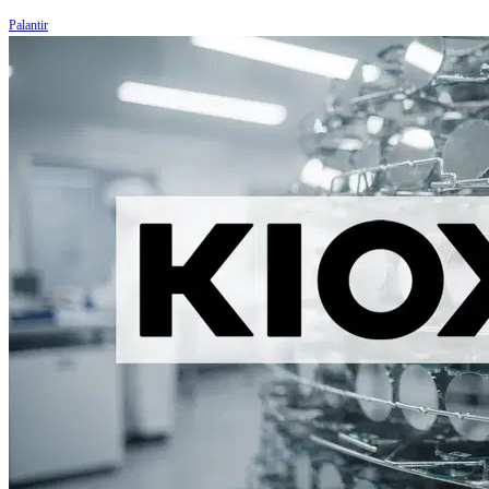
Palantir