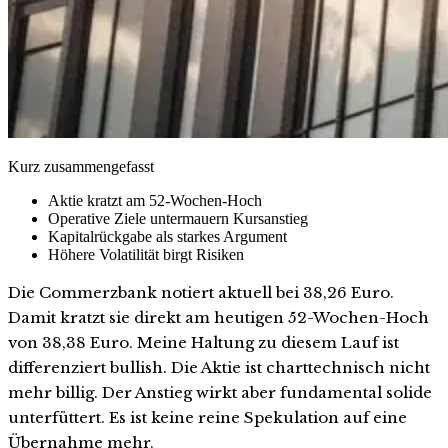
Kurz zusammengefasst
Aktie kratzt am 52-Wochen-Hoch
Operative Ziele untermauern Kursanstieg
Kapitalrückgabe als starkes Argument
Höhere Volatilität birgt Risiken
Die Commerzbank notiert aktuell bei 38,26 Euro.
Damit kratzt sie direkt am heutigen 52-Wochen-Hoch
von 38,38 Euro. Meine Haltung zu diesem Lauf ist
differenziert bullish. Die Aktie ist charttechnisch nicht
mehr billig. Der Anstieg wirkt aber fundamental solide
unterfüttert. Es ist keine reine Spekulation auf eine
Übernahme mehr.