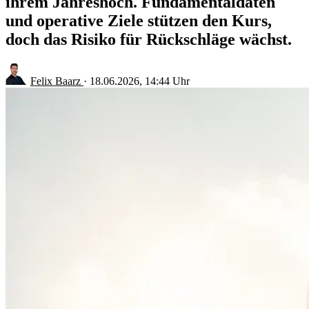
ihrem Jahreshoch. Fundamentaldaten
und operative Ziele stützen den Kurs,
doch das Risiko für Rückschläge wächst.
Felix Baarz
·
18.06.2026, 14:44 Uhr