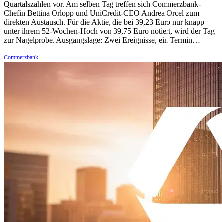
Quartalszahlen vor. Am selben Tag treffen sich Commerzbank-
Chefin Bettina Orlopp und UniCredit-CEO Andrea Orcel zum
direkten Austausch. Für die Aktie, die bei 39,23 Euro nur knapp
unter ihrem 52-Wochen-Hoch von 39,75 Euro notiert, wird der Tag
zur Nagelprobe. Ausgangslage: Zwei Ereignisse, ein Termin…
Commerzbank