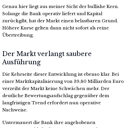
Genau hier liegt aus meiner Sicht der bullishe Kern.
Solange die Bank operativ liefert und Kapital
zurückgibt, hat der Markt einen belastbaren Grund.
Höhere Kurse gelten dann nicht sofort als reine
Übertreibung.
Der Markt verlangt saubere
Ausführung
Die Kehrseite dieser Entwicklung ist ebenso klar. Bei
einer Marktkapitalisierung von 39,80 Milliarden Euro
verzeiht der Markt keine Schwächen mehr. Der
deutliche Bewertungsaufschlag gegenüber dem
langfristigen Trend erfordert nun operative
Nachweise.
Untermauert die Bank ihre angehobenen