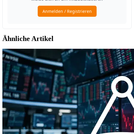
Ähnliche Artikel