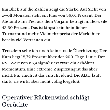
Ein Blick auf die Zahlen zeigt die Stärke. Auf Sicht von
zwölf Monaten steht ein Plus von 36,01 Prozent. Der
Abstand zum Tief aus dem Vorjahr beträgt mittlerweile
43,30 Prozent. Das ist längst kein heimlicher
Turnaround mehr. Vielmehr preist der Markt hier
bereits viel Vertrauen ein.
Trotzdem sehe ich noch keine totale Überhitzung. Der
Kurs liegt 12,72 Prozent über der 200-Tage-Linie. Der
RSI-Wert von 63,4 signalisiert zwar ein erhöhtes
Momentum. Eine extreme Zuspitzung ist das aber
nicht. Für mich ist das entscheidend. Die Aktie läuft
stark, sie wirkt aber nicht völlig losgelöst.
Operativer Rückenwind schlägt
Gerüchte