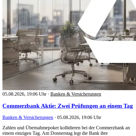
05.08.2026, 19:06 Uhr
·
Banken & Versicherungen
Commerzbank Aktie: Zwei Prüfungen an einem Tag
Banken & Versicherungen
·
05.08.2026, 19:06 Uhr
Zahlen und Übernahmepoker kollidieren bei der Commerzbank an
einem einzigen Tag. Am Donnerstag legt die Bank ihre