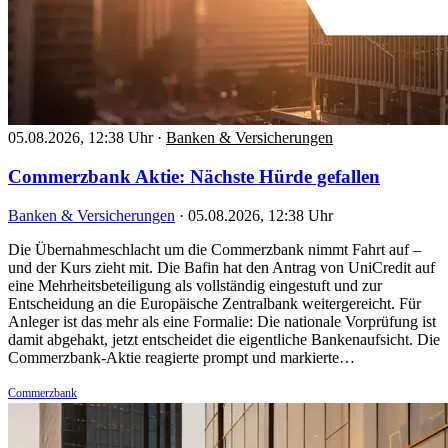
05.08.2026, 12:38 Uhr
·
Banken & Versicherungen
Commerzbank Aktie: Nächste Hürde gefallen
Banken & Versicherungen
·
05.08.2026, 12:38 Uhr
Die Übernahmeschlacht um die Commerzbank nimmt Fahrt auf –
und der Kurs zieht mit. Die Bafin hat den Antrag von UniCredit auf
eine Mehrheitsbeteiligung als vollständig eingestuft und zur
Entscheidung an die Europäische Zentralbank weitergereicht. Für
Anleger ist das mehr als eine Formalie: Die nationale Vorprüfung ist
damit abgehakt, jetzt entscheidet die eigentliche Bankenaufsicht. Die
Commerzbank-Aktie reagierte prompt und markierte…
Commerzbank