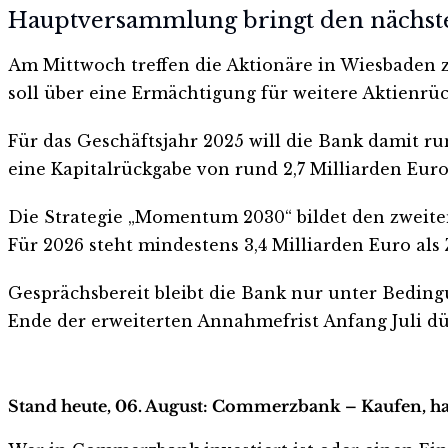
Hauptversammlung bringt den nächst
Am Mittwoch treffen die Aktionäre in Wiesbaden 
soll über eine Ermächtigung für weitere Aktienr
Für das Geschäftsjahr 2025 will die Bank damit r
eine Kapitalrückgabe von rund 2,7 Milliarden Euro.
Die Strategie „Momentum 2030“ bildet den zweiten 
Für 2026 steht mindestens 3,4 Milliarden Euro als
Gesprächsbereit bleibt die Bank nur unter Beding
Ende der erweiterten Annahmefrist Anfang Juli dürf
Stand heute, 06. August: Commerzbank – Kaufen, ha