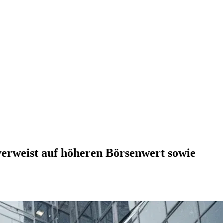
rweist auf höheren Börsenwert sowie