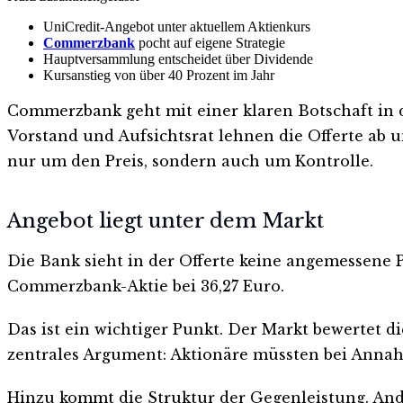
UniCredit-Angebot unter aktuellem Aktienkurs
Commerzbank
pocht auf eigene Strategie
Hauptversammlung entscheidet über Dividende
Kursanstieg von über 40 Prozent im Jahr
Commerzbank geht mit einer klaren Botschaft in 
Vorstand und Aufsichtsrat lehnen die Offerte ab u
nur um den Preis, sondern auch um Kontrolle.
Angebot liegt unter dem Markt
Die Bank sieht in der Offerte keine angemessene P
Commerzbank-Aktie bei 36,27 Euro.
Das ist ein wichtiger Punkt. Der Markt bewertet d
zentrales Argument: Aktionäre müssten bei Annahm
Hinzu kommt die Struktur der Gegenleistung. Ande