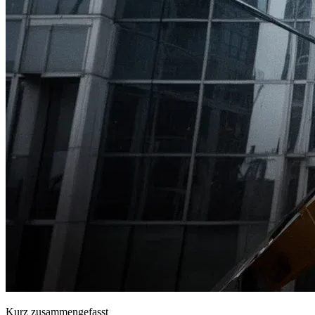
Kurz zusammengefasst