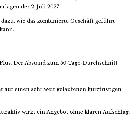
rlagen der 2. Juli 2027.
 dazu, wie das kombinierte Geschäft geführt
 kann.
m Plus. Der Abstand zum 50-Tage-Durchschnitt
tet auf einen sehr weit gelaufenen kurzfristigen
ttraktiv wirkt ein Angebot ohne klaren Aufschlag.