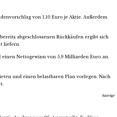
denvorschlag von 1,10 Euro je Aktie. Außerdem
bereits abgeschlossenen Rückkäufen ergibt sich
 liefern.
d einen Nettogewinn von 5,9 Milliarden Euro an.
ieten und einen belastbaren Plan vorlegen. Nach
t.
Anzeige