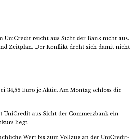
niCredit reicht aus Sicht der Bank nicht aus.
nd Zeitplan. Der Konflikt dreht sich damit nicht
ei 34,56 Euro je Aktie. Am Montag schloss die
iert UniCredit aus Sicht der Commerzbank ein
kurs liegt.
ächliche Wert bis zum Vollzug an der UniCredit-