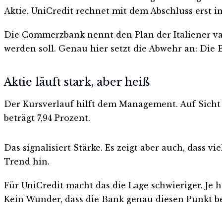
Aktie. UniCredit rechnet mit dem Abschluss erst im 
Die Commerzbank nennt den Plan der Italiener vag
werden soll. Genau hier setzt die Abwehr an: Die B
Aktie läuft stark, aber heiß
Der Kursverlauf hilft dem Management. Auf Sicht 
beträgt 7,94 Prozent.
Das signalisiert Stärke. Es zeigt aber auch, dass v
Trend hin.
Für UniCredit macht das die Lage schwieriger. Je 
Kein Wunder, dass die Bank genau diesen Punkt b