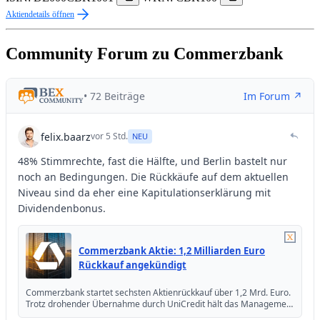
Aktiendetails öffnen
Community Forum zu Commerzbank