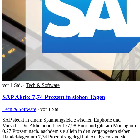
vor 1 Std.
·
Tech & Software
SAP Aktie: 7,74 Prozent in sieben Tagen
Tech & Software
·
vor 1 Std.
SAP steckt in einem Spannungsfeld zwischen Euphorie und
Vorsicht. Die Aktie notiert bei 177,98 Euro und gibt am Montag um
0,27 Prozent nach, nachdem sie allein in den vergangenen sieben
Handelstagen um 7,74 Prozent zugelegt hat. Analysten sind sich