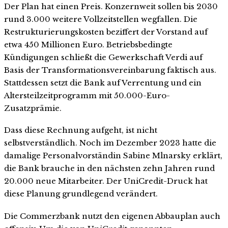
Der Plan hat einen Preis. Konzernweit sollen bis 2030
rund 3.000 weitere Vollzeitstellen wegfallen. Die
Restrukturierungskosten beziffert der Vorstand auf
etwa 450 Millionen Euro. Betriebsbedingte
Kündigungen schließt die Gewerkschaft Verdi auf
Basis der Transformationsvereinbarung faktisch aus.
Stattdessen setzt die Bank auf Verrentung und ein
Altersteilzeitprogramm mit 50.000-Euro-
Zusatzprämie.
Dass diese Rechnung aufgeht, ist nicht
selbstverständlich. Noch im Dezember 2023 hatte die
damalige Personalvorständin Sabine Mlnarsky erklärt,
die Bank brauche in den nächsten zehn Jahren rund
20.000 neue Mitarbeiter. Der UniCredit-Druck hat
diese Planung grundlegend verändert.
Die Commerzbank nutzt den eigenen Abbauplan auch