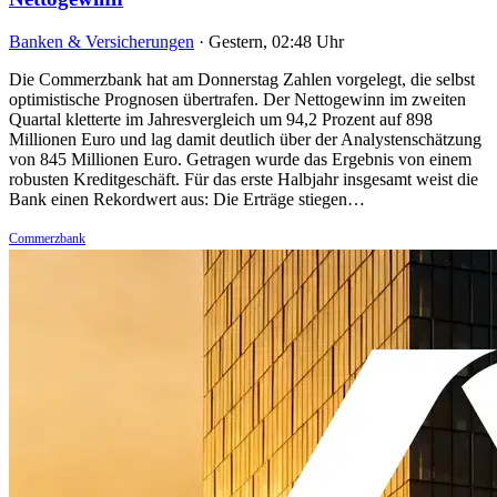
Banken & Versicherungen
·
Gestern, 02:48 Uhr
Die Commerzbank hat am Donnerstag Zahlen vorgelegt, die selbst
optimistische Prognosen übertrafen. Der Nettogewinn im zweiten
Quartal kletterte im Jahresvergleich um 94,2 Prozent auf 898
Millionen Euro und lag damit deutlich über der Analystenschätzung
von 845 Millionen Euro. Getragen wurde das Ergebnis von einem
robusten Kreditgeschäft. Für das erste Halbjahr insgesamt weist die
Bank einen Rekordwert aus: Die Erträge stiegen…
Commerzbank