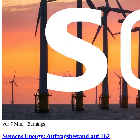
vor 7 Min.
·
Earnings
Siemens Energy: Auftragsbestand auf 162