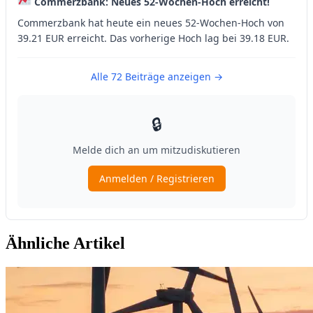
Ähnliche Artikel