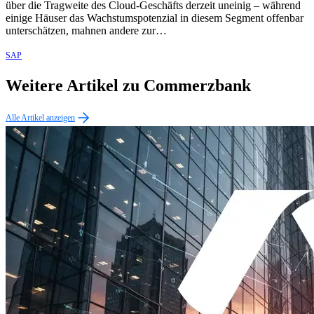
über die Tragweite des Cloud-Geschäfts derzeit uneinig – während
einige Häuser das Wachstumspotenzial in diesem Segment offenbar
unterschätzen, mahnen andere zur…
SAP
Weitere Artikel zu Commerzbank
Alle Artikel anzeigen