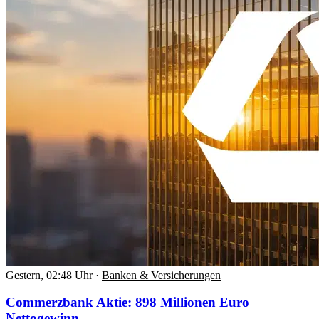
Gestern, 02:48 Uhr
·
Banken & Versicherungen
Commerzbank Aktie: 898 Millionen Euro
Nettogewinn