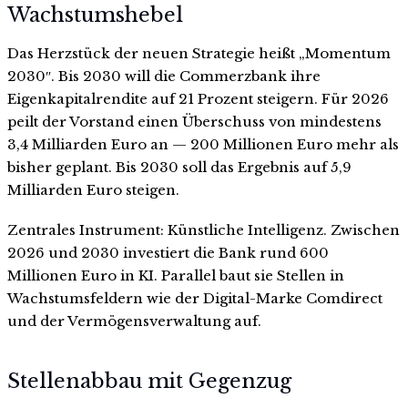
Wachstumshebel
Das Herzstück der neuen Strategie heißt „Momentum
2030″. Bis 2030 will die Commerzbank ihre
Eigenkapitalrendite auf 21 Prozent steigern. Für 2026
peilt der Vorstand einen Überschuss von mindestens
3,4 Milliarden Euro an — 200 Millionen Euro mehr als
bisher geplant. Bis 2030 soll das Ergebnis auf 5,9
Milliarden Euro steigen.
Zentrales Instrument: Künstliche Intelligenz. Zwischen
2026 und 2030 investiert die Bank rund 600
Millionen Euro in KI. Parallel baut sie Stellen in
Wachstumsfeldern wie der Digital-Marke Comdirect
und der Vermögensverwaltung auf.
Stellenabbau mit Gegenzug