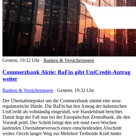
Gestern, 19:32 Uhr
·
Banken & Versicherungen
Commerzbank Aktie: BaFin gibt UniCredit-Antrag
weiter
Banken & Versicherungen
·
Gestern, 19:32 Uhr
Der Übernahmepoker um die Commerzbank nimmt eine neue
regulatorische Hürde. Die BaFin hat den Antrag der italienischen
UniCredit als vollständig eingestuft, wie Handelsblatt berichtet.
Damit liegt der Fall nun bei der Europäischen Zentralbank, die den
Vorstoß prüft. Der Schritt bringt den seit rund zwei Wochen
laufenden Übernahmeversuch einen entscheidenden Abschnitt
weiter. Orcels langer Weg zur Mehrheit Treibende Kraft hinter