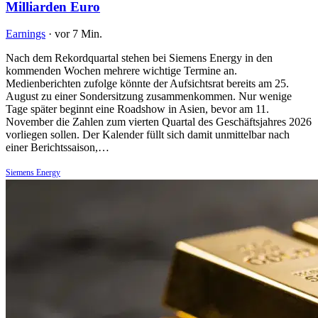
Milliarden Euro
Earnings
·
vor 7 Min.
Nach dem Rekordquartal stehen bei Siemens Energy in den
kommenden Wochen mehrere wichtige Termine an.
Medienberichten zufolge könnte der Aufsichtsrat bereits am 25.
August zu einer Sondersitzung zusammenkommen. Nur wenige
Tage später beginnt eine Roadshow in Asien, bevor am 11.
November die Zahlen zum vierten Quartal des Geschäftsjahres 2026
vorliegen sollen. Der Kalender füllt sich damit unmittelbar nach
einer Berichtssaison,…
Siemens Energy