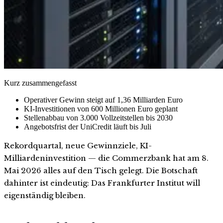
Kurz zusammengefasst
Operativer Gewinn steigt auf 1,36 Milliarden Euro
KI-Investitionen von 600 Millionen Euro geplant
Stellenabbau von 3.000 Vollzeitstellen bis 2030
Angebotsfrist der UniCredit läuft bis Juli
Rekordquartal, neue Gewinnziele, KI-
Milliardeninvestition — die Commerzbank hat am 8.
Mai 2026 alles auf den Tisch gelegt. Die Botschaft
dahinter ist eindeutig: Das Frankfurter Institut will
eigenständig bleiben.