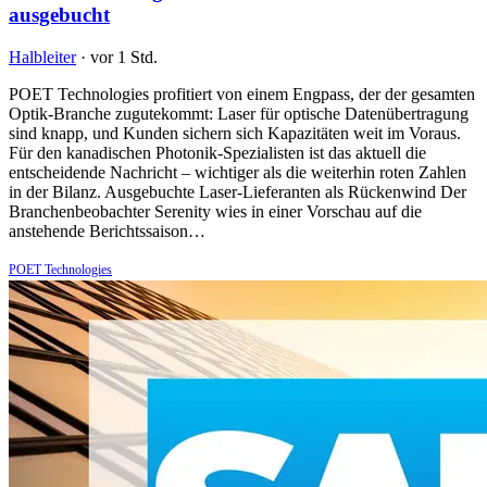
ausgebucht
Halbleiter
·
vor 1 Std.
POET Technologies profitiert von einem Engpass, der der gesamten
Optik-Branche zugutekommt: Laser für optische Datenübertragung
sind knapp, und Kunden sichern sich Kapazitäten weit im Voraus.
Für den kanadischen Photonik-Spezialisten ist das aktuell die
entscheidende Nachricht – wichtiger als die weiterhin roten Zahlen
in der Bilanz. Ausgebuchte Laser-Lieferanten als Rückenwind Der
Branchenbeobachter Serenity wies in einer Vorschau auf die
anstehende Berichtssaison…
POET Technologies