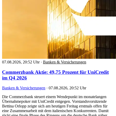
07.08.2026, 20:52 Uhr
·
Banken & Versicherungen
Commerzbank Aktie: 49,75 Prozent für UniCredit
im Q4 2026
Banken & Versicherungen
·
07.08.2026, 20:52 Uhr
Die Commerzbank steuert einem Wendepunkt im monatelangen
Übernahmepoker mit UniCredit entgegen. Vorstandsvorsitzende
Bettina Orlopp zeigte sich am heutigen Freitag erstmals offen für
eine Zusammenarbeit mit dem italienischen Konkurrenten. Damit
rückt eine finale Phase des Ringens um die deutsche Bank näher,