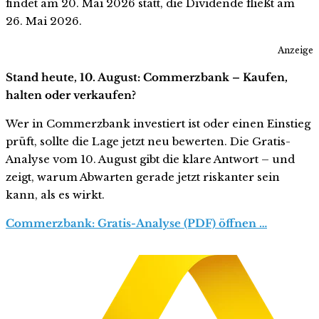
findet am 20. Mai 2026 statt, die Dividende fließt am
26. Mai 2026.
Anzeige
Stand heute, 10. August: Commerzbank – Kaufen,
halten oder verkaufen?
Wer in Commerzbank investiert ist oder einen Einstieg
prüft, sollte die Lage jetzt neu bewerten. Die Gratis-
Analyse vom 10. August gibt die klare Antwort – und
zeigt, warum Abwarten gerade jetzt riskanter sein
kann, als es wirkt.
Commerzbank: Gratis-Analyse (PDF) öffnen …