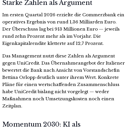
Starke Zahlen als Argument
Im ersten Quartal 2026 erzielte die Commerzbank ein
operatives Ergebnis von rund 1,36 Milliarden Euro.
Der Überschuss lag bei 913 Millionen Euro — jeweils
rund zehn Prozent mehr als im Vorjahr. Die
Eigenkapitalrendite kletterte auf 12,7 Prozent.
Das Management nutzt diese Zahlen als Argument
gegen UniCredit. Das Übernahmeangebot der Italiener
bewertet die Bank nach Ansicht von Vorstandschefin
Bettina Orlopp deutlich unter ihrem Wert. Konkrete
Pläne für einen wertschaffenden Zusammenschluss
habe UniCredit bislang nicht vorgelegt — weder
Maßnahmen noch Umsetzungskosten noch einen
Zeitplan.
Momentum 2030: KI als