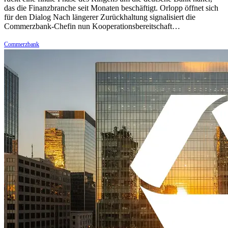
das die Finanzbranche seit Monaten beschäftigt. Orlopp öffnet sich
für den Dialog Nach längerer Zurückhaltung signalisiert die
Commerzbank-Chefin nun Kooperationsbereitschaft…
Commerzbank