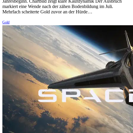
Jahresbeginn. Chartbild zeigt klare Kaufdynamik Der Ausbruch
markiert eine Wende nach der zähen Bodenbildung im Juli.
Mehrfach scheiterte Gold zuvor an der Hürde…
Gold