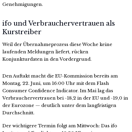
Genehmigungen.
ifo und Verbrauchervertrauen als
Kurstreiber
Weil der Übernahmeprozess diese Woche keine
laufenden Meldungen liefert, rücken
Konjunkturdaten in den Vordergrund.
Den Auftakt macht die EU-Kommission bereits am
Montag, 22. Juni, um 16:00 Uhr mit dem Flash
Consumer Confidence Indicator. Im Mai lag das
Verbrauchervertrauen bei -18,2 in der EU und -19,0 in
der Eurozone — deutlich unter dem langfristigen
Durchschnitt.
Der wichtigere Termin folgt am Mittwoch: Das ifo