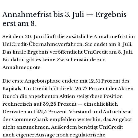
Annahmefrist bis 3. Juli — Ergebnis
erst am 8.
Seit dem 20. Juni läuft die zusätzliche Annahmefrist im
UniCredit-Übernahmeverfahren. Sie endet am 3. Juli.
Das finale Ergebnis veröffentlicht UniCredit am 8. Juli.
Bis dahin gibt es keine Zwischenstände zur
Annahmequote.
Die erste Angebotsphase endete mit 12,51 Prozent des
Kapitals. UniCredit hält direkt 26,77 Prozent der Aktien.
Durch die angedienten Aktien steigt diese Position
rechnerisch auf 39,28 Prozent — einschließlich
Derivaten auf 42,5 Prozent. Vorstand und Aufsichtsrat
der Commerzbank empfehlen weiterhin, das Angebot
nicht anzunehmen. Außerdem benötigt UniCredit
nach eigener Aussage noch regulatorische