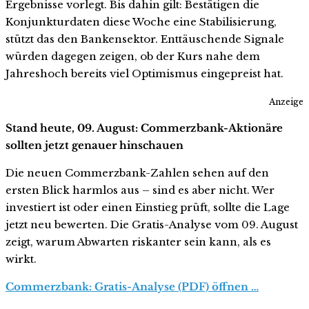
Ergebnisse vorlegt. Bis dahin gilt: Bestätigen die
Konjunkturdaten diese Woche eine Stabilisierung,
stützt das den Bankensektor. Enttäuschende Signale
würden dagegen zeigen, ob der Kurs nahe dem
Jahreshoch bereits viel Optimismus eingepreist hat.
Anzeige
Stand heute, 09. August: Commerzbank-Aktionäre
sollten jetzt genauer hinschauen
Die neuen Commerzbank-Zahlen sehen auf den
ersten Blick harmlos aus – sind es aber nicht. Wer
investiert ist oder einen Einstieg prüft, sollte die Lage
jetzt neu bewerten. Die Gratis-Analyse vom 09. August
zeigt, warum Abwarten riskanter sein kann, als es
wirkt.
Commerzbank: Gratis-Analyse (PDF) öffnen …