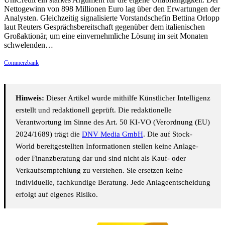
Nettogewinn von 898 Millionen Euro lag über den Erwartungen der
Analysten. Gleichzeitig signalisierte Vorstandschefin Bettina Orlopp
laut Reuters Gesprächsbereitschaft gegenüber dem italienischen
Großaktionär, um eine einvernehmliche Lösung im seit Monaten
schwelenden…
Commerzbank
Hinweis:
Dieser Artikel wurde mithilfe Künstlicher Intelligenz
erstellt und redaktionell geprüft. Die redaktionelle
Verantwortung im Sinne des Art. 50 KI-VO (Verordnung (EU)
2024/1689) trägt die
DNV Media GmbH
. Die auf Stock-
World bereitgestellten Informationen stellen keine Anlage-
oder Finanzberatung dar und sind nicht als Kauf- oder
Verkaufsempfehlung zu verstehen. Sie ersetzen keine
individuelle, fachkundige Beratung. Jede Anlageentscheidung
erfolgt auf eigenes Risiko.