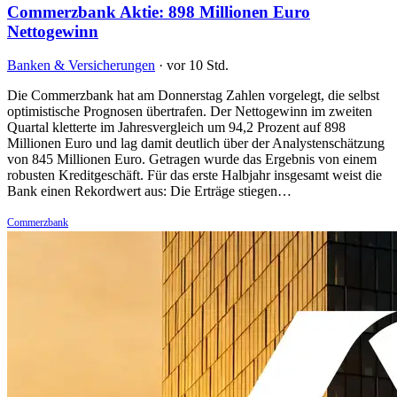
Commerzbank Aktie: 898 Millionen Euro
Nettogewinn
Banken & Versicherungen
·
vor 10 Std.
Die Commerzbank hat am Donnerstag Zahlen vorgelegt, die selbst
optimistische Prognosen übertrafen. Der Nettogewinn im zweiten
Quartal kletterte im Jahresvergleich um 94,2 Prozent auf 898
Millionen Euro und lag damit deutlich über der Analystenschätzung
von 845 Millionen Euro. Getragen wurde das Ergebnis von einem
robusten Kreditgeschäft. Für das erste Halbjahr insgesamt weist die
Bank einen Rekordwert aus: Die Erträge stiegen…
Commerzbank