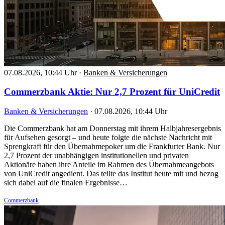
07.08.2026, 10:44 Uhr
·
Banken & Versicherungen
Commerzbank Aktie: Nur 2,7 Prozent für UniCredit
Banken & Versicherungen
·
07.08.2026, 10:44 Uhr
Die Commerzbank hat am Donnerstag mit ihrem Halbjahresergebnis
für Aufsehen gesorgt – und heute folgte die nächste Nachricht mit
Sprengkraft für den Übernahmepoker um die Frankfurter Bank. Nur
2,7 Prozent der unabhängigen institutionellen und privaten
Aktionäre haben ihre Anteile im Rahmen des Übernahmeangebots
von UniCredit angedient. Das teilte das Institut heute mit und bezog
sich dabei auf die finalen Ergebnisse…
Commerzbank