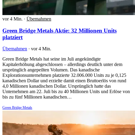
vor 4 Min.
·
Übernahmen
Green Bridge Metals Aktie: 32 Millionen Units
platziert
Übernahmen
·
vor 4 Min.
Green Bridge Metals hat seine im Juli angekündigte
Kapitalerhöhung abgeschlossen – allerdings deutlich unter dem
ursprünglich angepeilten Volumen. Das kanadische
Explorationsunternehmen platzierte 32.006.000 Units zu je 0,125
kanadischen Dollar und erzielte damit einen Bruttoerlös von rund
4,0 Millionen kanadischen Dollar. Ursprünglich hatte das
Unternehmen am 22. Juli bis zu 40 Millionen Units und Erlöse von
bis zu fünf Millionen kanadischen…
Green Bridge Metals