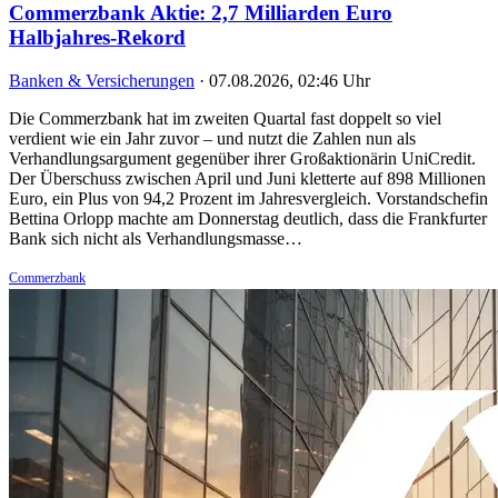
Commerzbank Aktie: 2,7 Milliarden Euro
Halbjahres-Rekord
Banken & Versicherungen
·
07.08.2026, 02:46 Uhr
Die Commerzbank hat im zweiten Quartal fast doppelt so viel
verdient wie ein Jahr zuvor – und nutzt die Zahlen nun als
Verhandlungsargument gegenüber ihrer Großaktionärin UniCredit.
Der Überschuss zwischen April und Juni kletterte auf 898 Millionen
Euro, ein Plus von 94,2 Prozent im Jahresvergleich. Vorstandschefin
Bettina Orlopp machte am Donnerstag deutlich, dass die Frankfurter
Bank sich nicht als Verhandlungsmasse…
Commerzbank