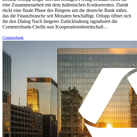
eine Zusammenarbeit mit dem italienischen Konkurrenten. Damit
rückt eine finale Phase des Ringens um die deutsche Bank näher,
das die Finanzbranche seit Monaten beschäftigt. Orlopp öffnet sich
für den Dialog Nach längerer Zurückhaltung signalisiert die
Commerzbank-Chefin nun Kooperationsbereitschaft…
Commerzbank