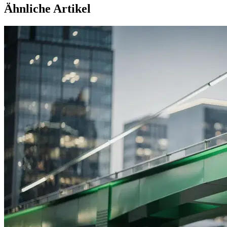
Ähnliche Artikel