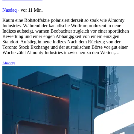
Nasdaq
·
vor 11 Min.
Kaum eine Rohstoffaktie polarisiert derzeit so stark wie Almonty
Industries. Während der kanadische Wolframproduzent in neue
Indizes aufsteigt, warnen Beobachter zugleich vor einer sportlichen
Bewertung und einer engen Abhängigkeit von einem einzigen
Standort. Aufstieg in neue Indizes Nach dem Rückzug von der
Toronto Stock Exchange und der australischen Börse vor gut einer
Woche zählt Almonty Industries inzwischen zu den Werten,…
Almonty