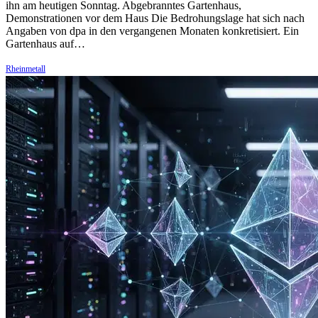
ihn am heutigen Sonntag. Abgebranntes Gartenhaus,
Demonstrationen vor dem Haus Die Bedrohungslage hat sich nach
Angaben von dpa in den vergangenen Monaten konkretisiert. Ein
Gartenhaus auf…
Rheinmetall