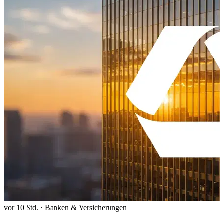
vor 10 Std.
·
Banken & Versicherungen