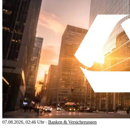
07.08.2026, 02:46 Uhr
·
Banken & Versicherungen