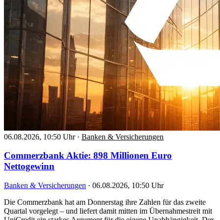
06.08.2026, 10:50 Uhr
·
Banken & Versicherungen
Commerzbank Aktie: 898 Millionen Euro
Nettogewinn
Banken & Versicherungen
·
06.08.2026, 10:50 Uhr
Die Commerzbank hat am Donnerstag ihre Zahlen für das zweite
Quartal vorgelegt – und liefert damit mitten im Übernahmestreit mit
UniCredit ein starkes Argument für die eigene Unabhängigkeit. Der