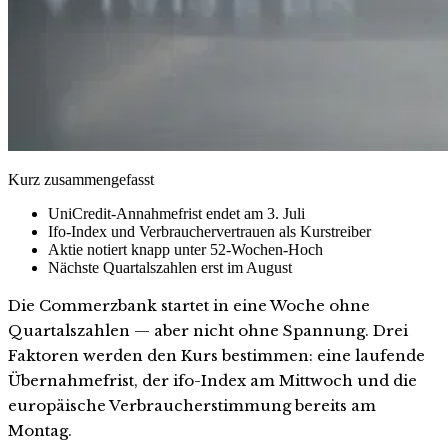
Kurz zusammengefasst
UniCredit-Annahmefrist endet am 3. Juli
Ifo-Index und Verbrauchervertrauen als Kurstreiber
Aktie notiert knapp unter 52-Wochen-Hoch
Nächste Quartalszahlen erst im August
Die Commerzbank startet in eine Woche ohne
Quartalszahlen — aber nicht ohne Spannung. Drei
Faktoren werden den Kurs bestimmen: eine laufende
Übernahmefrist, der ifo-Index am Mittwoch und die
europäische Verbraucherstimmung bereits am
Montag.