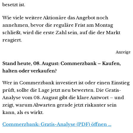
besetzt ist.
Wie viele weitere Aktionäre das Angebot noch
annehmen, bevor die reguläre Frist am Montag
schließt, wird die erste Zahl sein, auf die der Markt
reagiert.
Anzeige
Stand heute, 08. August: Commerzbank – Kaufen,
halten oder verkaufen?
Wer in Commerzbank investiert ist oder einen Einstieg
prüft, sollte die Lage jetzt neu bewerten. Die Gratis-
Analyse vom 08. August gibt die klare Antwort – und
zeigt, warum Abwarten gerade jetzt riskanter sein
kann, als es wirkt.
Commerzbank: Gratis-Analyse (PDF) öffnen …