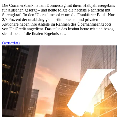
Die Commerzbank hat am Donnerstag mit ihrem Halbjahresergebnis
für Aufsehen gesorgt – und heute folgte die nächste Nachricht mit
Sprengkraft für den Übernahmepoker um die Frankfurter Bank. Nur
2,7 Prozent der unabhängigen institutionellen und privaten
Aktionäre haben ihre Anteile im Rahmen des Übernahmeangebots
von UniCredit angedient. Das teilte das Institut heute mit und bezog
sich dabei auf die finalen Ergebnisse…
Commerzbank