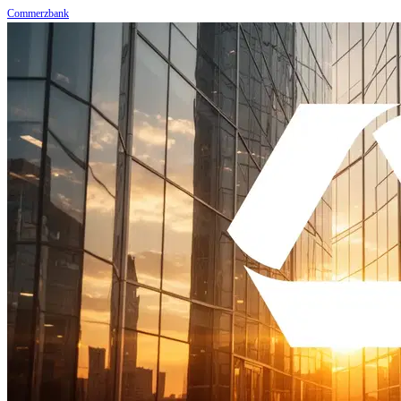
Commerzbank