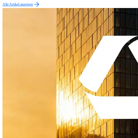
Alle Artikel anzeigen