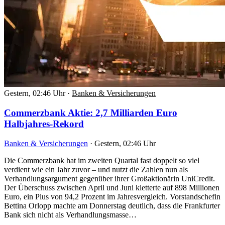
Gestern, 02:46 Uhr
·
Banken & Versicherungen
Commerzbank Aktie: 2,7 Milliarden Euro
Halbjahres-Rekord
Banken & Versicherungen
·
Gestern, 02:46 Uhr
Die Commerzbank hat im zweiten Quartal fast doppelt so viel
verdient wie ein Jahr zuvor – und nutzt die Zahlen nun als
Verhandlungsargument gegenüber ihrer Großaktionärin UniCredit.
Der Überschuss zwischen April und Juni kletterte auf 898 Millionen
Euro, ein Plus von 94,2 Prozent im Jahresvergleich. Vorstandschefin
Bettina Orlopp machte am Donnerstag deutlich, dass die Frankfurter
Bank sich nicht als Verhandlungsmasse…