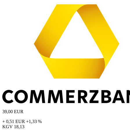
39,00
EUR
+ 0,51 EUR
+1,33 %
KGV
18,13