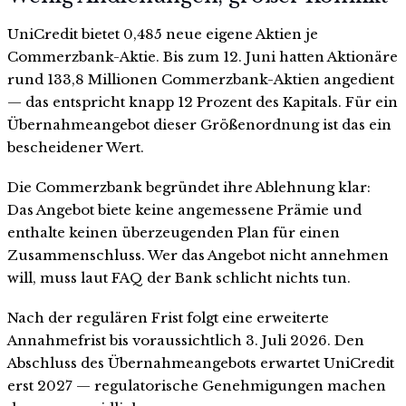
UniCredit bietet 0,485 neue eigene Aktien je
Commerzbank-Aktie. Bis zum 12. Juni hatten Aktionäre
rund 133,8 Millionen Commerzbank-Aktien angedient
— das entspricht knapp 12 Prozent des Kapitals. Für ein
Übernahmeangebot dieser Größenordnung ist das ein
bescheidener Wert.
Die Commerzbank begründet ihre Ablehnung klar:
Das Angebot biete keine angemessene Prämie und
enthalte keinen überzeugenden Plan für einen
Zusammenschluss. Wer das Angebot nicht annehmen
will, muss laut FAQ der Bank schlicht nichts tun.
Nach der regulären Frist folgt eine erweiterte
Annahmefrist bis voraussichtlich 3. Juli 2026. Den
Abschluss des Übernahmeangebots erwartet UniCredit
erst 2027 — regulatorische Genehmigungen machen