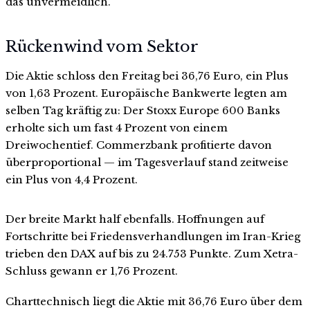
das unvermeidlich.
Rückenwind vom Sektor
Die Aktie schloss den Freitag bei 36,76 Euro, ein Plus
von 1,63 Prozent. Europäische Bankwerte legten am
selben Tag kräftig zu: Der Stoxx Europe 600 Banks
erholte sich um fast 4 Prozent von einem
Dreiwochentief. Commerzbank profitierte davon
überproportional — im Tagesverlauf stand zeitweise
ein Plus von 4,4 Prozent.
Der breite Markt half ebenfalls. Hoffnungen auf
Fortschritte bei Friedensverhandlungen im Iran-Krieg
trieben den DAX auf bis zu 24.753 Punkte. Zum Xetra-
Schluss gewann er 1,76 Prozent.
Charttechnisch liegt die Aktie mit 36,76 Euro über dem