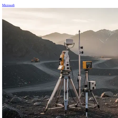
Microsoft