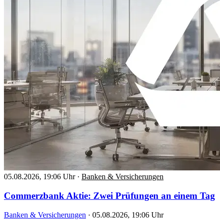
05.08.2026, 19:06 Uhr
·
Banken & Versicherungen
Commerzbank Aktie: Zwei Prüfungen an einem Tag
Banken & Versicherungen
·
05.08.2026, 19:06 Uhr