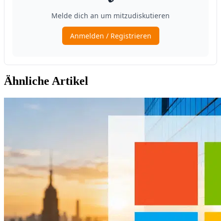
Ähnliche Artikel