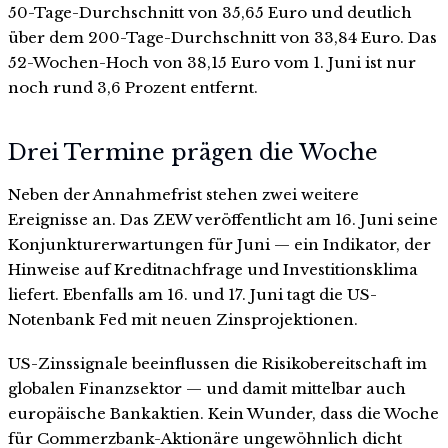
50-Tage-Durchschnitt von 35,65 Euro und deutlich
über dem 200-Tage-Durchschnitt von 33,84 Euro. Das
52-Wochen-Hoch von 38,15 Euro vom 1. Juni ist nur
noch rund 3,6 Prozent entfernt.
Drei Termine prägen die Woche
Neben der Annahmefrist stehen zwei weitere
Ereignisse an. Das ZEW veröffentlicht am 16. Juni seine
Konjunkturerwartungen für Juni — ein Indikator, der
Hinweise auf Kreditnachfrage und Investitionsklima
liefert. Ebenfalls am 16. und 17. Juni tagt die US-
Notenbank Fed mit neuen Zinsprojektionen.
US-Zinssignale beeinflussen die Risikobereitschaft im
globalen Finanzsektor — und damit mittelbar auch
europäische Bankaktien. Kein Wunder, dass die Woche
für Commerzbank-Aktionäre ungewöhnlich dicht