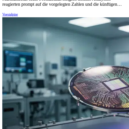
reagierten prompt auf die vorgelegten Zahlen und die künftigen…
Voestalpine