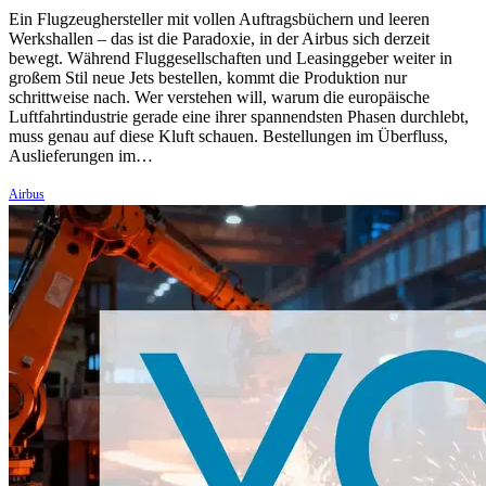
Ein Flugzeughersteller mit vollen Auftragsbüchern und leeren
Werkshallen – das ist die Paradoxie, in der Airbus sich derzeit
bewegt. Während Fluggesellschaften und Leasinggeber weiter in
großem Stil neue Jets bestellen, kommt die Produktion nur
schrittweise nach. Wer verstehen will, warum die europäische
Luftfahrtindustrie gerade eine ihrer spannendsten Phasen durchlebt,
muss genau auf diese Kluft schauen. Bestellungen im Überfluss,
Auslieferungen im…
Airbus