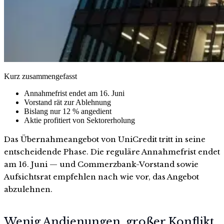
Kurz zusammengefasst
Annahmefrist endet am 16. Juni
Vorstand rät zur Ablehnung
Bislang nur 12 % angedient
Aktie profitiert von Sektorerholung
Das Übernahmeangebot von UniCredit tritt in seine
entscheidende Phase. Die reguläre Annahmefrist endet
am 16. Juni — und Commerzbank-Vorstand sowie
Aufsichtsrat empfehlen nach wie vor, das Angebot
abzulehnen.
Wenig Andienungen, großer Konflikt